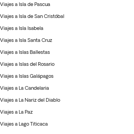
Viajes a Isla de Pascua
Viajes a Isla de San Cristóbal
Viajes a Isla Isabela
Viajes a Isla Santa Cruz
Viajes a Islas Ballestas
Viajes a Islas del Rosario
Viajes a Islas Galápagos
Viajes a La Candelaria
Viajes a La Nariz del Diablo
Viajes a La Paz
Viajes a Lago Titicaca