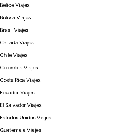
Belice Viajes
Bolivia Viajes
Brasil Viajes
Canadá Viajes
Chile Viajes
Colombia Viajes
Costa Rica Viajes
Ecuador Viajes
El Salvador Viajes
Estados Unidos Viajes
Guatemala Viajes