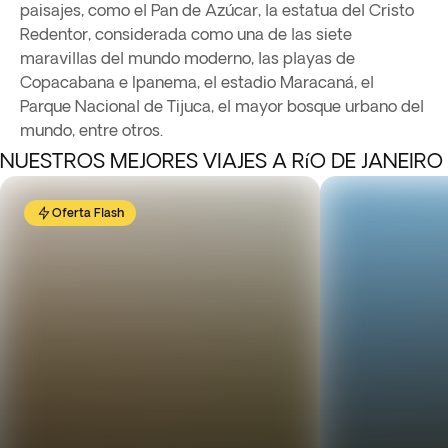
paisajes, como el Pan de Azúcar, la estatua del Cristo
Redentor, considerada como una de las siete
maravillas del mundo moderno, las playas de
Copacabana e Ipanema, el estadio Maracaná, el
Parque Nacional de Tijuca, el mayor bosque urbano del
mundo, entre otros.
NUESTROS MEJORES VIAJES A RíO DE JANEIRO
Oferta Flash