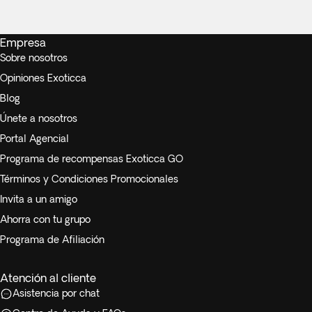
Empresa
Sobre nosotros
Opiniones Exoticca
Blog
Únete a nosotros
Portal Agencial
Programa de recompensas Exoticca GO
Términos y Condiciones Promocionales
Invita a un amigo
Ahorra con tu grupo
Programa de Afiliación
Atención al cliente
Asistencia por chat