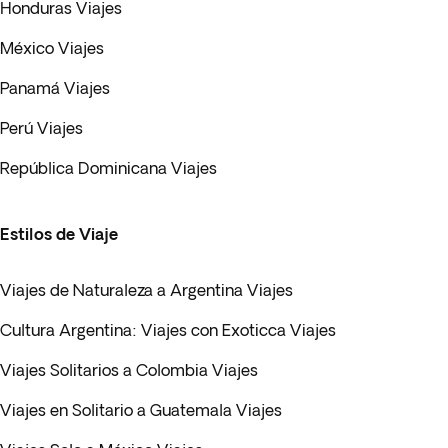
Honduras Viajes
México Viajes
Panamá Viajes
Perú Viajes
República Dominicana Viajes
Estilos de Viaje
Viajes de Naturaleza a Argentina Viajes
Cultura Argentina: Viajes con Exoticca Viajes
Viajes Solitarios a Colombia Viajes
Viajes en Solitario a Guatemala Viajes