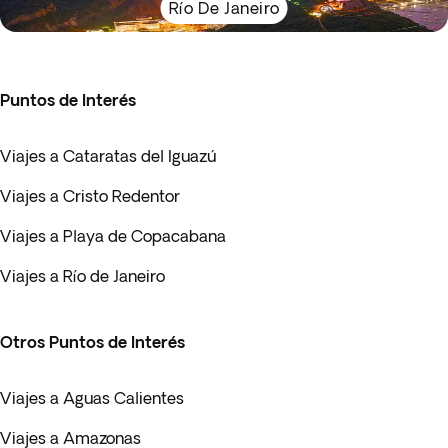
Río De Janeiro
Puntos de Interés
Viajes a Cataratas del Iguazú
Viajes a Cristo Redentor
Viajes a Playa de Copacabana
Viajes a Río de Janeiro
Otros Puntos de Interés
Viajes a Aguas Calientes
Viajes a Amazonas