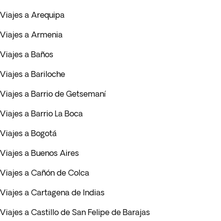
Viajes a Arequipa
Viajes a Armenia
Viajes a Baños
Viajes a Bariloche
Viajes a Barrio de Getsemaní
Viajes a Barrio La Boca
Viajes a Bogotá
Viajes a Buenos Aires
Viajes a Cañón de Colca
Viajes a Cartagena de Indias
Viajes a Castillo de San Felipe de Barajas