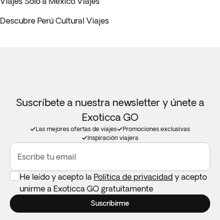
Viajes Solo a México Viajes
Descubre Perú Cultural Viajes
Suscríbete a nuestra newsletter y únete a
Exoticca GO
Las mejores ofertas de viajes
Promociones exclusivas
Inspiración viajera
Escribe tu email
He leído y acepto la
Política de privacidad
y acepto
unirme a Exoticca GO gratuitamente
Suscribirme