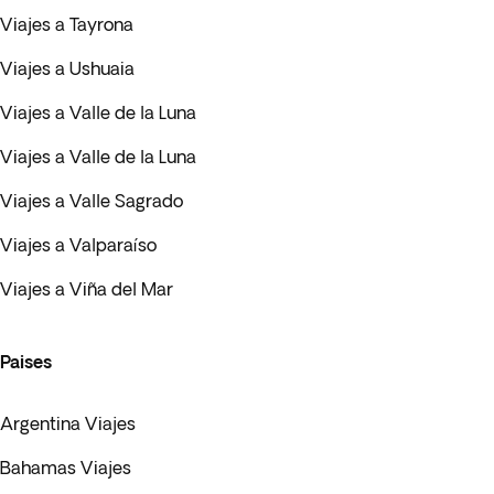
Viajes a Tayrona
Viajes a Ushuaia
Viajes a Valle de la Luna
Viajes a Valle de la Luna
Viajes a Valle Sagrado
Viajes a Valparaíso
Viajes a Viña del Mar
Paises
Argentina Viajes
Bahamas Viajes