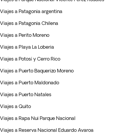
Viajes a Patagonia argentina
Viajes a Patagonia Chilena
Viajes a Perito Moreno
Viajes a Playa La Loberia
Viajes a Potosí y Cerro Rico
Viajes a Puerto Baquerizo Moreno
Viajes a Puerto Maldonado
Viajes a Puerto Natales
Viajes a Quito
Viajes a Rapa Nui Parque Nacional
Viajes a Reserva Nacional Eduardo Avaroa