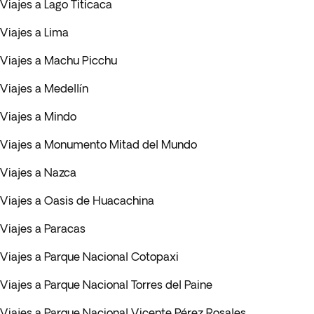
Viajes a Lago Titicaca
Viajes a Lima
Viajes a Machu Picchu
Viajes a Medellín
Viajes a Mindo
Viajes a Monumento Mitad del Mundo
Viajes a Nazca
Viajes a Oasis de Huacachina
Viajes a Paracas
Viajes a Parque Nacional Cotopaxi
Viajes a Parque Nacional Torres del Paine
Viajes a Parque Nacional Vicente Pérez Rosales