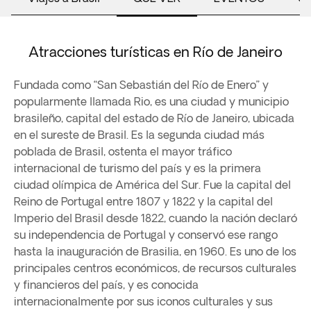
Atracciones turísticas en Río de Janeiro
Fundada como “San Sebastián del Río de Enero” y
popularmente llamada Rio, es una ciudad y municipio
brasileño, capital del estado de Río de Janeiro, ubicada
en el sureste de Brasil. Es la segunda ciudad más
poblada de Brasil, ostenta el mayor tráfico
internacional de turismo del país y es la primera
ciudad olímpica de América del Sur. Fue la capital del
Reino de Portugal entre 1807 y 1822 y la capital del
Imperio del Brasil desde 1822, cuando la nación declaró
su independencia de Portugal y conservó ese rango
hasta la inauguración de Brasilia, en 1960. Es uno de los
principales centros económicos, de recursos culturales
y financieros del país, y es conocida
internacionalmente por sus iconos culturales y sus