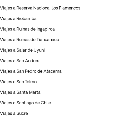
Viajes a Reserva Nacional Los Flamencos
Viajes a Riobamba
Viajes a Ruinas de Ingapirca
Viajes a Ruinas de Tiahuanaco
Viajes a Salar de Uyuni
Viajes a San Andrés
Viajes a San Pedro de Atacama
Viajes a San Telmo
Viajes a Santa Marta
Viajes a Santiago de Chile
Viajes a Sucre