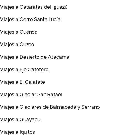
Viajes a Cataratas del Iguazú
Viajes a Cerro Santa Lucía
Viajes a Cuenca
Viajes a Cuzco
Viajes a Desierto de Atacama
Viajes a Eje Cafetero
Viajes a El Calafate
Viajes a Glaciar San Rafael
Viajes a Glaciares de Balmaceda y Serrano
Viajes a Guayaquil
Viajes a Iquitos