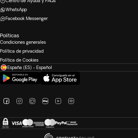
Centro de Ayuda y FAQs
WhatsApp
Facebook Messenger
Políticas
Condiciones generales
Política de privacidad
Política de Cookies
España (ES) - Español