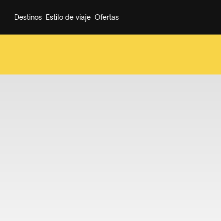
Destinos
Estilo de viaje
Ofertas