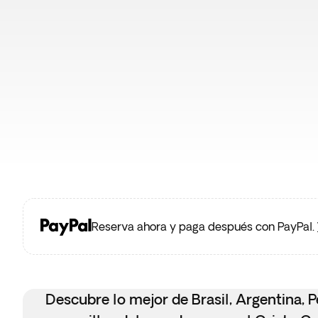
Reserva ahora y paga después con PayPal.
Descubre lo mejor de Brasil, Argentina, 