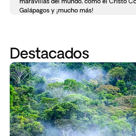
maravillas del mundo, como el Cristo Co
Galápagos y ¡mucho más!
Destacados