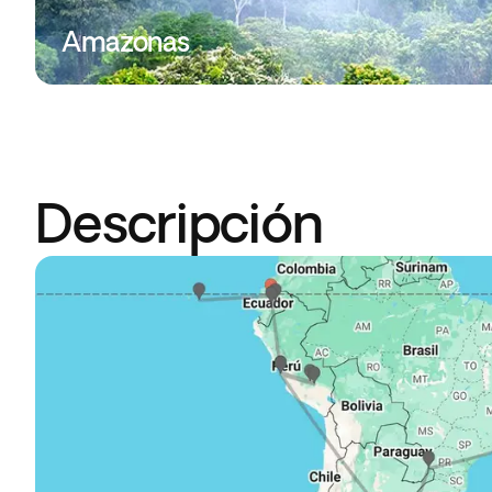
Amazonas
Descripción