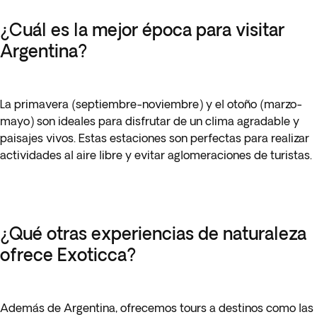
¿Cuál es la mejor época para visitar
Argentina?
La primavera (septiembre-noviembre) y el otoño (marzo-
mayo) son ideales para disfrutar de un clima agradable y
paisajes vivos. Estas estaciones son perfectas para realizar
actividades al aire libre y evitar aglomeraciones de turistas.
¿Qué otras experiencias de naturaleza
ofrece Exoticca?
Además de Argentina, ofrecemos tours a destinos como las