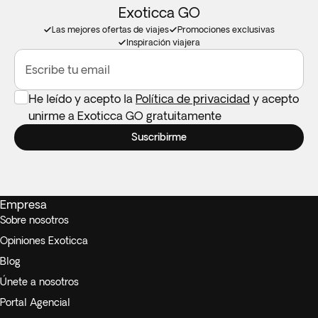
Exoticca GO
Las mejores ofertas de viajes
Promociones exclusivas
Inspiración viajera
Escribe tu email
He leído y acepto la
Política de privacidad
y acepto
unirme a Exoticca GO gratuitamente
Suscribirme
Empresa
Sobre nosotros
Opiniones Exoticca
Blog
Únete a nosotros
Portal Agencial