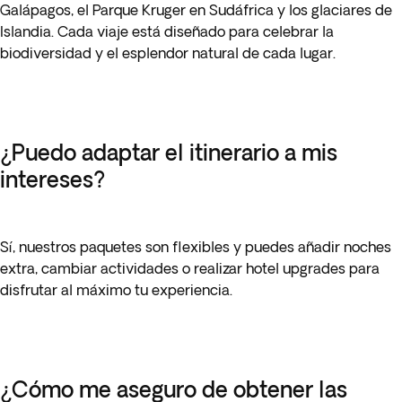
Galápagos, el Parque Kruger en Sudáfrica y los glaciares de
Islandia. Cada viaje está diseñado para celebrar la
biodiversidad y el esplendor natural de cada lugar.
¿Puedo adaptar el itinerario a mis
intereses?
Sí, nuestros paquetes son flexibles y puedes añadir noches
extra, cambiar actividades o realizar hotel upgrades para
disfrutar al máximo tu experiencia.
¿Cómo me aseguro de obtener las