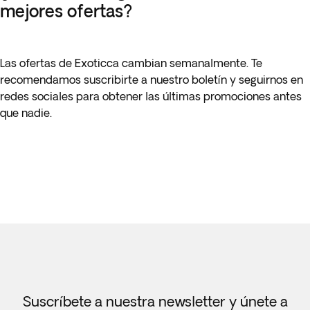
mejores ofertas?
Las ofertas de Exoticca cambian semanalmente. Te
recomendamos suscribirte a nuestro boletín y seguirnos en
redes sociales para obtener las últimas promociones antes
que nadie.
Suscríbete a nuestra newsletter y únete a