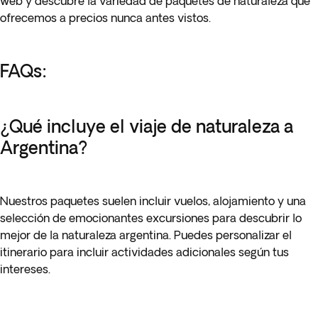
web y descubre la variedad de paquetes de naturaleza que
ofrecemos a precios nunca antes vistos.
FAQs:
¿Qué incluye el viaje de naturaleza a
Argentina?
Nuestros paquetes suelen incluir vuelos, alojamiento y una
selección de emocionantes excursiones para descubrir lo
mejor de la naturaleza argentina. Puedes personalizar el
itinerario para incluir actividades adicionales según tus
intereses.