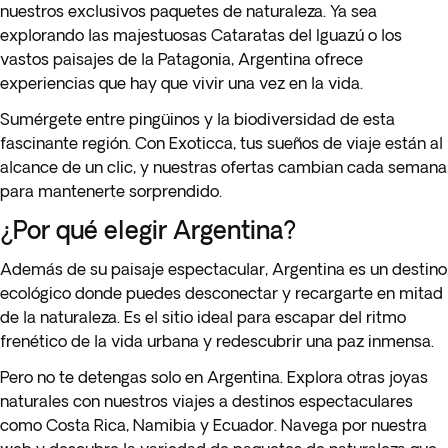
nuestros exclusivos paquetes de naturaleza. Ya sea
explorando las majestuosas Cataratas del Iguazú o los
vastos paisajes de la Patagonia, Argentina ofrece
experiencias que hay que vivir una vez en la vida.
Sumérgete entre pingüinos y la biodiversidad de esta
fascinante región. Con Exoticca, tus sueños de viaje están al
alcance de un clic, y nuestras ofertas cambian cada semana
para mantenerte sorprendido.
¿Por qué elegir Argentina?
Además de su paisaje espectacular, Argentina es un destino
ecológico donde puedes desconectar y recargarte en mitad
de la naturaleza. Es el sitio ideal para escapar del ritmo
frenético de la vida urbana y redescubrir una paz inmensa.
Pero no te detengas solo en
Argentina
. Explora otras
joyas
naturales con nuestros viajes
a destinos espectaculares
como Costa Rica, Namibia y Ecuador. Navega por nuestra