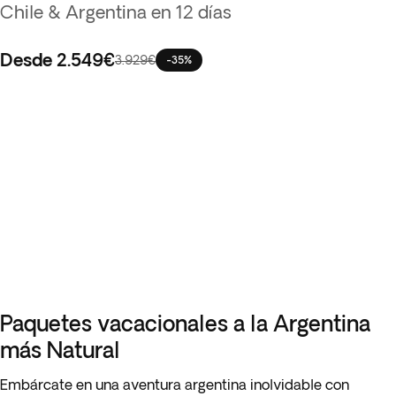
Chile & Argentina en 12 días
Desde
2.549€
3.929€
-35%
Paquetes vacacionales a la Argentina
más Natural
Embárcate en una aventura argentina inolvidable con