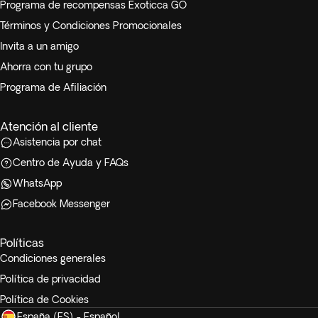
Programa de recompensas Exoticca GO
Términos y Condiciones Promocionales
Invita a un amigo
Ahorra con tu grupo
Programa de Afiliación
Atención al cliente
Asistencia por chat
Centro de Ayuda y FAQs
WhatsApp
Facebook Messenger
Políticas
Condiciones generales
Política de privacidad
Política de Cookies
España (ES) - Español