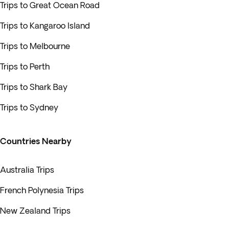
Trips to Great Ocean Road
Trips to Kangaroo Island
Trips to Melbourne
Trips to Perth
Trips to Shark Bay
Trips to Sydney
Countries Nearby
Australia Trips
French Polynesia Trips
New Zealand Trips