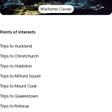
Waitomo Caves
Points of interests
Trips to Auckland
Trips to Christchurch
Trips to Hobbiton
Trips to Milford Sound
Trips to Mount Cook
Trips to Queenstown
Trips to Rotorua