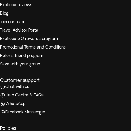
Exoticca reviews
Blog
Join our team
Travel Advisor Portal
Exoticca GO rewards program
Promotional Terms and Conditions
Refer a friend program
Save with your group
Customer support
Chat with us
Help Centre & FAQs
WhatsApp
Facebook Messenger
Policies