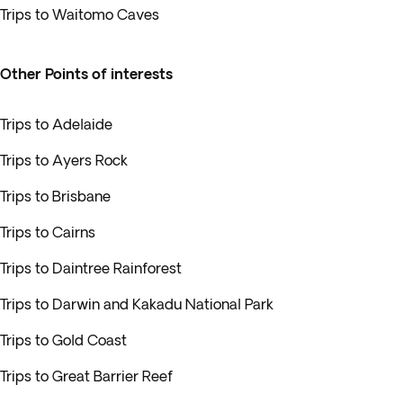
Trips to Waitomo Caves
Other Points of interests
Trips to Adelaide
Trips to Ayers Rock
Trips to Brisbane
Trips to Cairns
Trips to Daintree Rainforest
Trips to Darwin and Kakadu National Park
Trips to Gold Coast
Trips to Great Barrier Reef