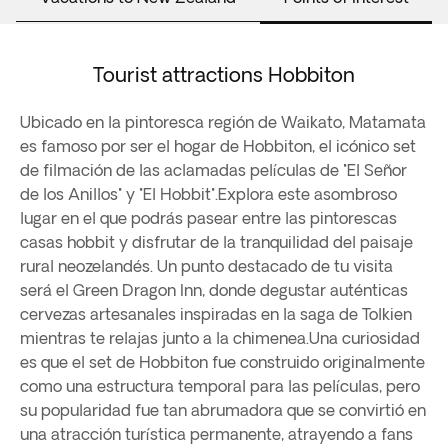
Tourist attractions Hobbiton
Ubicado en la pintoresca región de Waikato, Matamata
es famoso por ser el hogar de Hobbiton, el icónico set
de filmación de las aclamadas películas de "El Señor
de los Anillos" y "El Hobbit".Explora este asombroso
lugar en el que podrás pasear entre las pintorescas
casas hobbit y disfrutar de la tranquilidad del paisaje
rural neozelandés. Un punto destacado de tu visita
será el Green Dragon Inn, donde degustar auténticas
cervezas artesanales inspiradas en la saga de Tolkien
mientras te relajas junto a la chimenea.Una curiosidad
es que el set de Hobbiton fue construido originalmente
como una estructura temporal para las películas, pero
su popularidad fue tan abrumadora que se convirtió en
una atracción turística permanente, atrayendo a fans