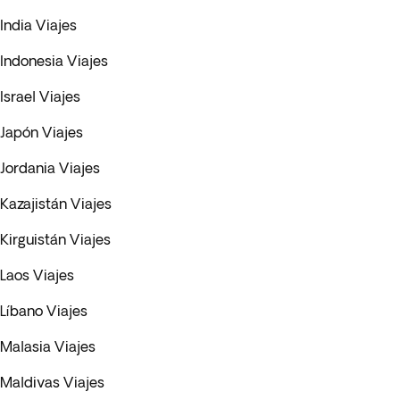
India Viajes
Indonesia Viajes
Israel Viajes
Japón Viajes
Jordania Viajes
Kazajistán Viajes
Kirguistán Viajes
Laos Viajes
Líbano Viajes
Malasia Viajes
Maldivas Viajes