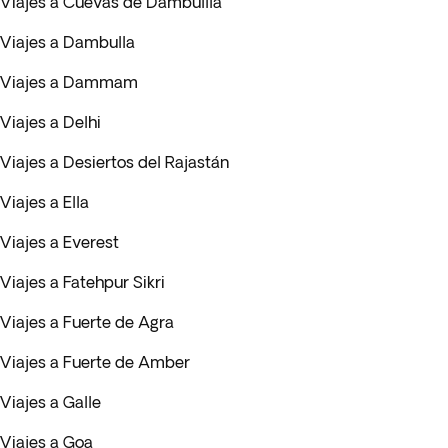
Viajes a Cuevas de Dambullla
Viajes a Dambulla
Viajes a Dammam
Viajes a Delhi
Viajes a Desiertos del Rajastán
Viajes a Ella
Viajes a Everest
Viajes a Fatehpur Sikri
Viajes a Fuerte de Agra
Viajes a Fuerte de Amber
Viajes a Galle
Viajes a Goa