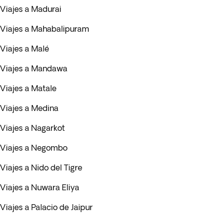
Viajes a Madurai
Viajes a Mahabalipuram
Viajes a Malé
Viajes a Mandawa
Viajes a Matale
Viajes a Medina
Viajes a Nagarkot
Viajes a Negombo
Viajes a Nido del Tigre
Viajes a Nuwara Eliya
Viajes a Palacio de Jaipur