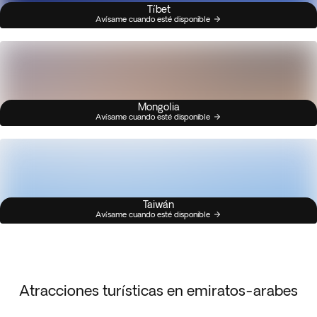
Tíbet
Avísame cuando esté disponible
Mongolia
Avísame cuando esté disponible
Taiwán
Avísame cuando esté disponible
Atracciones turísticas en emiratos-arabes