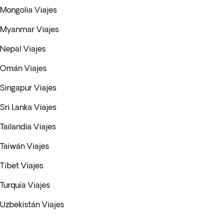
Mongolia Viajes
Myanmar Viajes
Nepal Viajes
Omán Viajes
Singapur Viajes
Sri Lanka Viajes
Tailandia Viajes
Taiwán Viajes
Tíbet Viajes
Turquía Viajes
Uzbekistán Viajes