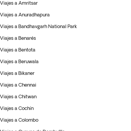
Viajes a Amritsar
Viajes a Anuradhapura
Viajes a Bandhavgarh National Park
Viajes a Benarés
Viajes a Bentota
Viajes a Beruwala
Viajes a Bikaner
Viajes a Chennai
Viajes a Chitwan
Viajes a Cochín
Viajes a Colombo