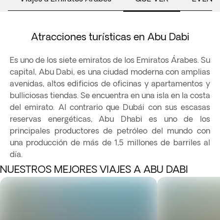
Atracciones turísticas en Abu Dabi
Es uno de los siete emiratos de los Emiratos Árabes. Su
capital, Abu Dabi, es una ciudad moderna con amplias
avenidas, altos edificios de oficinas y apartamentos y
bulliciosas tiendas. Se encuentra en una isla en la costa
del emirato. Al contrario que Dubái con sus escasas
reservas energéticas, Abu Dhabi es uno de los
principales productores de petróleo del mundo con
una producción de más de 1,5 millones de barriles al
día.
NUESTROS MEJORES VIAJES A ABU DABI