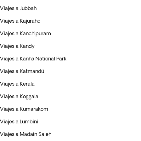
Viajes a Jubbah
Viajes a Kajuraho
Viajes a Kanchipuram
Viajes a Kandy
Viajes a Kanha National Park
Viajes a Katmandú
Viajes a Kerala
Viajes a Koggala
Viajes a Kumarakom
Viajes a Lumbini
Viajes a Madain Saleh