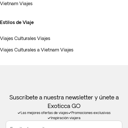
Vietnam Viajes
Estilos de Viaje
Viajes Culturales Viajes
Viajes Culturales a Vietnam Viajes
Suscríbete a nuestra newsletter y únete a
Exoticca GO
Las mejores ofertas de viajes
Promociones exclusivas
Inspiración viajera