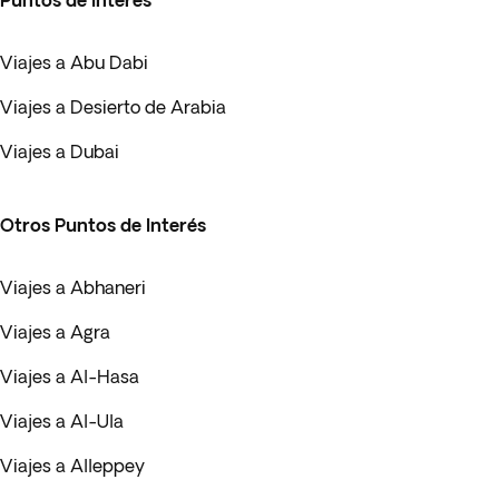
Puntos de Interés
Viajes a Abu Dabi
Viajes a Desierto de Arabia
Viajes a Dubai
Otros Puntos de Interés
Viajes a Abhaneri
Viajes a Agra
Viajes a Al-Hasa
Viajes a Al-Ula
Viajes a Alleppey