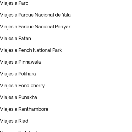
Viajes a Paro
Viajes a Parque Nacional de Yala
Viajes a Parque Nacional Periyar
Viajes a Patan
Viajes a Pench National Park
Viajes a Pinnawala
Viajes a Pokhara
Viajes a Pondicherry
Viajes a Punakha
Viajes a Ranthambore
Viajes a Riad