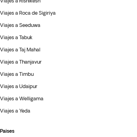
Viajes a Rishikesh
Viajes a Roca de Sigiriya
Viajes a Seeduwa
Viajes a Tabuk
Viajes a Taj Mahal
Viajes a Thanjavur
Viajes a Timbu
Viajes a Udaipur
Viajes a Welligama
Viajes a Yeda
Paises