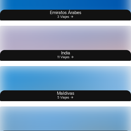
Emiratos Árabes
3 Viajes
India
11 Viajes
Maldivas
5 Viajes