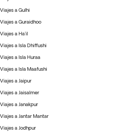
Viajes a Gulhi
Viajes a Guraidhoo
Viajes a Ha'il
Viajes a Isla Dhiffushi
Viajes a Isla Huraa
Viajes a Isla Maafushi
Viajes a Jaipur
Viajes a Jaisalmer
Viajes a Janakpur
Viajes a Jantar Mantar
Viajes a Jodhpur