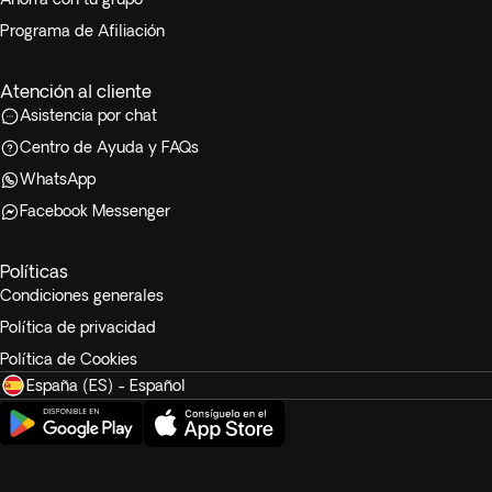
Programa de Afiliación
Atención al cliente
Asistencia por chat
Centro de Ayuda y FAQs
WhatsApp
Facebook Messenger
Políticas
Condiciones generales
Política de privacidad
Política de Cookies
España (ES) - Español