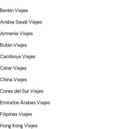
Baréin Viajes
Arabia Saudí Viajes
Armenia Viajes
Bután Viajes
Camboya Viajes
Catar Viajes
China Viajes
Corea del Sur Viajes
Emiratos Árabes Viajes
Filipinas Viajes
Hong Kong Viajes