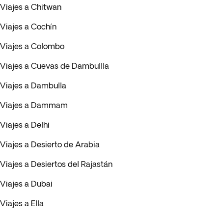
Viajes a Chitwan
Viajes a Cochín
Viajes a Colombo
Viajes a Cuevas de Dambullla
Viajes a Dambulla
Viajes a Dammam
Viajes a Delhi
Viajes a Desierto de Arabia
Viajes a Desiertos del Rajastán
Viajes a Dubai
Viajes a Ella