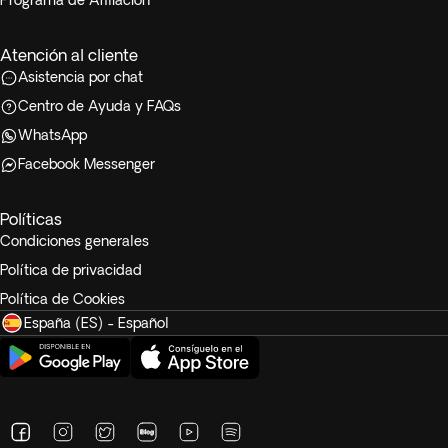
Programa de Afiliación
Atención al cliente
Asistencia por chat
Centro de Ayuda y FAQs
WhatsApp
Facebook Messenger
Políticas
Condiciones generales
Política de privacidad
Política de Cookies
España (ES) - Español