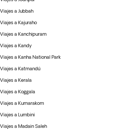
Viajes a Jubbah
Viajes a Kajuraho
Viajes a Kanchipuram
Viajes a Kandy
Viajes a Kanha National Park
Viajes a Katmandú
Viajes a Kerala
Viajes a Koggala
Viajes a Kumarakom
Viajes a Lumbini
Viajes a Madain Saleh