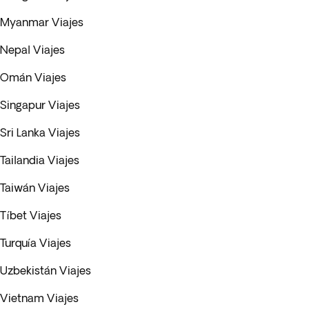
Myanmar Viajes
Nepal Viajes
Omán Viajes
Singapur Viajes
Sri Lanka Viajes
Tailandia Viajes
Taiwán Viajes
Tíbet Viajes
Turquía Viajes
Uzbekistán Viajes
Vietnam Viajes