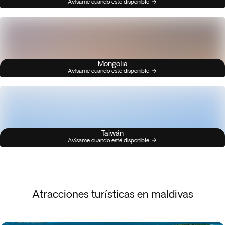
Avísame cuando esté disponible
Mongolia
Avísame cuando esté disponible
Taiwán
Avísame cuando esté disponible
Atracciones turísticas en maldivas