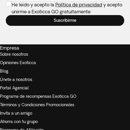
He leído y acepto la
Política de privacidad
y acepto
unirme a Exoticca GO gratuitamente
Suscribirme
Empresa
Sobre nosotros
Opiniones Exoticca
Blog
Únete a nosotros
Portal Agencial
Programa de recompensas Exoticca GO
Términos y Condiciones Promocionales
Invita a un amigo
Ahorra con tu grupo