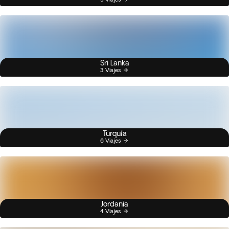
Sri Lanka
3 Viajes
Turquía
6 Viajes
Jordania
4 Viajes