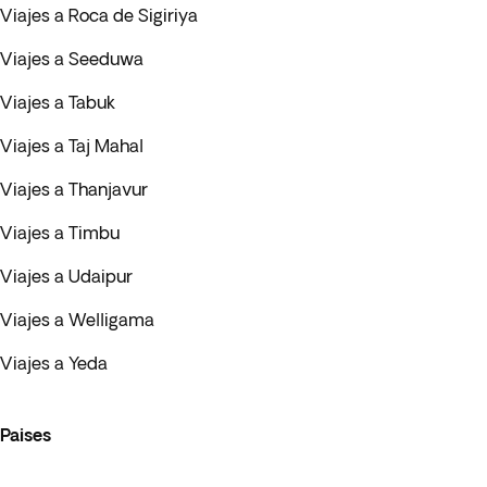
Viajes a Roca de Sigiriya
Viajes a Seeduwa
Viajes a Tabuk
Viajes a Taj Mahal
Viajes a Thanjavur
Viajes a Timbu
Viajes a Udaipur
Viajes a Welligama
Viajes a Yeda
Paises