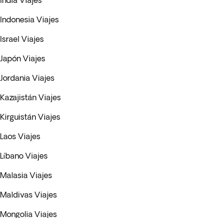
India Viajes
Indonesia Viajes
Israel Viajes
Japón Viajes
Jordania Viajes
Kazajistán Viajes
Kirguistán Viajes
Laos Viajes
Líbano Viajes
Malasia Viajes
Maldivas Viajes
Mongolia Viajes