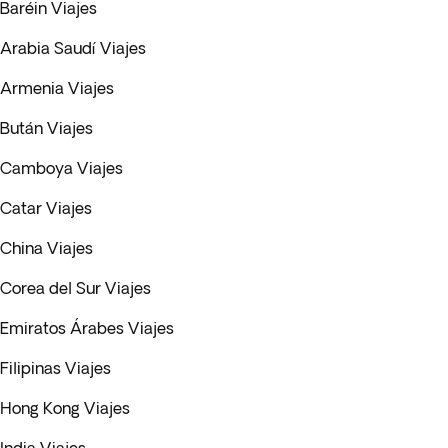
Baréin Viajes
Arabia Saudí Viajes
Armenia Viajes
Bután Viajes
Camboya Viajes
Catar Viajes
China Viajes
Corea del Sur Viajes
Emiratos Árabes Viajes
Filipinas Viajes
Hong Kong Viajes