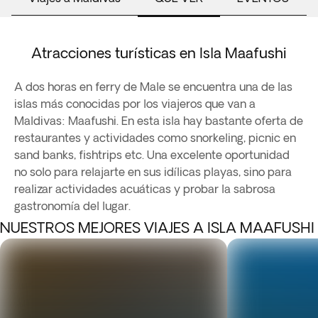
Atracciones turísticas en Isla Maafushi
A dos horas en ferry de Male se encuentra una de las
islas más conocidas por los viajeros que van a
Maldivas: Maafushi. En esta isla hay bastante oferta de
restaurantes y actividades como snorkeling, picnic en
sand banks, fishtrips etc. Una excelente oportunidad
no solo para relajarte en sus idílicas playas, sino para
realizar actividades acuáticas y probar la sabrosa
gastronomía del lugar.
NUESTROS MEJORES VIAJES A ISLA MAAFUSHI