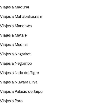
Viajes a Madurai
Viajes a Mahabalipuram
Viajes a Mandawa
Viajes a Matale
Viajes a Medina
Viajes a Nagarkot
Viajes a Negombo
Viajes a Nido del Tigre
Viajes a Nuwara Eliya
Viajes a Palacio de Jaipur
Viajes a Paro