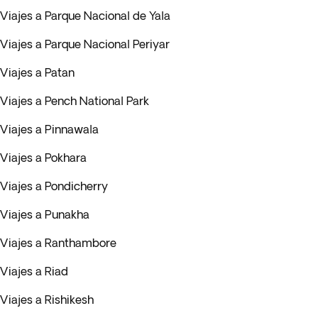
Viajes a Parque Nacional de Yala
Viajes a Parque Nacional Periyar
Viajes a Patan
Viajes a Pench National Park
Viajes a Pinnawala
Viajes a Pokhara
Viajes a Pondicherry
Viajes a Punakha
Viajes a Ranthambore
Viajes a Riad
Viajes a Rishikesh