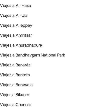
Viajes a Al-Hasa
Viajes a Al-Ula
Viajes a Alleppey
Viajes a Amritsar
Viajes a Anuradhapura
Viajes a Bandhavgarh National Park
Viajes a Benarés
Viajes a Bentota
Viajes a Beruwala
Viajes a Bikaner
Viajes a Chennai