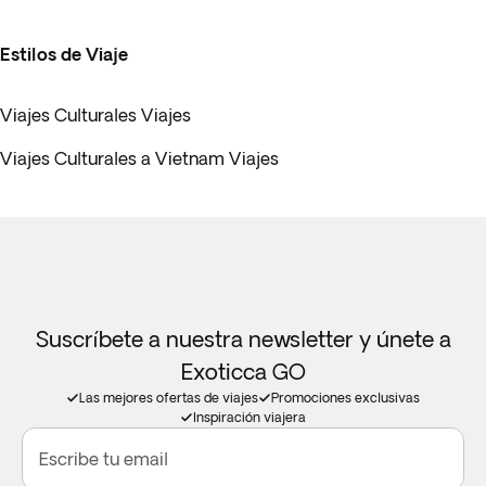
Estilos de Viaje
Viajes Culturales Viajes
Viajes Culturales a Vietnam Viajes
Suscríbete a nuestra newsletter y únete a
Exoticca GO
Las mejores ofertas de viajes
Promociones exclusivas
Inspiración viajera
Escribe tu email