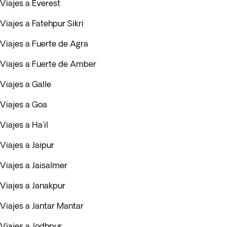
Viajes a Everest
Viajes a Fatehpur Sikri
Viajes a Fuerte de Agra
Viajes a Fuerte de Amber
Viajes a Galle
Viajes a Goa
Viajes a Ha'il
Viajes a Jaipur
Viajes a Jaisalmer
Viajes a Janakpur
Viajes a Jantar Mantar
Viajes a Jodhpur