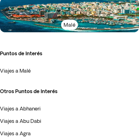
Malé
Puntos de Interés
Viajes a Malé
Otros Puntos de Interés
Viajes a Abhaneri
Viajes a Abu Dabi
Viajes a Agra