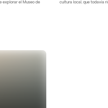
de explorar el Museo de
cultura local, que todavía