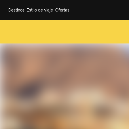
Destinos
Estilo de viaje
Ofertas