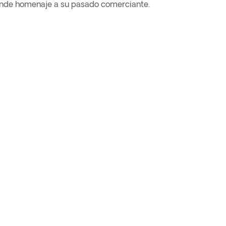
 rinde homenaje a su pasado comerciante.