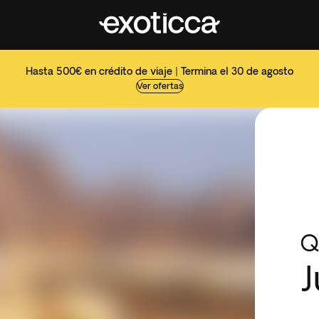
Hasta 500€ en crédito de viaje | Termina el 30 de agosto
Ver ofertas
Q