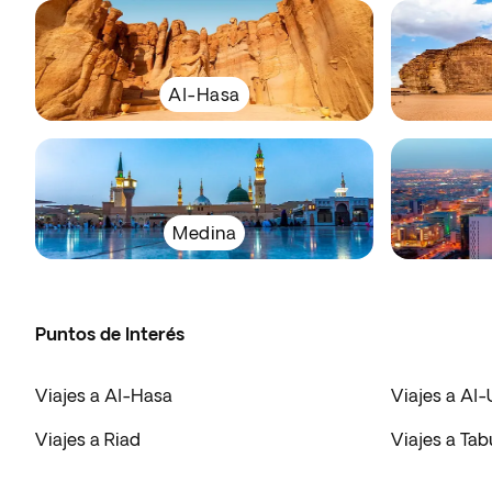
Al-Hasa
Medina
Puntos de Interés
Viajes a Al-Hasa
Viajes a Al-
Viajes a Riad
Viajes a Tab