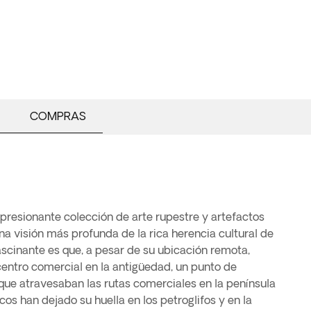
COMPRAS