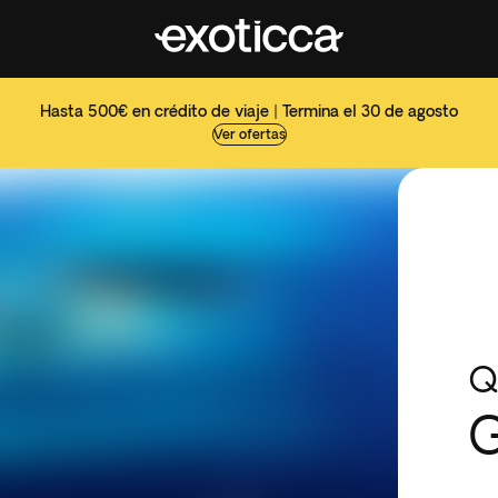
Hasta 500€ en crédito de viaje | Termina el 30 de agosto
Ver ofertas
Q
G