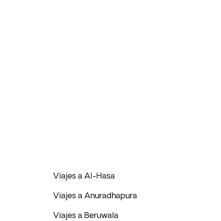
Viajes a Al-Hasa
Viajes a Anuradhapura
Viajes a Beruwala