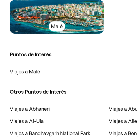
Malé
Puntos de Interés
Viajes a Malé
Otros Puntos de Interés
Viajes a Abhaneri
Viajes a Ab
Viajes a Al-Ula
Viajes a All
Viajes a Bandhavgarh National Park
Viajes a Be