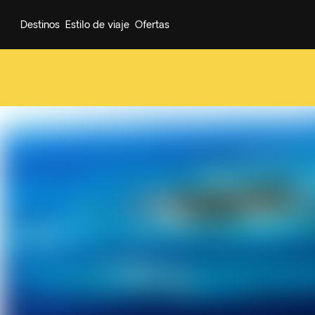
Destinos
Estilo de viaje
Ofertas