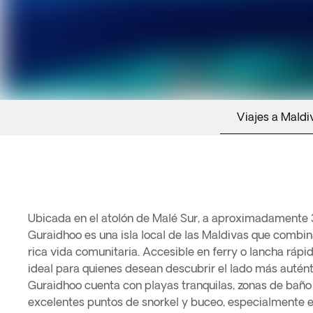
Viajes a Maldi
Ubicada en el atolón de Malé Sur, a aproximadamente 3
Guraidhoo es una isla local de las Maldivas que combin
rica vida comunitaria. Accesible en ferry o lancha rápid
ideal para quienes desean descubrir el lado más auténti
Guraidhoo cuenta con playas tranquilas, zonas de baño 
excelentes puntos de snorkel y buceo, especialmente