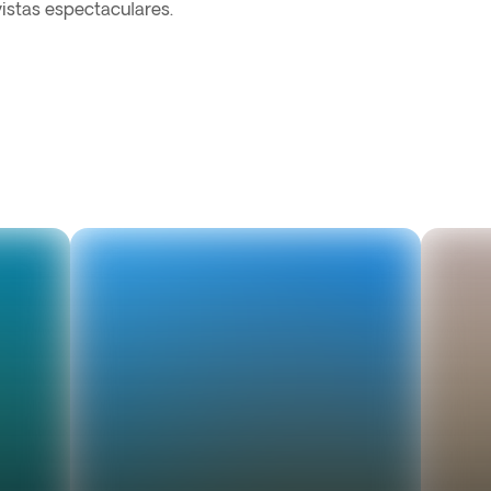
istas espectaculares.