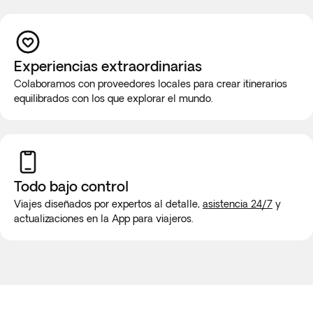
Experiencias extraordinarias
Colaboramos con proveedores locales para crear itinerarios
equilibrados con los que explorar el mundo.
Todo bajo control
Viajes diseñados por expertos al detalle,
asistencia 24/7
y
actualizaciones en la App para viajeros.