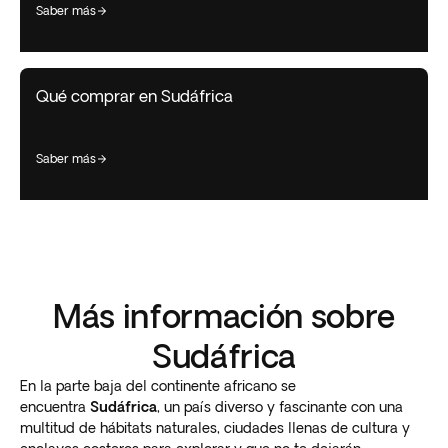
saber más
Qué comprar en Sudáfrica
saber más
Más información sobre
Sudáfrica
En la parte baja del continente africano se
encuentra
Sudáfrica
, un país diverso y fascinante con una
multitud de hábitats naturales, ciudades llenas de cultura y