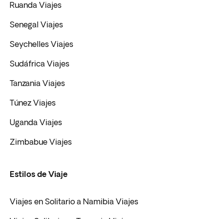
Ruanda Viajes
Senegal Viajes
Seychelles Viajes
Sudáfrica Viajes
Tanzania Viajes
Túnez Viajes
Uganda Viajes
Zimbabue Viajes
Estilos de Viaje
Viajes en Solitario a Namibia Viajes