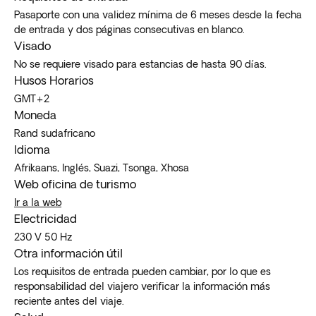
Pasaporte con una validez mínima de 6 meses desde la fecha
de entrada y dos páginas consecutivas en blanco.
Visado
No se requiere visado para estancias de hasta 90 días.
Husos Horarios
GMT+2
Moneda
Rand sudafricano
Idioma
Afrikaans, Inglés, Suazi, Tsonga, Xhosa
Web oficina de turismo
Ir a la web
Electricidad
230 V 50 Hz
Otra información útil
Los requisitos de entrada pueden cambiar, por lo que es
responsabilidad del viajero verificar la información más
reciente antes del viaje.