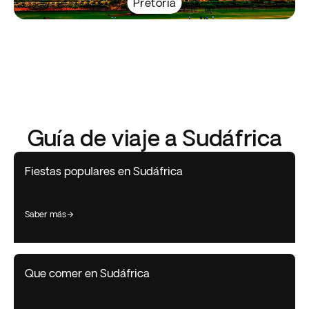
Pretoria
Guía de viaje a Sudáfrica
Fiestas populares en Sudáfrica
saber más
Que comer en Sudáfrica