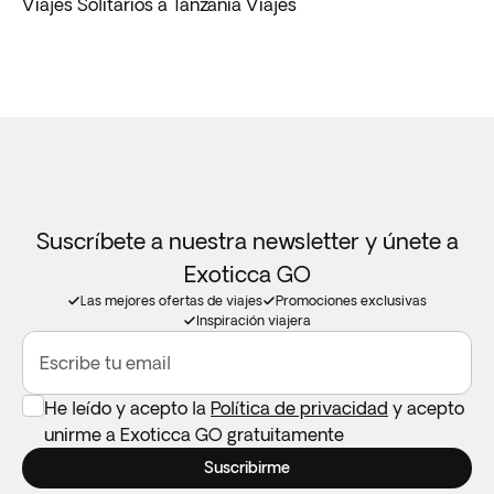
Viajes Solitarios a Tanzania Viajes
Suscríbete a nuestra newsletter y únete a
Exoticca GO
Las mejores ofertas de viajes
Promociones exclusivas
Inspiración viajera
Escribe tu email
He leído y acepto la
Política de privacidad
y acepto
unirme a Exoticca GO gratuitamente
Suscribirme