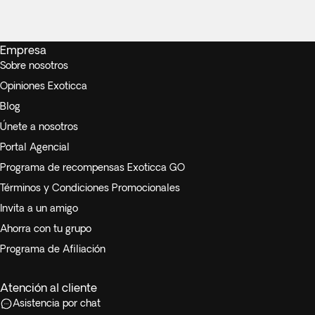
Empresa
Sobre nosotros
Opiniones Exoticca
Blog
Únete a nosotros
Portal Agencial
Programa de recompensas Exoticca GO
Términos y Condiciones Promocionales
Invita a un amigo
Ahorra con tu grupo
Programa de Afiliación
Atención al cliente
Asistencia por chat