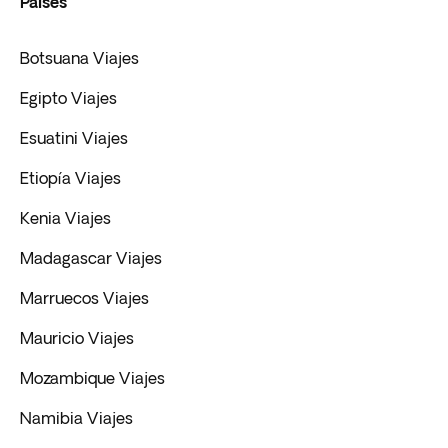
Paises
Botsuana Viajes
Egipto Viajes
Esuatini Viajes
Etiopía Viajes
Kenia Viajes
Madagascar Viajes
Marruecos Viajes
Mauricio Viajes
Mozambique Viajes
Namibia Viajes