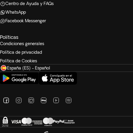
Centro de Ayuda y FAQs
WhatsApp
Facebook Messenger
Políticas
Condiciones generales
Política de privacidad
Política de Cookies
España (ES) - Español