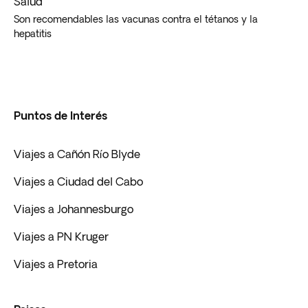
Salud
Son recomendables las vacunas contra el tétanos y la
hepatitis
Puntos de Interés
Viajes a Cañón Río Blyde
Viajes a Ciudad del Cabo
Viajes a Johannesburgo
Viajes a PN Kruger
Viajes a Pretoria