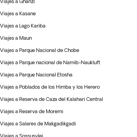
Viajes a Ghanzi
Viajes a Kasane
Viajes a Lago Kariba
Viajes a Maun
Viajes a Parque Nacional de Chobe
Viajes a Parque nacional de Namib-Naukluft
Viajes a Parque Nacional Etosha
Viajes a Poblados de los Himba y los Herero
Viajes a Reserva de Caza del Kalahari Central
Viajes a Reserva de Moremi
Viajes a Salares de Makgadikgadi
Viajes a Sossusvlei