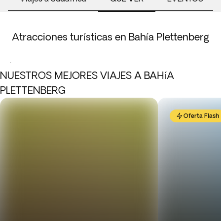
Atracciones turísticas en Bahía Plettenberg
.
NUESTROS MEJORES VIAJES A BAHíA
PLETTENBERG
Oferta Flash