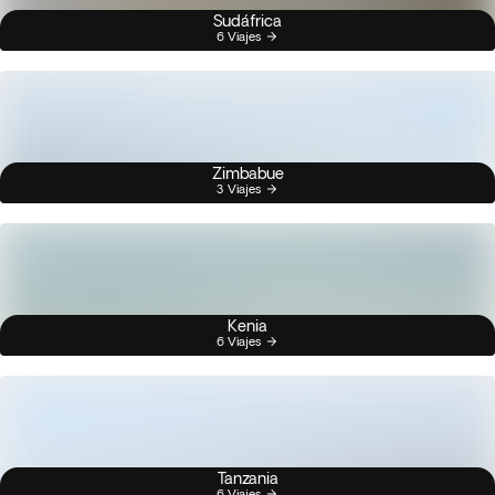
Sudáfrica
6 Viajes
Zimbabue
3 Viajes
Kenia
6 Viajes
Tanzania
6 Viajes