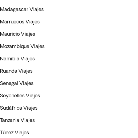
Madagascar Viajes
Marruecos Viajes
Mauricio Viajes
Mozambique Viajes
Namibia Viajes
Ruanda Viajes
Senegal Viajes
Seychelles Viajes
Sudáfrica Viajes
Tanzania Viajes
Túnez Viajes