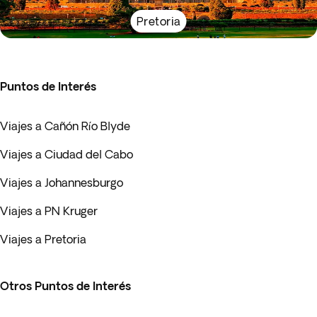
Pretoria
Puntos de Interés
Viajes a Cañón Río Blyde
Viajes a Ciudad del Cabo
Viajes a Johannesburgo
Viajes a PN Kruger
Viajes a Pretoria
Otros Puntos de Interés