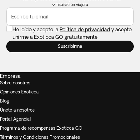
Inspiración viajera
Escribe tu email
He leído y acepto la
Política de privacidad
y acepto
unirme a Exoticca GO gratuitamente
Suscribirme
Empresa
Sobre nosotros
Opiniones Exoticca
Blog
Únete a nosotros
Portal Agencial
Programa de recompensas Exoticca GO
Términos y Condiciones Promocionales