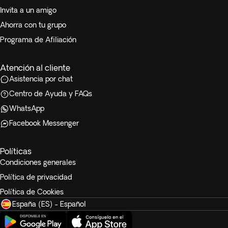
Invita a un amigo
Ahorra con tu grupo
Programa de Afiliación
Atención al cliente
Asistencia por chat
Centro de Ayuda y FAQs
WhatsApp
Facebook Messenger
Políticas
Condiciones generales
Política de privacidad
Política de Cookies
España (ES) - Español