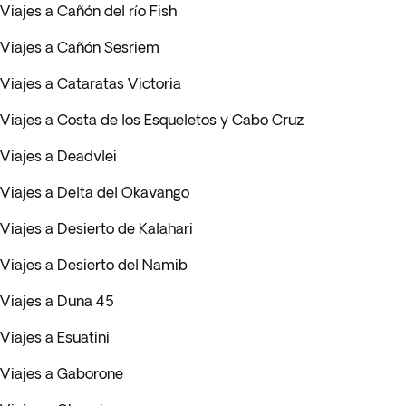
Viajes a Cañón del río Fish
Viajes a Cañón Sesriem
Viajes a Cataratas Victoria
Viajes a Costa de los Esqueletos y Cabo Cruz
Viajes a Deadvlei
Viajes a Delta del Okavango
Viajes a Desierto de Kalahari
Viajes a Desierto del Namib
Viajes a Duna 45
Viajes a Esuatini
Viajes a Gaborone