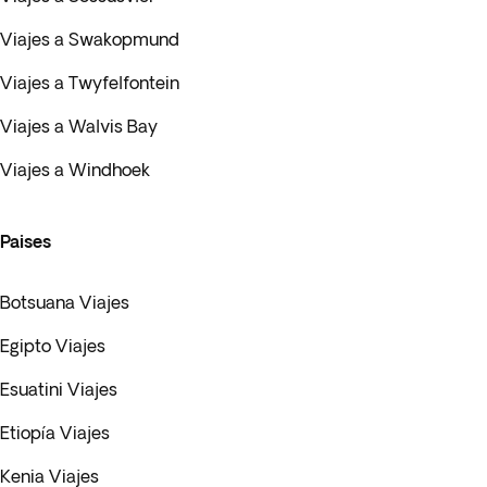
Viajes a Swakopmund
Viajes a Twyfelfontein
Viajes a Walvis Bay
Viajes a Windhoek
Paises
Botsuana Viajes
Egipto Viajes
Esuatini Viajes
Etiopía Viajes
Kenia Viajes