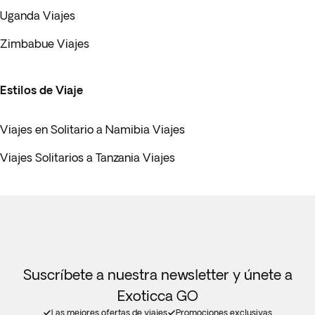
Uganda Viajes
Zimbabue Viajes
Estilos de Viaje
Viajes en Solitario a Namibia Viajes
Viajes Solitarios a Tanzania Viajes
Suscríbete a nuestra newsletter y únete a
Exoticca GO
Las mejores ofertas de viajes
Promociones exclusivas