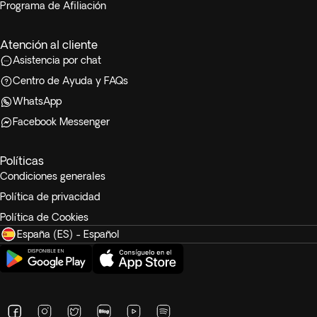
Programa de Afiliación
Atención al cliente
Asistencia por chat
Centro de Ayuda y FAQs
WhatsApp
Facebook Messenger
Políticas
Condiciones generales
Política de privacidad
Política de Cookies
España (ES) - Español