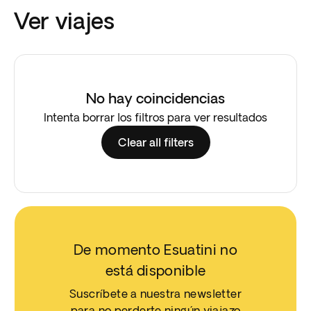
Ver viajes
No hay coincidencias
Intenta borrar los filtros para ver resultados
Clear all filters
De momento Esuatini no
está disponible
Suscríbete a nuestra newsletter
para no perderte ningún viajazo