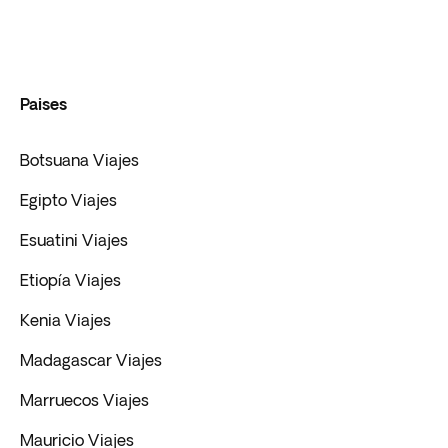
Paises
Botsuana Viajes
Egipto Viajes
Esuatini Viajes
Etiopía Viajes
Kenia Viajes
Madagascar Viajes
Marruecos Viajes
Mauricio Viajes