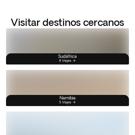
Visitar destinos cercanos
Sudáfrica
6 Viajes
Namibia
5 Viajes