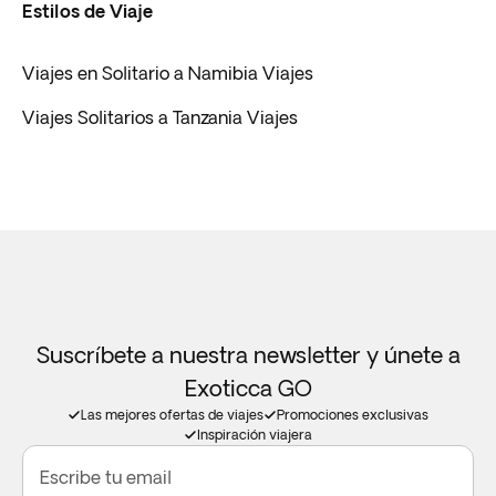
Estilos de Viaje
Viajes en Solitario a Namibia Viajes
Viajes Solitarios a Tanzania Viajes
Suscríbete a nuestra newsletter y únete a
Exoticca GO
Las mejores ofertas de viajes
Promociones exclusivas
Inspiración viajera
Escribe tu email