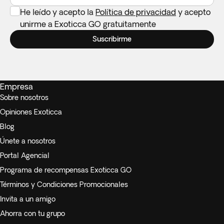
He leído y acepto la
Política de privacidad
y acepto
unirme a Exoticca GO gratuitamente
Suscribirme
Empresa
Sobre nosotros
Opiniones Exoticca
Blog
Únete a nosotros
Portal Agencial
Programa de recompensas Exoticca GO
Términos y Condiciones Promocionales
Invita a un amigo
Ahorra con tu grupo