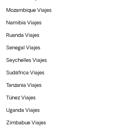
Mozambique Viajes
Namibia Viajes
Ruanda Viajes
Senegal Viajes
Seychelles Viajes
Sudáfrica Viajes
Tanzania Viajes
Túnez Viajes
Uganda Viajes
Zimbabue Viajes