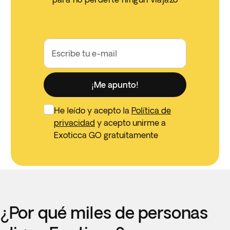
Escribe tu e-mail
¡Me apunto!
He leído y acepto la
Política de
privacidad
y acepto unirme a
Exoticca GO gratuitamente
¿Por qué miles de personas