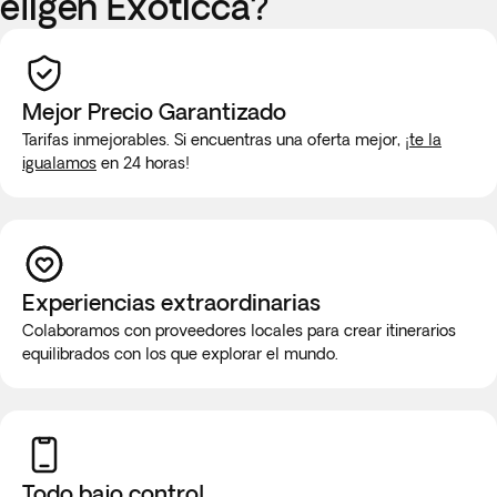
eligen Exoticca?
Mejor Precio Garantizado
Tarifas inmejorables. Si encuentras una oferta mejor,
¡te la
igualamos
en 24 horas!
Experiencias extraordinarias
Colaboramos con proveedores locales para crear itinerarios
equilibrados con los que explorar el mundo.
Todo bajo control