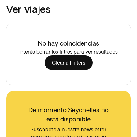
Ver viajes
No hay coincidencias
Intenta borrar los filtros para ver resultados
Clear all filters
De momento Seychelles no
está disponible
Suscríbete a nuestra newsletter
para no perderte ningún viajazo