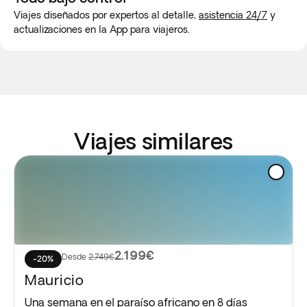
Viajes diseñados por expertos al detalle,
asistencia 24/7
y
actualizaciones en la App para viajeros.
Viajes similares
2.199€
Desde
2.749€
-20%
Mauricio
Una semana en el paraíso africano en 8 días