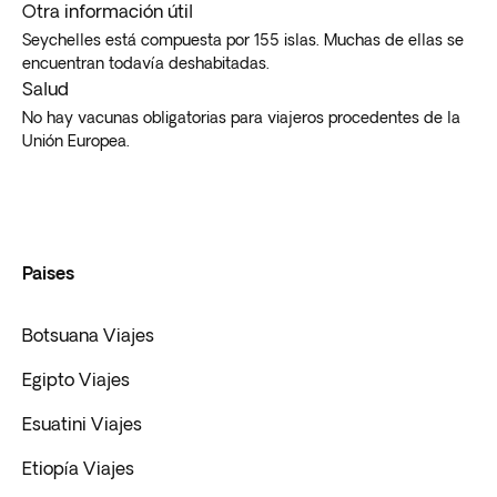
Otra información útil
Seychelles está compuesta por 155 islas. Muchas de ellas se
encuentran todavía deshabitadas.
Salud
No hay vacunas obligatorias para viajeros procedentes de la
Unión Europea.
Paises
Botsuana Viajes
Egipto Viajes
Esuatini Viajes
Etiopía Viajes