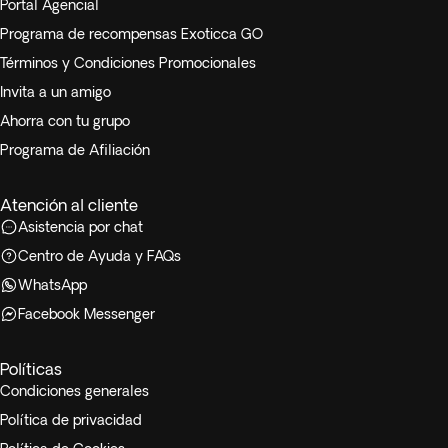
Portal Agencial
Programa de recompensas Exoticca GO
Términos y Condiciones Promocionales
Invita a un amigo
Ahorra con tu grupo
Programa de Afiliación
Atención al cliente
Asistencia por chat
Centro de Ayuda y FAQs
WhatsApp
Facebook Messenger
Políticas
Condiciones generales
Política de privacidad