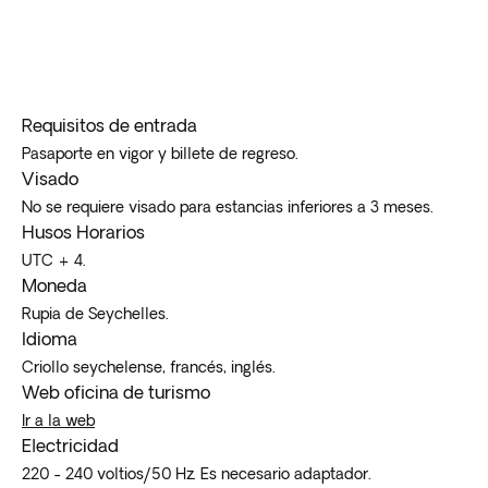
Requisitos de entrada
Pasaporte en vigor y billete de regreso.
Visado
No se requiere visado para estancias inferiores a 3 meses.
Husos Horarios
UTC + 4.
Moneda
Rupia de Seychelles.
Idioma
Criollo seychelense, francés, inglés.
Web oficina de turismo
Ir a la web
Electricidad
220 - 240 voltios/50 Hz. Es necesario adaptador.