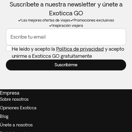
Suscríbete a nuestra newsletter y únete a
Exoticca GO
Las mejores ofertas de viajes
Promociones exclusivas
Inspiración viajera
Escribe tu email
He leído y acepto la
Política de privacidad
y acepto
unirme a Exoticca GO gratuitamente
Suscribirme
Empresa
Sobre nosotros
Opiniones Exoticca
Blog
Únete a nosotros