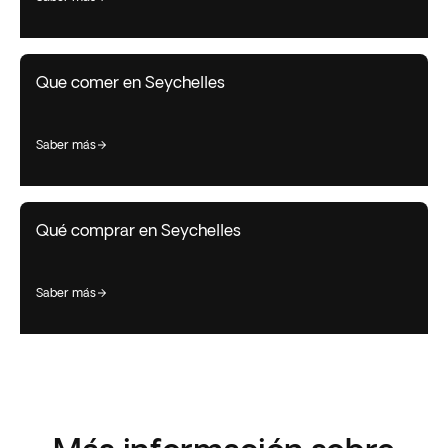
Que comer en Seychelles
saber más
Qué comprar en Seychelles
saber más