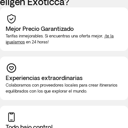
eligen Exoticca?
Mejor Precio Garantizado
Tarifas inmejorables. Si encuentras una oferta mejor,
¡te la
igualamos
en 24 horas!
Experiencias extraordinarias
Colaboramos con proveedores locales para crear itinerarios
equilibrados con los que explorar el mundo.
Todo bajo control