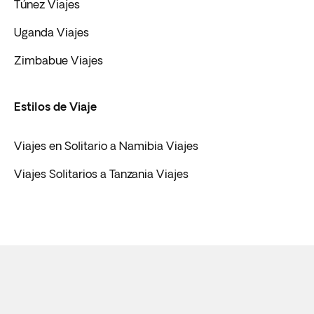
Túnez Viajes
Uganda Viajes
Zimbabue Viajes
Estilos de Viaje
Viajes en Solitario a Namibia Viajes
Viajes Solitarios a Tanzania Viajes