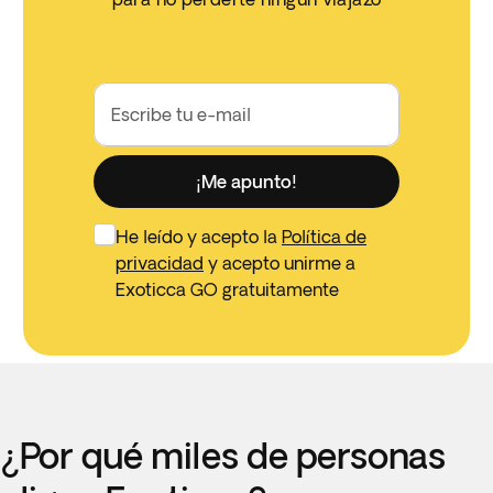
Escribe tu e-mail
¡Me apunto!
He leído y acepto la
Política de
privacidad
y acepto unirme a
Exoticca GO gratuitamente
¿Por qué miles de personas