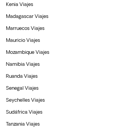
Kenia Viajes
Madagascar Viajes
Marruecos Viajes
Mauricio Viajes
Mozambique Viajes
Namibia Viajes
Ruanda Viajes
Senegal Viajes
Seychelles Viajes
Sudáfrica Viajes
Tanzania Viajes