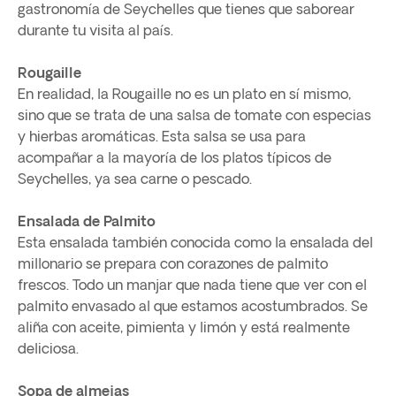
gastronomía de Seychelles que tienes que saborear
durante tu visita al país.
Rougaille
En realidad, la Rougaille no es un plato en sí mismo,
sino que se trata de una salsa de tomate con especias
y hierbas aromáticas. Esta salsa se usa para
acompañar a la mayoría de los platos típicos de
Seychelles, ya sea carne o pescado.
Ensalada de Palmito
Esta ensalada también conocida como la ensalada del
millonario se prepara con corazones de palmito
frescos. Todo un manjar que nada tiene que ver con el
palmito envasado al que estamos acostumbrados. Se
aliña con aceite, pimienta y limón y está realmente
deliciosa.
Sopa de almejas