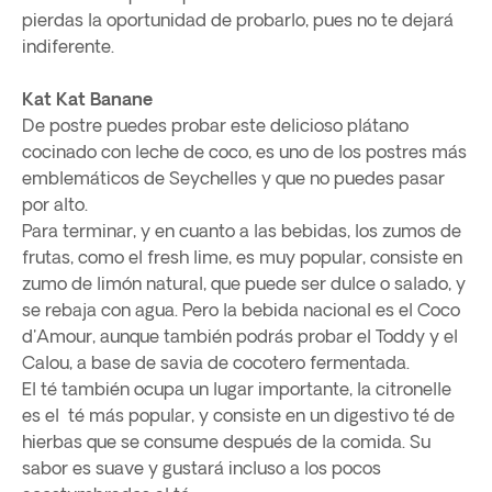
pierdas la oportunidad de probarlo, pues no te dejará
indiferente.
Kat Kat Banane
De postre puedes probar este delicioso plátano
cocinado con leche de coco, es uno de los postres más
emblemáticos de Seychelles y que no puedes pasar
por alto.
Para terminar, y en cuanto a las bebidas, los zumos de
frutas, como el fresh lime, es muy popular, consiste en
zumo de limón natural, que puede ser dulce o salado, y
se rebaja con agua. Pero la bebida nacional es el Coco
d'Amour, aunque también podrás probar el Toddy y el
Calou, a base de savia de cocotero fermentada.
El té también ocupa un lugar importante, la citronelle
es el té más popular, y consiste en un digestivo té de
hierbas que se consume después de la comida. Su
sabor es suave y gustará incluso a los pocos