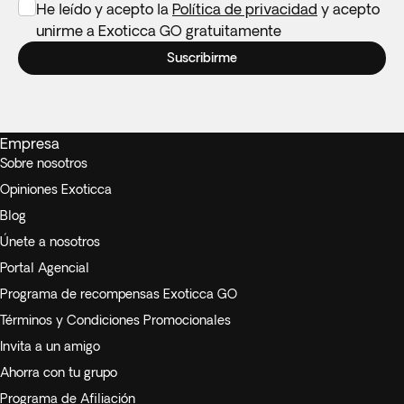
He leído y acepto la
Política de privacidad
y acepto
unirme a Exoticca GO gratuitamente
Suscribirme
Empresa
Sobre nosotros
Opiniones Exoticca
Blog
Únete a nosotros
Portal Agencial
Programa de recompensas Exoticca GO
Términos y Condiciones Promocionales
Invita a un amigo
Ahorra con tu grupo
Programa de Afiliación