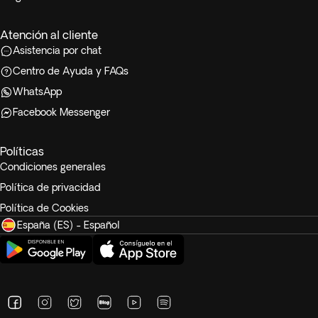
Atención al cliente
Asistencia por chat
Centro de Ayuda y FAQs
WhatsApp
Facebook Messenger
Políticas
Condiciones generales
Política de privacidad
Política de Cookies
España (ES) - Español