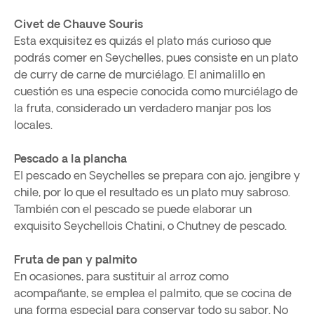
Civet de Chauve Souris
Esta exquisitez es quizás el plato más curioso que
podrás comer en Seychelles, pues consiste en un plato
de curry de carne de murciélago. El animalillo en
cuestión es una especie conocida como murciélago de
la fruta, considerado un verdadero manjar pos los
locales.
Pescado a la plancha
El pescado en Seychelles se prepara con ajo, jengibre y
chile, por lo que el resultado es un plato muy sabroso.
También con el pescado se puede elaborar un
exquisito Seychellois Chatini, o Chutney de pescado.
Fruta de pan y palmito
En ocasiones, para sustituir al arroz como
acompañante, se emplea el palmito, que se cocina de
una forma especial para conservar todo su sabor. No