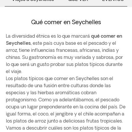
Qué comer en Seychelles
La diversidad étnica es lo que marcará
qué comer en
Seychelles
, este país cuya base es el pescado y el
arroz, tiene influencias francesas, africanas, indias y
chinas. Su gastronomía es muy variada y sabrosa, por
lo que será un gusto probar sus platos típicos durante
el viaje.
Los platos típicos que comer en Seychelles son el
resultado de una fusión entre culturas donde las
especias y las hierbas aromáticas cobran
protagonismo. Como ya adelantábamos, el pescado
ocupa un lugar preponderante en la cocina del país. De
igual forma, el coco, el jengibre y el chile acompañan a
los platos de arroz junto a deliciosas frutas tropicales.
Vamos a descubrir cuáles son los platos típicos de la