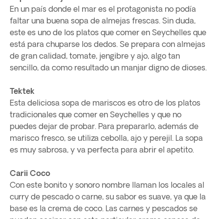
En un país donde el mar es el protagonista no podía
faltar una buena sopa de almejas frescas. Sin duda,
este es uno de los platos que comer en Seychelles que
está para chuparse los dedos. Se prepara con almejas
de gran calidad, tomate, jengibre y ajo, algo tan
sencillo, da como resultado un manjar digno de dioses.
Tektek
Esta deliciosa sopa de mariscos es otro de los platos
tradicionales que comer en Seychelles y que no
puedes dejar de probar. Para prepararlo, además de
marisco fresco, se utiliza cebolla, ajo y perejil. La sopa
es muy sabrosa, y va perfecta para abrir el apetito.
Carii Coco
Con este bonito y sonoro nombre llaman los locales al
curry de pescado o carne, su sabor es suave, ya que la
base es la crema de coco. Las carnes y pescados se