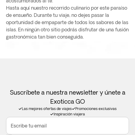
acostumbrados al té.
Hasta aquí nuestro recorrido culinario por este paraíso
de ensueño. Durante tu viaje, no dejes pasar la
oportunidad de empaparte de todos los sabores de las
islas. En ningún otro sitio podrás disfrutar de una fusión
gastronómica tan bien conseguida.
Suscríbete a nuestra newsletter y únete a
Exoticca GO
Las mejores ofertas de viajes
Promociones exclusivas
Inspiración viajera
Escribe tu email