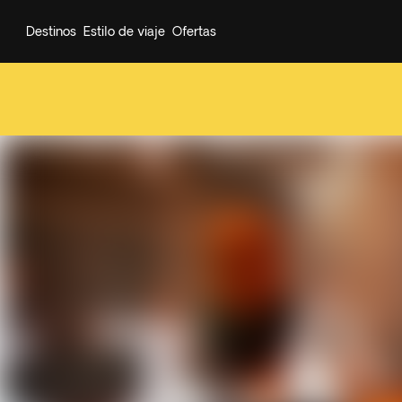
Destinos
Estilo de viaje
Ofertas