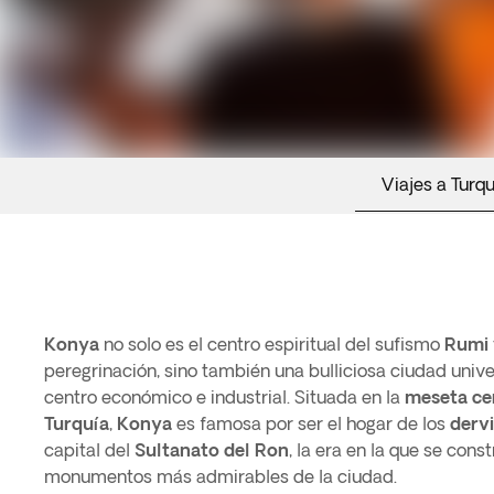
Viajes a Turqu
Konya
no solo es el centro espiritual del sufismo
Rumi
peregrinación, sino también una bulliciosa ciudad unive
centro económico e industrial. Situada en la
meseta cen
Turquía
,
Konya
es famosa por ser el hogar de los
dervi
capital del
Sultanato del Ron
, la era en la que se con
monumentos más admirables de la ciudad.