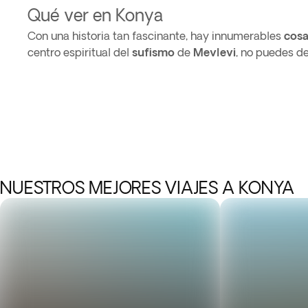
Qué ver en Konya
Con una historia tan fascinante, hay innumerables
cosa
centro espiritual del
sufismo
de
Mevlevi
, no puedes d
NUESTROS MEJORES VIAJES A KONYA