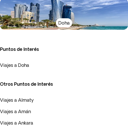
Doha
Puntos de Interés
Viajes a Doha
Otros Puntos de Interés
Viajes a Almaty
Viajes a Amán
Viajes a Ankara