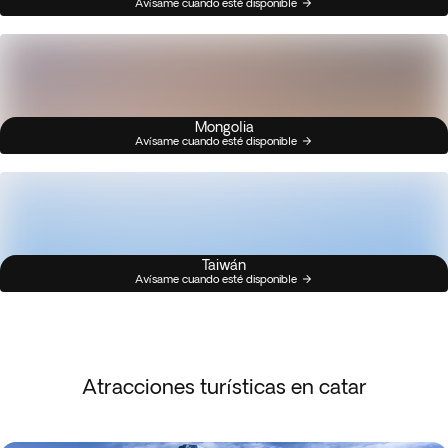
Avísame cuando esté disponible
Mongolia
Avísame cuando esté disponible
Taiwán
Avísame cuando esté disponible
Atracciones turísticas en catar