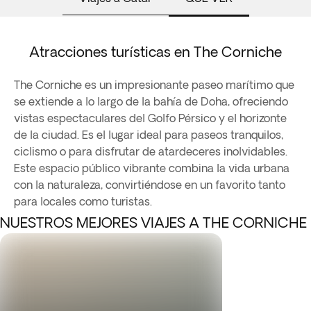
Atracciones turísticas en The Corniche
The Corniche es un impresionante paseo marítimo que
se extiende a lo largo de la bahía de Doha, ofreciendo
vistas espectaculares del Golfo Pérsico y el horizonte
de la ciudad. Es el lugar ideal para paseos tranquilos,
ciclismo o para disfrutar de atardeceres inolvidables.
Este espacio público vibrante combina la vida urbana
con la naturaleza, convirtiéndose en un favorito tanto
para locales como turistas.
NUESTROS MEJORES VIAJES A THE CORNICHE