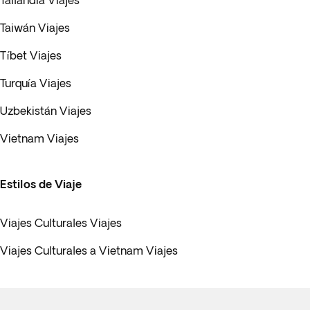
Tailandia Viajes
Taiwán Viajes
Tíbet Viajes
Turquía Viajes
Uzbekistán Viajes
Vietnam Viajes
Estilos de Viaje
Viajes Culturales Viajes
Viajes Culturales a Vietnam Viajes