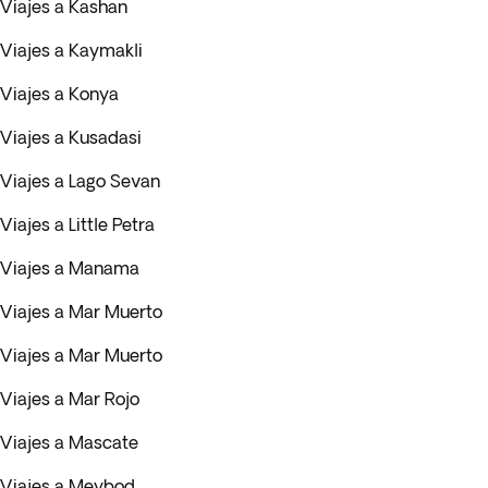
Viajes a Kashan
Viajes a Kaymakli
Viajes a Konya
Viajes a Kusadasi
Viajes a Lago Sevan
Viajes a Little Petra
Viajes a Manama
Viajes a Mar Muerto
Viajes a Mar Muerto
Viajes a Mar Rojo
Viajes a Mascate
Viajes a Meybod