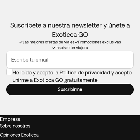
Suscríbete a nuestra newsletter y únete a
Exoticca GO
Las mejores ofertas de viajes
Promociones exclusivas
Inspiración viajera
Escribe tu email
He leído y acepto la
Política de privacidad
y acepto
unirme a Exoticca GO gratuitamente
Suscribirme
Empresa
Sobre nosotros
Opiniones Exoticca