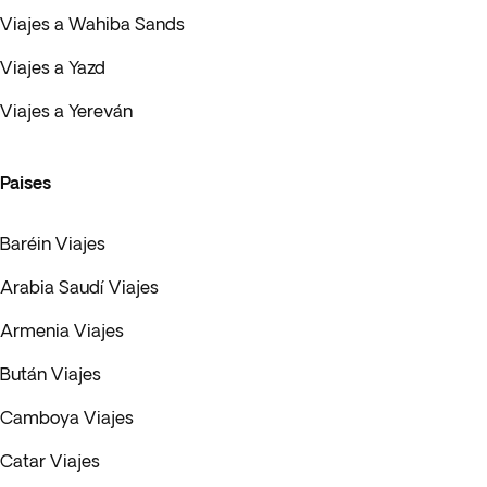
Viajes a Wahiba Sands
Viajes a Yazd
Viajes a Yereván
Paises
Baréin Viajes
Arabia Saudí Viajes
Armenia Viajes
Bután Viajes
Camboya Viajes
Catar Viajes