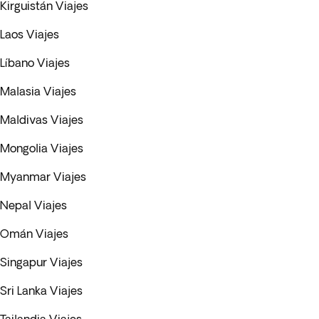
Kirguistán Viajes
Laos Viajes
Líbano Viajes
Malasia Viajes
Maldivas Viajes
Mongolia Viajes
Myanmar Viajes
Nepal Viajes
Omán Viajes
Singapur Viajes
Sri Lanka Viajes