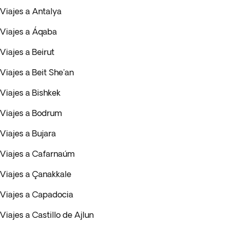
Viajes a Antalya
Viajes a Áqaba
Viajes a Beirut
Viajes a Beit She'an
Viajes a Bishkek
Viajes a Bodrum
Viajes a Bujara
Viajes a Cafarnaúm
Viajes a Çanakkale
Viajes a Capadocia
Viajes a Castillo de Ajlun