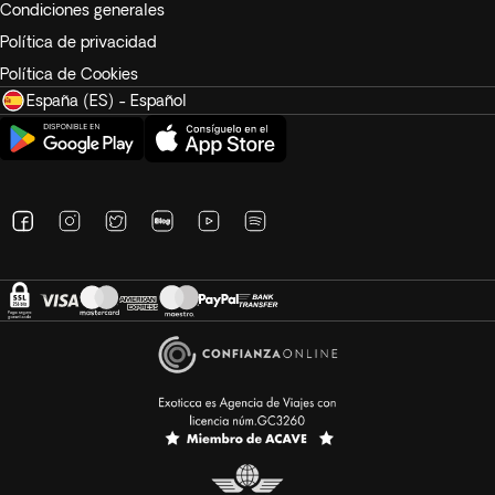
Condiciones generales
Política de privacidad
Política de Cookies
España (ES) - Español