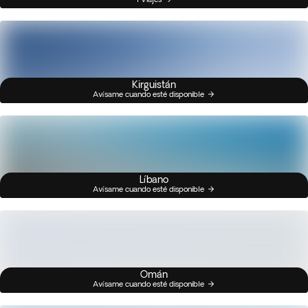
Kirguistán
Avísame cuando esté disponible
Líbano
Avísame cuando esté disponible
Omán
Avísame cuando esté disponible