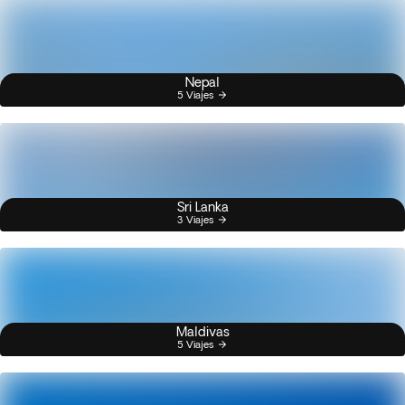
Nepal
5 Viajes
Sri Lanka
3 Viajes
Maldivas
5 Viajes