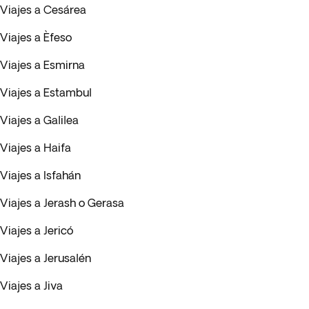
Viajes a Cesárea
Viajes a Èfeso
Viajes a Esmirna
Viajes a Estambul
Viajes a Galilea
Viajes a Haifa
Viajes a Isfahán
Viajes a Jerash o Gerasa
Viajes a Jericó
Viajes a Jerusalén
Viajes a Jiva