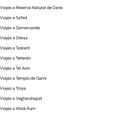
Viajes a Reserva Natural de Dana
Viajes a Safed
Viajes a Samarcanda
Viajes a Shiraz
Viajes a Taskent
Viajes a Teherán
Viajes a Tel Aviv
Viajes a Templo de Garni
Viajes a Troya
Viajes a Vagharshapat
Viajes a Wadi Rum