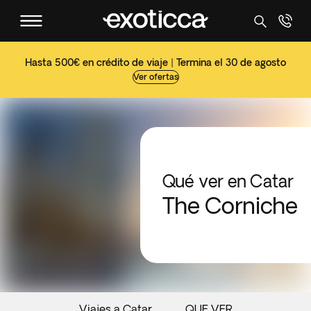
Hasta 500€ en crédito de viaje | Termina el 30 de agosto
Ver ofertas
Qué ver en Catar
The Corniche
Viajes a Catar
QUE VER