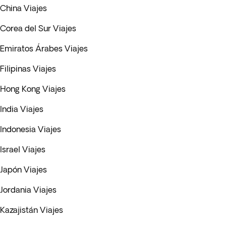
China Viajes
Corea del Sur Viajes
Emiratos Árabes Viajes
Filipinas Viajes
Hong Kong Viajes
India Viajes
Indonesia Viajes
Israel Viajes
Japón Viajes
Jordania Viajes
Kazajistán Viajes