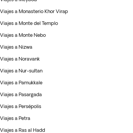
Viajes a Monasterio Khor Virap
Viajes a Monte del Templo
Viajes a Monte Nebo
Viajes a Nizwa
Viajes a Noravank
Viajes a Nur-sultan
Viajes a Pamukkale
Viajes a Pasargada
Viajes a Persépolis
Viajes a Petra
Viajes a Ras al Hadd