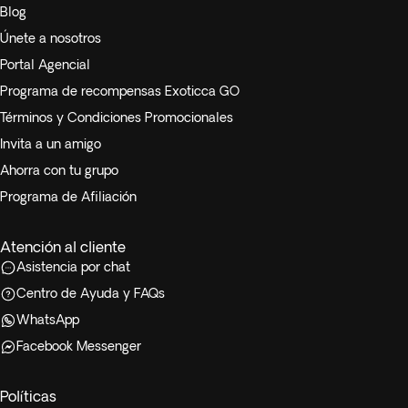
Blog
Únete a nosotros
Portal Agencial
Programa de recompensas Exoticca GO
Términos y Condiciones Promocionales
Invita a un amigo
Ahorra con tu grupo
Programa de Afiliación
Atención al cliente
Asistencia por chat
Centro de Ayuda y FAQs
WhatsApp
Facebook Messenger
Políticas