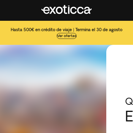
Hasta 500€ en crédito de viaje | Termina el 30 de agosto
Ver ofertas
Q
E