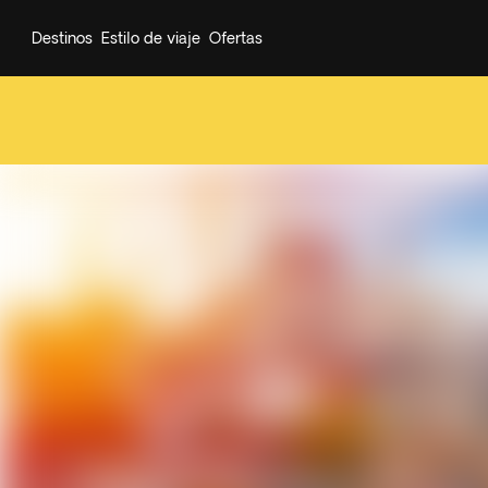
Destinos
Estilo de viaje
Ofertas