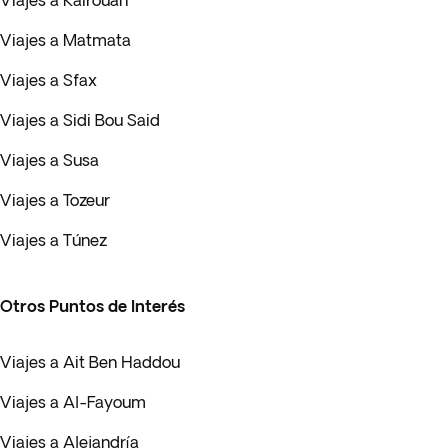
Viajes a Kairouan
Viajes a Matmata
Viajes a Sfax
Viajes a Sidi Bou Said
Viajes a Susa
Viajes a Tozeur
Viajes a Túnez
Otros Puntos de Interés
Viajes a Ait Ben Haddou
Viajes a Al-Fayoum
Viajes a Alejandría