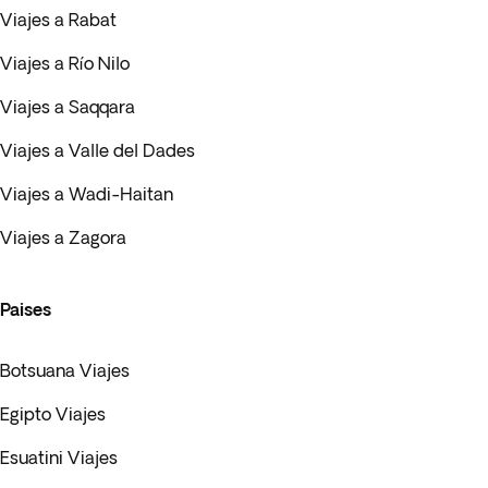
Viajes a Rabat
Viajes a Río Nilo
Viajes a Saqqara
Viajes a Valle del Dades
Viajes a Wadi-Haitan
Viajes a Zagora
Paises
Botsuana Viajes
Egipto Viajes
Esuatini Viajes