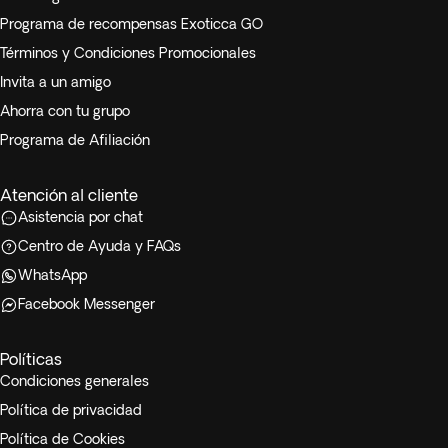
Programa de recompensas Exoticca GO
Términos y Condiciones Promocionales
Invita a un amigo
Ahorra con tu grupo
Programa de Afiliación
Atención al cliente
Asistencia por chat
Centro de Ayuda y FAQs
WhatsApp
Facebook Messenger
Políticas
Condiciones generales
Política de privacidad
Política de Cookies