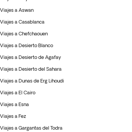
Viajes a Aswan
Viajes a Casablanca
Viajes a Chefchaouen
Viajes a Desierto Blanco
Viajes a Desierto de Agafay
Viajes a Desierto del Sahara
Viajes a Dunas de Erg Lihoudi
Viajes a El Cairo
Viajes a Esna
Viajes a Fez
Viajes a Gargantas del Todra