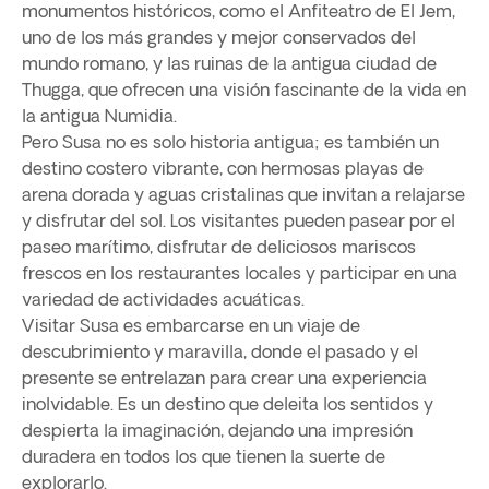
monumentos históricos, como el Anfiteatro de El Jem,
uno de los más grandes y mejor conservados del
mundo romano, y las ruinas de la antigua ciudad de
Thugga, que ofrecen una visión fascinante de la vida en
la antigua Numidia.
Pero Susa no es solo historia antigua; es también un
destino costero vibrante, con hermosas playas de
arena dorada y aguas cristalinas que invitan a relajarse
y disfrutar del sol. Los visitantes pueden pasear por el
paseo marítimo, disfrutar de deliciosos mariscos
frescos en los restaurantes locales y participar en una
variedad de actividades acuáticas.
Visitar Susa es embarcarse en un viaje de
descubrimiento y maravilla, donde el pasado y el
presente se entrelazan para crear una experiencia
inolvidable. Es un destino que deleita los sentidos y
despierta la imaginación, dejando una impresión
duradera en todos los que tienen la suerte de
explorarlo.