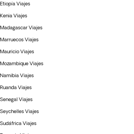
Etiopía Viajes
Kenia Viajes
Madagascar Viajes
Marruecos Viajes
Mauricio Viajes
Mozambique Viajes
Namibia Viajes
Ruanda Viajes
Senegal Viajes
Seychelles Viajes
Sudáfrica Viajes