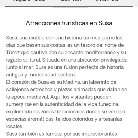
Atracciones turísticas en Susa
Susa, una ciudad con una historia tan rica como las
olas que besan sus costas, es un tesoro del norte de
Túnez que cautiva con su encanto mediterráneo y su
legado cultural. Situada en una ubicación privilegiada
junto al mar, Susa es una fusión perfecta de historia
antigua y modernidad costera.
El corazón de Susa es su Medina, un laberinto de
callejones estrechos y plazas animadas que datan de
la época medieval. Aquí, los visitantes pueden
sumergirse en la autenticidad de la vida tunecina,
explorando los zocos tradicionales donde se venden
especias aromáticas, tejidos coloridos y artesanías
locales.
Susa también es famosa por sus impresionantes