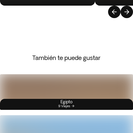
También te puede gustar
Egipto
9 Viajes