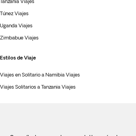
Tanzania Viajes
Túnez Viajes
Uganda Viajes
Zimbabue Viajes
Estilos de Viaje
Viajes en Solitario a Namibia Viajes
Viajes Solitarios a Tanzania Viajes