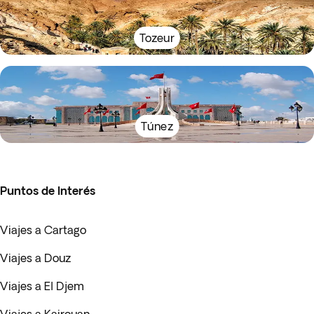
Tozeur
Túnez
Puntos de Interés
Viajes a Cartago
Viajes a Douz
Viajes a El Djem