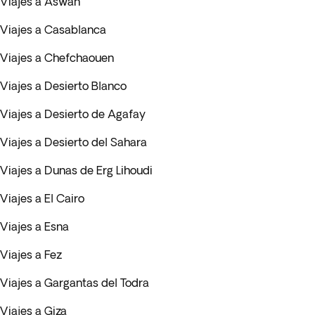
Viajes a Aswan
Viajes a Casablanca
Viajes a Chefchaouen
Viajes a Desierto Blanco
Viajes a Desierto de Agafay
Viajes a Desierto del Sahara
Viajes a Dunas de Erg Lihoudi
Viajes a El Cairo
Viajes a Esna
Viajes a Fez
Viajes a Gargantas del Todra
Viajes a Giza