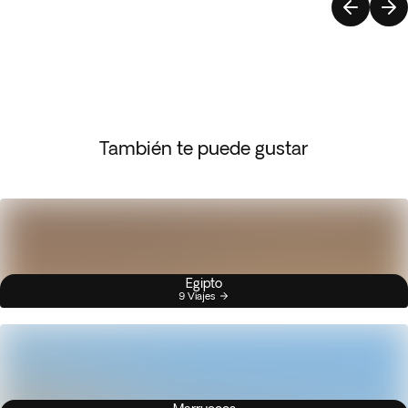
También te puede gustar
Egipto
9 Viajes