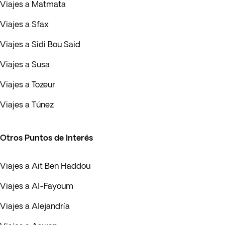
Viajes a Matmata
Viajes a Sfax
Viajes a Sidi Bou Said
Viajes a Susa
Viajes a Tozeur
Viajes a Túnez
Otros Puntos de Interés
Viajes a Ait Ben Haddou
Viajes a Al-Fayoum
Viajes a Alejandría