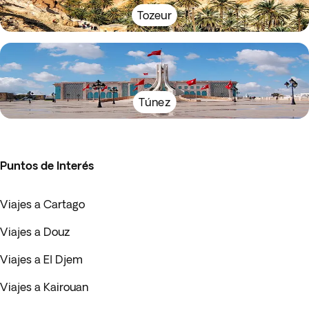
Tozeur
Túnez
Puntos de Interés
Viajes a Cartago
Viajes a Douz
Viajes a El Djem
Viajes a Kairouan