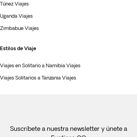
Túnez Viajes
Uganda Viajes
Zimbabue Viajes
Estilos de Viaje
Viajes en Solitario a Namibia Viajes
Viajes Solitarios a Tanzania Viajes
Suscríbete a nuestra newsletter y únete a