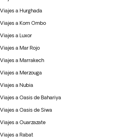
Viajes a Hurghada
Viajes a Kom Ombo
Viajes a Luxor
Viajes a Mar Rojo
Viajes a Marrakech
Viajes a Merzouga
Viajes a Nubia
Viajes a Oasis de Bahariya
Viajes a Oasis de Siwa
Viajes a Ouarzazate
Viajes a Rabat