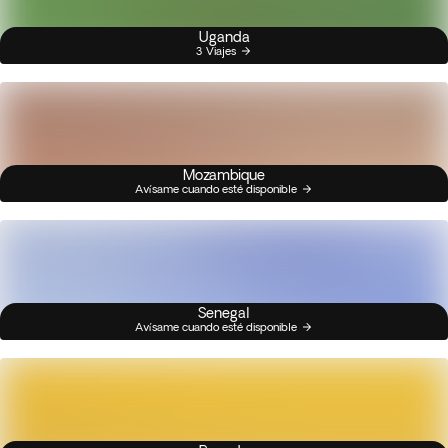
Uganda
3 Viajes
Mozambique
Avísame cuando esté disponible
Senegal
Avísame cuando esté disponible