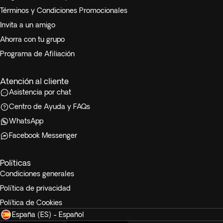
Términos y Condiciones Promocionales
Invita a un amigo
Ahorra con tu grupo
Programa de Afiliación
Atención al cliente
Asistencia por chat
Centro de Ayuda y FAQs
WhatsApp
Facebook Messenger
Políticas
Condiciones generales
Política de privacidad
Política de Cookies
España (ES) - Español