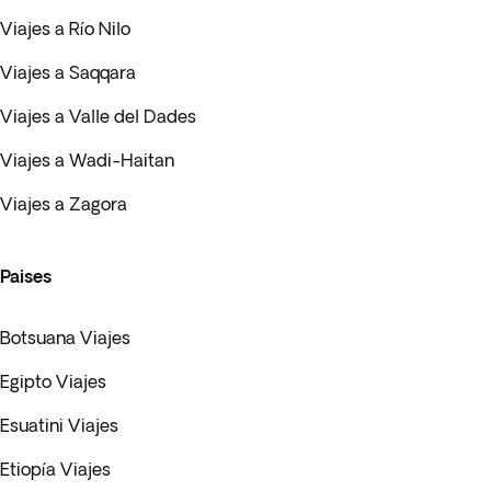
Viajes a Río Nilo
Viajes a Saqqara
Viajes a Valle del Dades
Viajes a Wadi-Haitan
Viajes a Zagora
Paises
Botsuana Viajes
Egipto Viajes
Esuatini Viajes
Etiopía Viajes