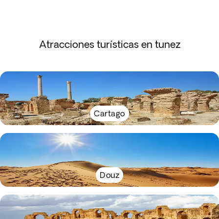
Atracciones turísticas en tunez
Cartago
Douz