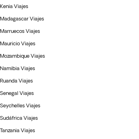
Kenia Viajes
Madagascar Viajes
Marruecos Viajes
Mauricio Viajes
Mozambique Viajes
Namibia Viajes
Ruanda Viajes
Senegal Viajes
Seychelles Viajes
Sudáfrica Viajes
Tanzania Viajes