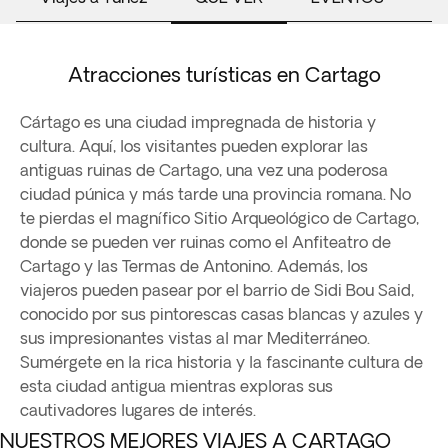
Atracciones turísticas en Cartago
Cártago es una ciudad impregnada de historia y
cultura. Aquí, los visitantes pueden explorar las
antiguas ruinas de Cartago, una vez una poderosa
ciudad púnica y más tarde una provincia romana. No
te pierdas el magnífico Sitio Arqueológico de Cartago,
donde se pueden ver ruinas como el Anfiteatro de
Cartago y las Termas de Antonino. Además, los
viajeros pueden pasear por el barrio de Sidi Bou Said,
conocido por sus pintorescas casas blancas y azules y
sus impresionantes vistas al mar Mediterráneo.
Sumérgete en la rica historia y la fascinante cultura de
esta ciudad antigua mientras exploras sus
cautivadores lugares de interés.
NUESTROS MEJORES VIAJES A CARTAGO