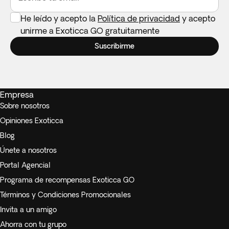
He leído y acepto la
Política de privacidad
y acepto
unirme a Exoticca GO gratuitamente
Suscribirme
Empresa
Sobre nosotros
Opiniones Exoticca
Blog
Únete a nosotros
Portal Agencial
Programa de recompensas Exoticca GO
Términos y Condiciones Promocionales
Invita a un amigo
Ahorra con tu grupo