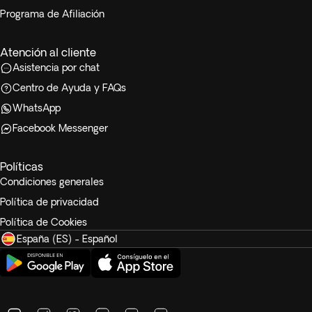
Programa de Afiliación
Atención al cliente
Asistencia por chat
Centro de Ayuda y FAQs
WhatsApp
Facebook Messenger
Políticas
Condiciones generales
Política de privacidad
Política de Cookies
España (ES) - Español