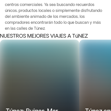
centros comerciales. Ya sea buscando recuerdos
únicos, productos locales o simplemente disfrutando
del ambiente animado de los mercados, los
compradores encontrarán todo lo que buscan y más
en las calles de Túnez.
NUESTROS MEJORES VIAJES A TúNEZ
Túnez: Ruinas, Mar
Túnez en