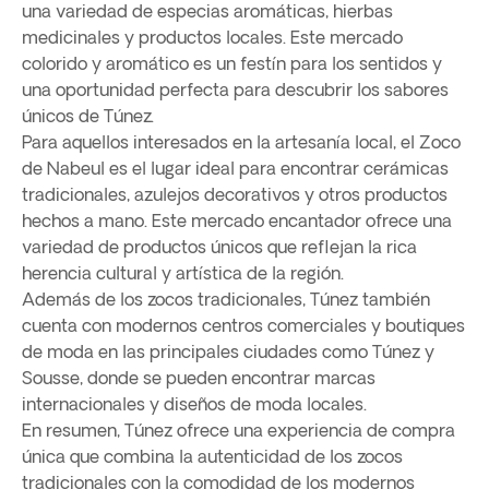
una variedad de especias aromáticas, hierbas
medicinales y productos locales. Este mercado
colorido y aromático es un festín para los sentidos y
una oportunidad perfecta para descubrir los sabores
únicos de Túnez.
Para aquellos interesados en la artesanía local, el Zoco
de Nabeul es el lugar ideal para encontrar cerámicas
tradicionales, azulejos decorativos y otros productos
hechos a mano. Este mercado encantador ofrece una
variedad de productos únicos que reflejan la rica
herencia cultural y artística de la región.
Además de los zocos tradicionales, Túnez también
cuenta con modernos centros comerciales y boutiques
de moda en las principales ciudades como Túnez y
Sousse, donde se pueden encontrar marcas
internacionales y diseños de moda locales.
En resumen, Túnez ofrece una experiencia de compra
única que combina la autenticidad de los zocos
tradicionales con la comodidad de los modernos