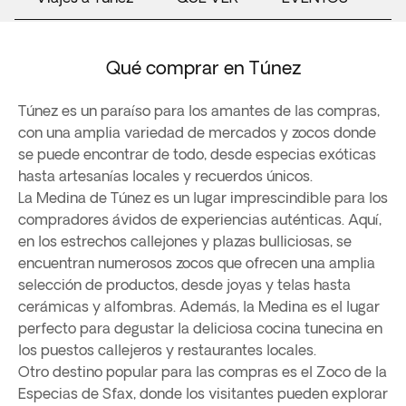
Qué comprar en Túnez
Túnez es un paraíso para los amantes de las compras,
con una amplia variedad de mercados y zocos donde
se puede encontrar de todo, desde especias exóticas
hasta artesanías locales y recuerdos únicos.
La Medina de Túnez es un lugar imprescindible para los
compradores ávidos de experiencias auténticas. Aquí,
en los estrechos callejones y plazas bulliciosas, se
encuentran numerosos zocos que ofrecen una amplia
selección de productos, desde joyas y telas hasta
cerámicas y alfombras. Además, la Medina es el lugar
perfecto para degustar la deliciosa cocina tunecina en
los puestos callejeros y restaurantes locales.
Otro destino popular para las compras es el Zoco de la
Especias de Sfax, donde los visitantes pueden explorar