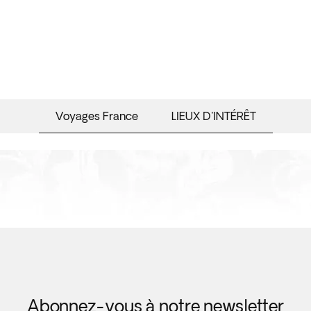
Voyages France
LIEUX D'INTÉRÊT
Abonnez-vous à notre newsletter