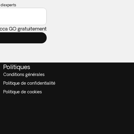
 d'experts
ticca GO gratuitement
Politiques
Conditions générales
Politique de confidentialité
Politique de cookies