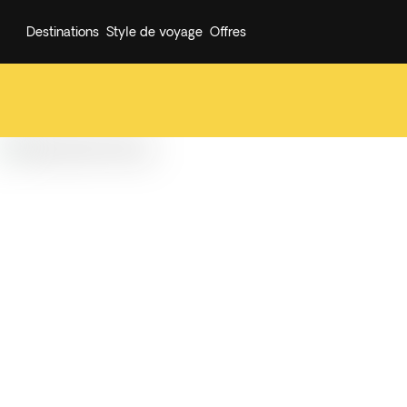
Destinations
Style de voyage
Offres