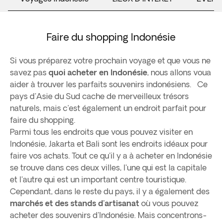
Faire du shopping Indonésie
Si vous préparez votre prochain voyage et que vous ne
savez pas
quoi acheter en Indonésie
, nous allons voua
aider à trouver les parfaits souvenirs indonésiens. Ce
pays d'Asie du Sud cache de merveilleux trésors
naturels, mais c'est également un endroit parfait pour
faire du shopping.
Parmi tous les endroits que vous pouvez visiter en
Indonésie, Jakarta et Bali sont les endroits idéaux pour
faire vos achats. Tout ce qu'il y a à acheter en Indonésie
se trouve dans ces deux villes, l'une qui est la capitale
et l'autre qui est un important centre touristique.
Cependant, dans le reste du pays, il y a également des
marchés et des stands d'artisanat
où vous pouvez
acheter des souvenirs d'Indonésie. Mais concentrons-