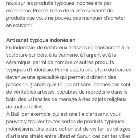
nous sur les produits typiques indonésiens par
excellence. Prenez notre de la liste suivante de
produits que vous ne pouvez pas manquer d'acheter
en souvenir.
Artisanat typique indonésien
En Indonésie, de nombreux artisans se consacrent à la
sculpture sur bois, à la vannerie, à l'argent et à la
céramique, parmi de nombreux autres produits
typiques d'Indonésie. Parmi eux, la sculpture du bois es
devenue une spécialité qui permet d'obtenir des
pièces de grande qualité. Les artisans indonésiens sont
de véritables artistes, capables de reproduire dans le
bois, des ustensiles de ménage à des objets religieux
de toutes tailles.
À Bali, par exemple, qui est une île d'artisans, vous
pouvez y trouver toutes sortes de produits typiques
indonésiens. Une autre option est de visiter les villages
d'artisans situés entre Ubud et Sanur, ces petites villes