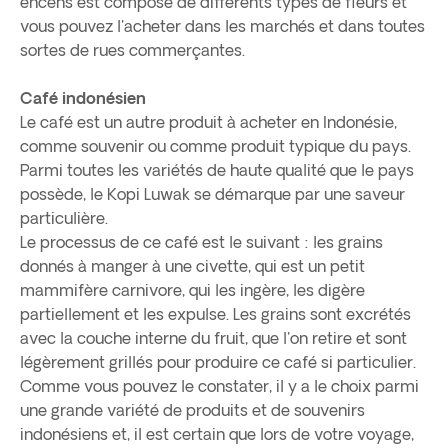
encens est composé de différents types de fleurs et
vous pouvez l'acheter dans les marchés et dans toutes
sortes de rues commerçantes.
Café indonésien
Le café est un autre produit à acheter en Indonésie,
comme souvenir ou comme produit typique du pays.
Parmi toutes les variétés de haute qualité que le pays
possède, le Kopi Luwak se démarque par une saveur
particulière.
Le processus de ce café est le suivant : les grains
donnés à manger à une civette, qui est un petit
mammifère carnivore, qui les ingère, les digère
partiellement et les expulse. Les grains sont excrétés
avec la couche interne du fruit, que l'on retire et sont
légèrement grillés pour produire ce café si particulier.
Comme vous pouvez le constater, il y a le choix parmi
une grande variété de produits et de souvenirs
indonésiens et, il est certain que lors de votre voyage,