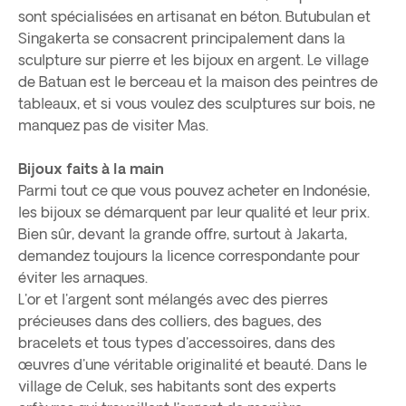
sont spécialisées en artisanat en béton. Butubulan et
Singakerta se consacrent principalement dans la
sculpture sur pierre et les bijoux en argent. Le village
de Batuan est le berceau et la maison des peintres de
tableaux, et si vous voulez des sculptures sur bois, ne
manquez pas de visiter Mas.
Bijoux faits à la main
Parmi tout ce que vous pouvez acheter en Indonésie,
les bijoux se démarquent par leur qualité et leur prix.
Bien sûr, devant la grande offre, surtout à Jakarta,
demandez toujours la licence correspondante pour
éviter les arnaques.
L'or et l'argent sont mélangés avec des pierres
précieuses dans des colliers, des bagues, des
bracelets et tous types d'accessoires, dans des
œuvres d'une véritable originalité et beauté. Dans le
village de Celuk, ses habitants sont des experts