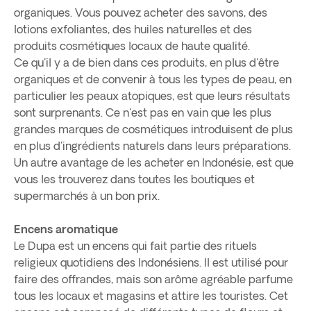
organiques. Vous pouvez acheter des savons, des
lotions exfoliantes, des huiles naturelles et des
produits cosmétiques locaux de haute qualité.
Ce qu'il y a de bien dans ces produits, en plus d'être
organiques et de convenir à tous les types de peau, en
particulier les peaux atopiques, est que leurs résultats
sont surprenants. Ce n'est pas en vain que les plus
grandes marques de cosmétiques introduisent de plus
en plus d'ingrédients naturels dans leurs préparations.
Un autre avantage de les acheter en Indonésie, est que
vous les trouverez dans toutes les boutiques et
supermarchés à un bon prix.
Encens aromatique
Le Dupa est un encens qui fait partie des rituels
religieux quotidiens des Indonésiens. Il est utilisé pour
faire des offrandes, mais son arôme agréable parfume
tous les locaux et magasins et attire les touristes. Cet