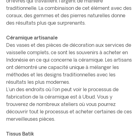
orfèvres qui travaillent l'argent de manière
traditionnelle. La combinaison de cet élément avec des
coraux, des gemmes et des pierres naturelles donne
des résultats plus que surprenants.
Céramique artisanale
Des vases et des pièces de décoration aux services de
vaisselle complets, ce sont les souvenirs à acheter en
Indonésie en ce qui concerne la céramique. Les artisans
ont démontré une capacité unique à mélanger les
méthodes et les designs traditionnelles avec les
résultats les plus modernes.
L'un des endroits où l'on peut voir le processus de
fabrication de la céramique est à Ubud. Vous y
trouverez de nombreux ateliers où vous pourrez
découvrir tout le processus et acheter certaines de ces
merveilleuses pièces.
Tissus Batik