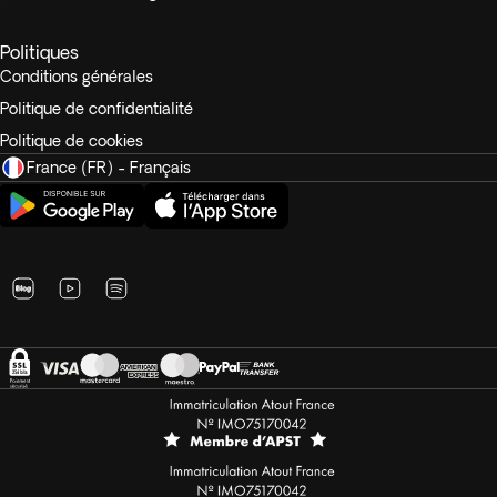
Politiques
Conditions générales
Politique de confidentialité
Politique de cookies
France (FR) - Français