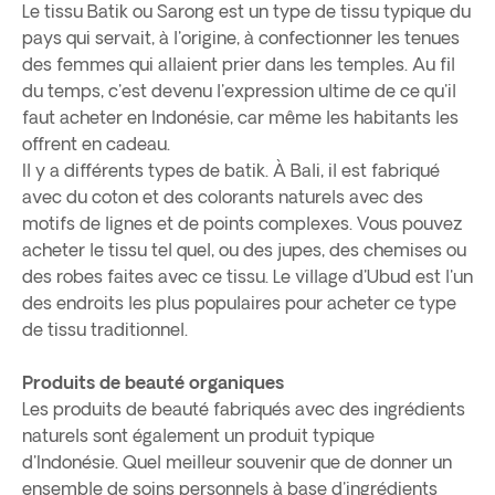
Le tissu Batik ou Sarong est un type de tissu typique du
pays qui servait, à l'origine, à confectionner les tenues
des femmes qui allaient prier dans les temples. Au fil
du temps, c'est devenu l'expression ultime de ce qu'il
faut acheter en Indonésie, car même les habitants les
offrent en cadeau.
Il y a différents types de batik. À Bali, il est fabriqué
avec du coton et des colorants naturels avec des
motifs de lignes et de points complexes. Vous pouvez
acheter le tissu tel quel, ou des jupes, des chemises ou
des robes faites avec ce tissu. Le village d'Ubud est l'un
des endroits les plus populaires pour acheter ce type
de tissu traditionnel.
Produits de beauté organiques
Les produits de beauté fabriqués avec des ingrédients
naturels sont également un produit typique
d'Indonésie. Quel meilleur souvenir que de donner un
ensemble de soins personnels à base d'ingrédients