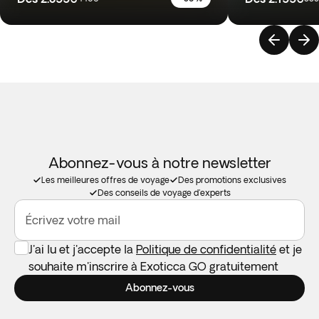
Abonnez-vous à notre newsletter
Les meilleures offres de voyage
Des promotions exclusives
Des conseils de voyage d'experts
Écrivez votre mail
J'ai lu et j'accepte la
Politique de confidentialité
et je
souhaite m'inscrire à Exoticca GO gratuitement
Abonnez-vous