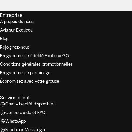
Entreprise
À propos de nous
Avis sur Exoticca
Blog
Rejoignez-nous
Programme de fidélité Exoticca GO
Conditions générales promotionnelles
Programme de parrainage
Économisez avec votre groupe
Service client
Chat - bientôt disponible !
Centre d'aide et FAQ
WhatsApp
Facebook Messenger