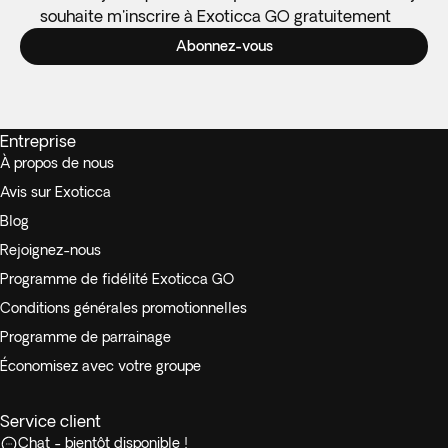
souhaite m'inscrire à Exoticca GO gratuitement
Abonnez-vous
Entreprise
À propos de nous
Avis sur Exoticca
Blog
Rejoignez-nous
Programme de fidélité Exoticca GO
Conditions générales promotionnelles
Programme de parrainage
Économisez avec votre groupe
Service client
Chat - bientôt disponible !