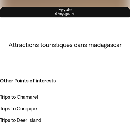
Égypte
6 Voyages
Attractions touristiques dans madagascar
Other Points of interests
Trips to Chamarel
Trips to Curepipe
Trips to Deer Island