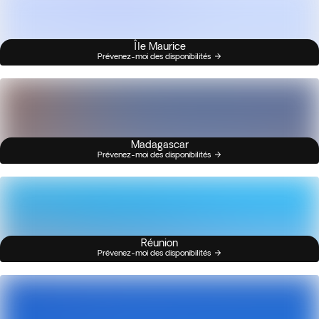
Île Maurice
Prévenez-moi des disponibilités
Madagascar
Prévenez-moi des disponibilités
Réunion
Prévenez-moi des disponibilités