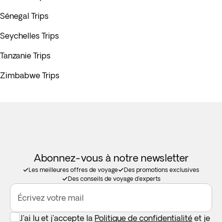
Sénegal Trips
Seychelles Trips
Tanzanie Trips
Zimbabwe Trips
Abonnez-vous à notre newsletter
Les meilleures offres de voyage
Des promotions exclusives
Des conseils de voyage d'experts
Écrivez votre mail
J'ai lu et j'accepte la
Politique de confidentialité
et je