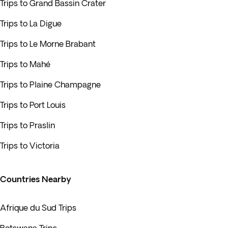
Trips to Grand Bassin Crater
Trips to La Digue
Trips to Le Morne Brabant
Trips to Mahé
Trips to Plaine Champagne
Trips to Port Louis
Trips to Praslin
Trips to Victoria
Countries Nearby
Afrique du Sud Trips