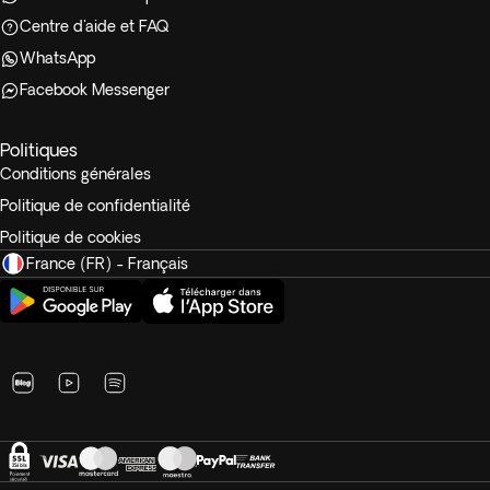
Centre d'aide et FAQ
WhatsApp
Facebook Messenger
Politiques
Conditions générales
Politique de confidentialité
Politique de cookies
France (FR) - Français