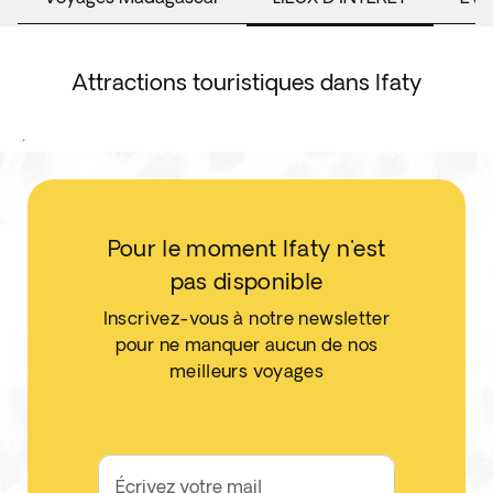
Attractions touristiques dans Ifaty
.
Pour le moment Ifaty n'est
pas disponible
Inscrivez-vous à notre newsletter
pour ne manquer aucun de nos
meilleurs voyages
Écrivez votre mail