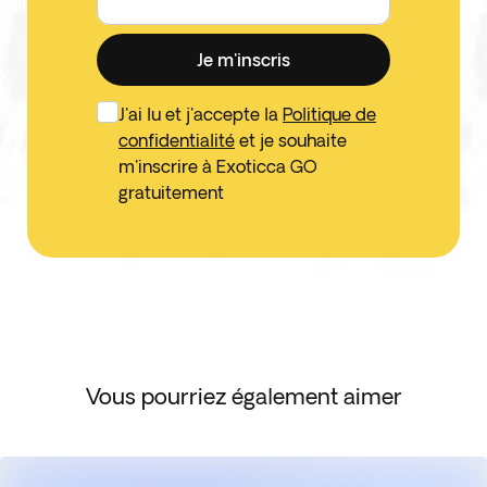
Je m'inscris
J'ai lu et j'accepte la
Politique de
confidentialité
et je souhaite
m'inscrire à Exoticca GO
gratuitement
Vous pourriez également aimer