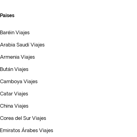
Paises
Baréin Viajes
Arabia Saudí Viajes
Armenia Viajes
Bután Viajes
Camboya Viajes
Catar Viajes
China Viajes
Corea del Sur Viajes
Emiratos Árabes Viajes