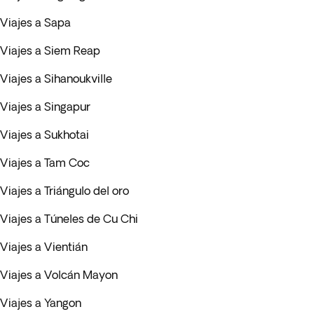
Viajes a Sapa
Viajes a Siem Reap
Viajes a Sihanoukville
Viajes a Singapur
Viajes a Sukhotai
Viajes a Tam Coc
Viajes a Triángulo del oro
Viajes a Túneles de Cu Chi
Viajes a Vientián
Viajes a Volcán Mayon
Viajes a Yangon