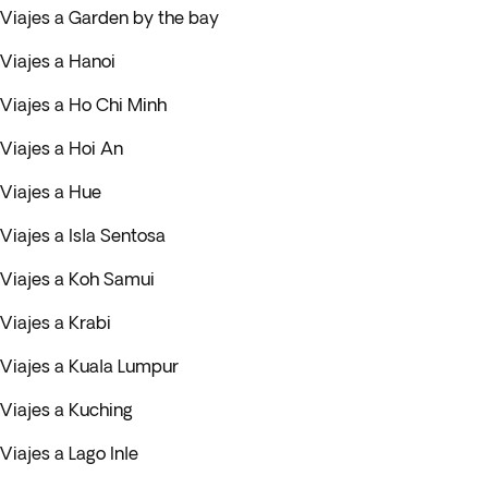
Viajes a Garden by the bay
Viajes a Hanoi
Viajes a Ho Chi Minh
Viajes a Hoi An
Viajes a Hue
Viajes a Isla Sentosa
Viajes a Koh Samui
Viajes a Krabi
Viajes a Kuala Lumpur
Viajes a Kuching
Viajes a Lago Inle