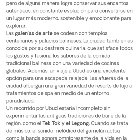
pero de alguna manera logra conservar sus encantos
auténticos, en constante evolución para convertirse en
un lugar más moderno, sostenible y emocionante para
explorar.
Las
galerías de arte
se codean con templos
centenarios y palacios balineses. La ciudad también es
conocida por su destreza culinaria, que satisface todos
los gustos y fusiona los sabores de la comida
tradicional balinesa con una variedad de cocinas
globales. Además, un viaje a Ubud es una excelente
opción para una escapada relajada. Las afueras de la
ciudad albergan una gran variedad de resorts de lujo o
tratamientos de spa en medio de un entorno
paradisíaco.
Un recorrido por Ubud estaría incompleto sin
experimentar las antiguas tradiciones de baile de la
región, como el
Tek Tok y el Legong.
Cuando se trata
de música, el sonido melódico del gamelán actúa
como la banda sonora omnipresente de la vida en la