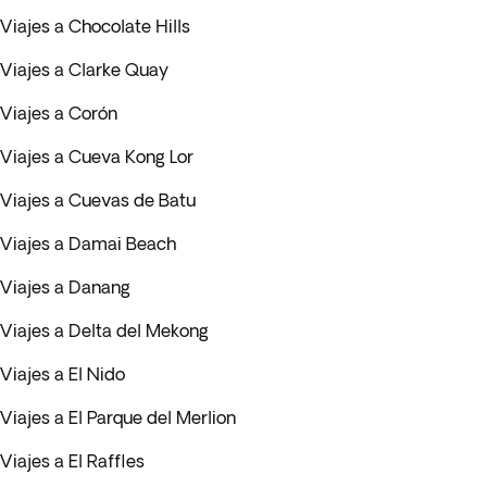
Viajes a Chocolate Hills
Viajes a Clarke Quay
Viajes a Corón
Viajes a Cueva Kong Lor
Viajes a Cuevas de Batu
Viajes a Damai Beach
Viajes a Danang
Viajes a Delta del Mekong
Viajes a El Nido
Viajes a El Parque del Merlion
Viajes a El Raffles