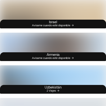
Israel
Avísame cuando esté disponible
Armenia
Avísame cuando esté disponible
Uzbekistán
2 Viajes