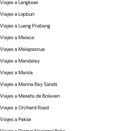
Viajes a Langkawi
Viajes a Lopburi
Viajes a Luang Prabang
Viajes a Malaca
Viajes a Malapascua
Viajes a Mandalay
Viajes a Manila
Viajes a Marina Bay Sands
Viajes a Meseta de Bolaven
Viajes a Orchard Road
Viajes a Pakse