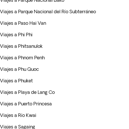
Viajes a Parque Nacional Bako
Viajes a Parque Nacional del Río Subterráneo
Viajes a Paso Hai Van
Viajes a Phi Phi
Viajes a Phitsanulok
Viajes a Phnom Penh
Viajes a Phu Quoc
Viajes a Phuket
Viajes a Playa de Lang Co
Viajes a Puerto Princesa
Viajes a Río Kwai
Viajes a Sagaing