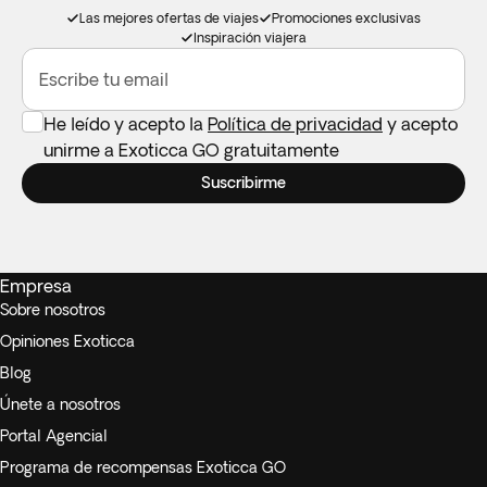
Las mejores ofertas de viajes
Promociones exclusivas
Inspiración viajera
Escribe tu email
He leído y acepto la
Política de privacidad
y acepto
unirme a Exoticca GO gratuitamente
Suscribirme
Empresa
Sobre nosotros
Opiniones Exoticca
Blog
Únete a nosotros
Portal Agencial
Programa de recompensas Exoticca GO