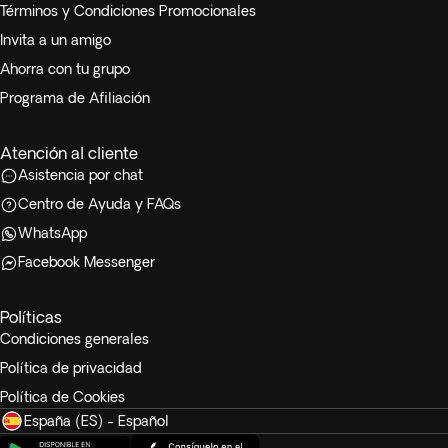
Términos y Condiciones Promocionales
Invita a un amigo
Ahorra con tu grupo
Programa de Afiliación
Atención al cliente
Asistencia por chat
Centro de Ayuda y FAQs
WhatsApp
Facebook Messenger
Políticas
Condiciones generales
Política de privacidad
Política de Cookies
España (ES) - Español