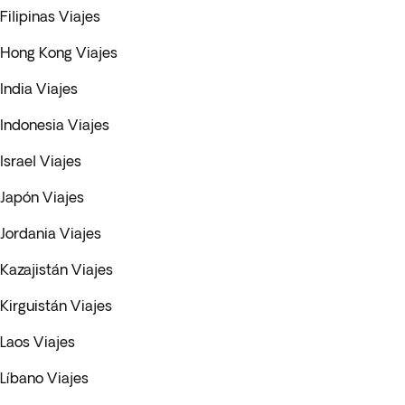
Filipinas Viajes
Hong Kong Viajes
India Viajes
Indonesia Viajes
Israel Viajes
Japón Viajes
Jordania Viajes
Kazajistán Viajes
Kirguistán Viajes
Laos Viajes
Líbano Viajes