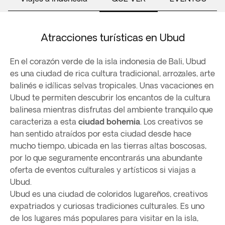
Atracciones turísticas en Ubud
En el corazón verde de la isla indonesia de Bali, Ubud
es una ciudad de rica cultura tradicional, arrozales, arte
balinés e idílicas selvas tropicales. Unas vacaciones en
Ubud te permiten descubrir los encantos de la cultura
balinesa mientras disfrutas del ambiente tranquilo que
caracteriza a esta
ciudad bohemia
. Los creativos se
han sentido atraídos por esta ciudad desde hace
mucho tiempo, ubicada en las tierras altas boscosas,
por lo que seguramente encontrarás una abundante
oferta de eventos culturales y artísticos si viajas a
Ubud.
Ubud es una ciudad de coloridos lugareños, creativos
expatriados y curiosas tradiciones culturales. Es uno
de los lugares más populares para visitar en la isla,