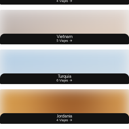
4 Viajes
Vietnam
5 Viajes
Turquía
6 Viajes
Jordania
4 Viajes