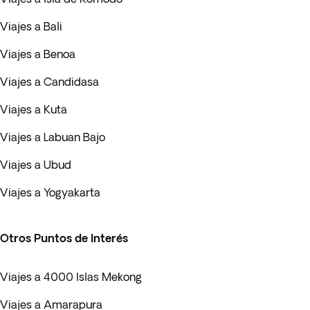
Viajes a Bali
Viajes a Benoa
Viajes a Candidasa
Viajes a Kuta
Viajes a Labuan Bajo
Viajes a Ubud
Viajes a Yogyakarta
Otros Puntos de Interés
Viajes a 4000 Islas Mekong
Viajes a Amarapura