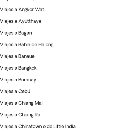
Viajes a Angkor Wat
Viajes a Ayutthaya
Viajes a Bagan
Viajes a Bahía de Halong
Viajes a Banaue
Viajes a Bangkok
Viajes a Boracay
Viajes a Cebú
Viajes a Chiang Mai
Viajes a Chiang Rai
Viajes a Chinatown o de Little India