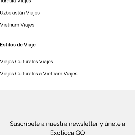
Turquía Viajes
Uzbekistán Viajes
Vietnam Viajes
Estilos de Viaje
Viajes Culturales Viajes
Viajes Culturales a Vietnam Viajes
Suscríbete a nuestra newsletter y únete a
Exoticca GO