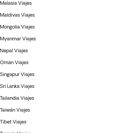
Malasia Viajes
Maldivas Viajes
Mongolia Viajes
Myanmar Viajes
Nepal Viajes
Omán Viajes
Singapur Viajes
Sri Lanka Viajes
Tailandia Viajes
Taiwán Viajes
Tíbet Viajes