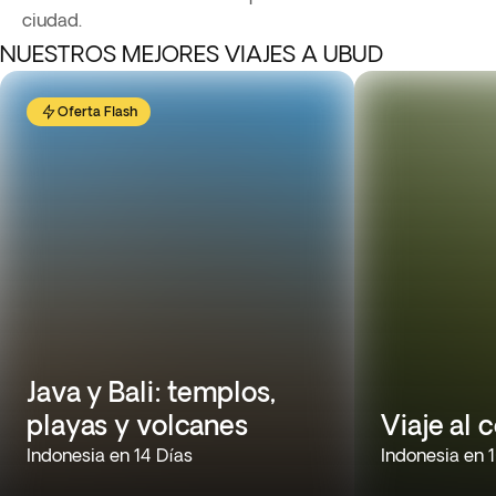
ciudad.
NUESTROS MEJORES VIAJES A UBUD
Oferta Flash
Java y Bali: templos,
playas y volcanes
Viaje al 
Indonesia en 14 Días
Indonesia en 