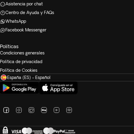
Asistencia por chat
Centro de Ayuda y FAQs
WhatsApp
Facebook Messenger
Políticas
Condiciones generales
Política de privacidad
Política de Cookies
España (ES) - Español