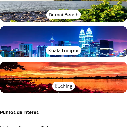
Damai Beach
Kuala Lumpur
Kuching
Puntos de Interés