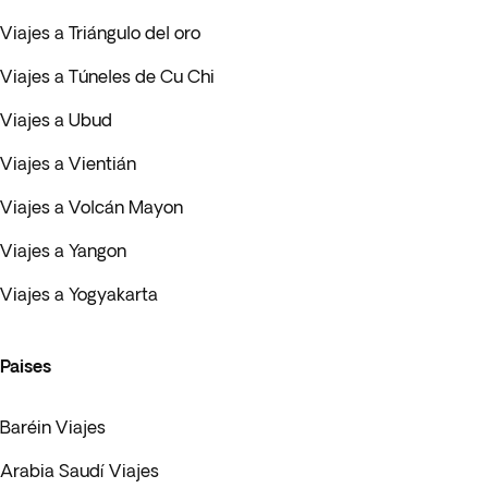
Viajes a Triángulo del oro
Viajes a Túneles de Cu Chi
Viajes a Ubud
Viajes a Vientián
Viajes a Volcán Mayon
Viajes a Yangon
Viajes a Yogyakarta
Paises
Baréin Viajes
Arabia Saudí Viajes