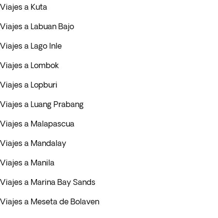
Viajes a Kuta
Viajes a Labuan Bajo
Viajes a Lago Inle
Viajes a Lombok
Viajes a Lopburi
Viajes a Luang Prabang
Viajes a Malapascua
Viajes a Mandalay
Viajes a Manila
Viajes a Marina Bay Sands
Viajes a Meseta de Bolaven