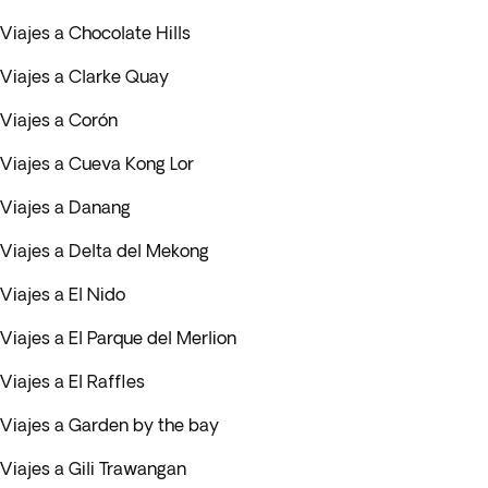
Viajes a Chocolate Hills
Viajes a Clarke Quay
Viajes a Corón
Viajes a Cueva Kong Lor
Viajes a Danang
Viajes a Delta del Mekong
Viajes a El Nido
Viajes a El Parque del Merlion
Viajes a El Raffles
Viajes a Garden by the bay
Viajes a Gili Trawangan