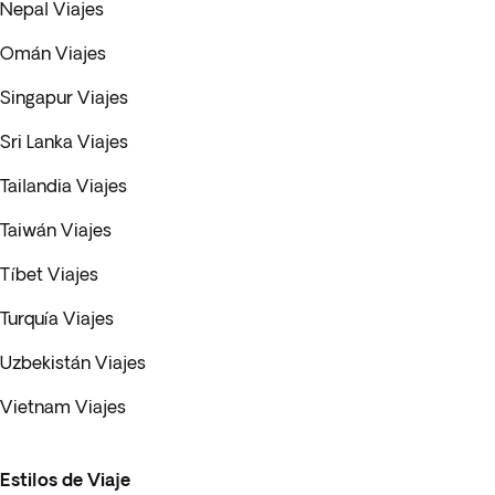
Nepal Viajes
Omán Viajes
Singapur Viajes
Sri Lanka Viajes
Tailandia Viajes
Taiwán Viajes
Tíbet Viajes
Turquía Viajes
Uzbekistán Viajes
Vietnam Viajes
Estilos de Viaje