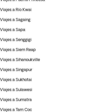
Viajes a Río Kwai
Viajes a Sagaing
Viajes a Sapa
Viajes a Senggigi
Viajes a Siem Reap
Viajes a Sihanoukville
Viajes a Singapur
Viajes a Sukhotai
Viajes a Sulawesi
Viajes a Sumatra
Viajes a Tam Coc