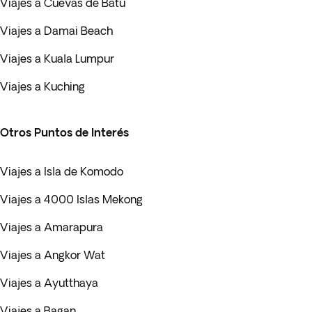
Viajes a Cuevas de Batu
Viajes a Damai Beach
Viajes a Kuala Lumpur
Viajes a Kuching
Otros Puntos de Interés
Viajes a Isla de Komodo
Viajes a 4000 Islas Mekong
Viajes a Amarapura
Viajes a Angkor Wat
Viajes a Ayutthaya
Viajes a Bagan