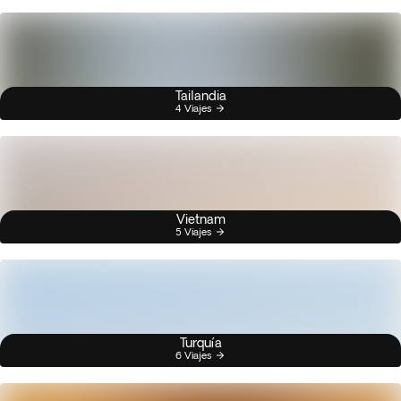
Tailandia
4 Viajes
Vietnam
5 Viajes
Turquía
6 Viajes