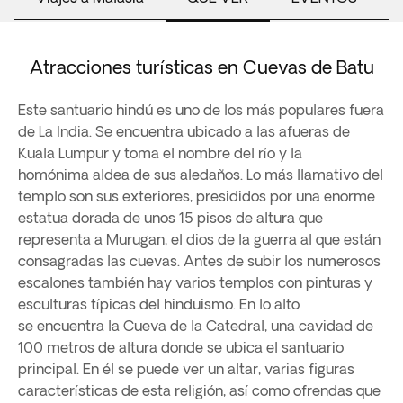
Atracciones turísticas en Cuevas de Batu
Este santuario hindú es uno de los más populares fuera
de La India. Se encuentra ubicado a las afueras de
Kuala Lumpur y toma el nombre del río y la
homónima aldea de sus aledaños. Lo más llamativo del
templo son sus exteriores, presididos por una enorme
estatua dorada de unos 15 pisos de altura que
representa a Murugan, el dios de la guerra al que están
consagradas las cuevas. Antes de subir los numerosos
escalones también hay varios templos con pinturas y
esculturas típicas del hinduismo. En lo alto
se encuentra la Cueva de la Catedral, una cavidad de
100 metros de altura donde se ubica el santuario
principal. En él se puede ver un altar, varias figuras
características de esta religión, así como ofrendas que