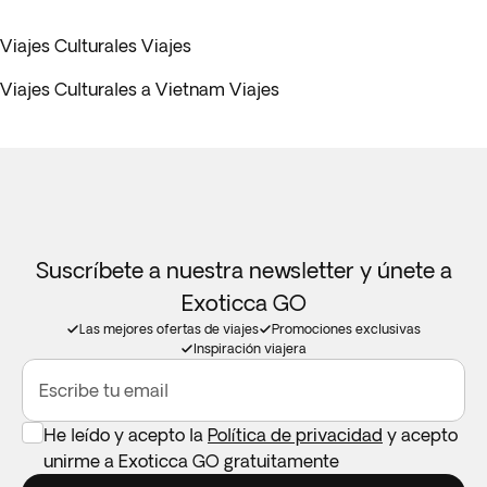
Viajes Culturales Viajes
Viajes Culturales a Vietnam Viajes
Suscríbete a nuestra newsletter y únete a
Exoticca GO
Las mejores ofertas de viajes
Promociones exclusivas
Inspiración viajera
Escribe tu email
He leído y acepto la
Política de privacidad
y acepto
unirme a Exoticca GO gratuitamente