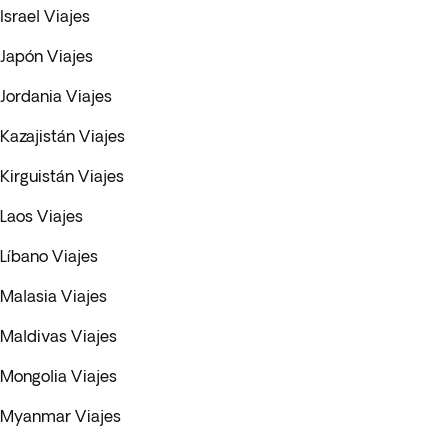
Israel Viajes
Japón Viajes
Jordania Viajes
Kazajistán Viajes
Kirguistán Viajes
Laos Viajes
Líbano Viajes
Malasia Viajes
Maldivas Viajes
Mongolia Viajes
Myanmar Viajes