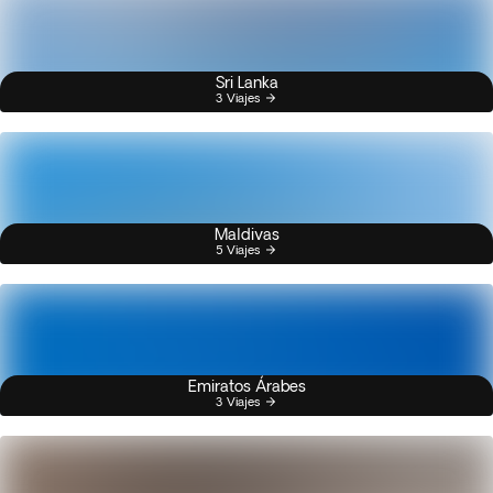
Sri Lanka
3 Viajes
Maldivas
5 Viajes
Emiratos Árabes
3 Viajes