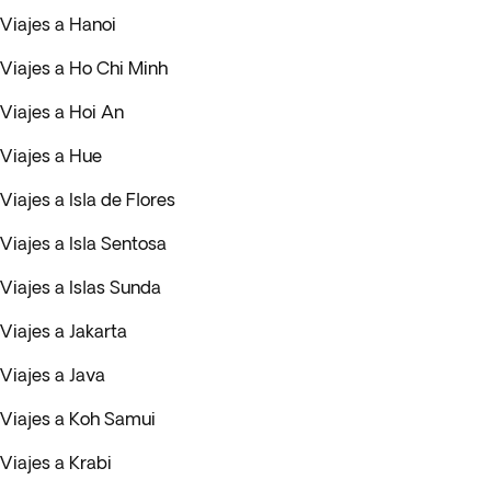
Viajes a Hanoi
Viajes a Ho Chi Minh
Viajes a Hoi An
Viajes a Hue
Viajes a Isla de Flores
Viajes a Isla Sentosa
Viajes a Islas Sunda
Viajes a Jakarta
Viajes a Java
Viajes a Koh Samui
Viajes a Krabi