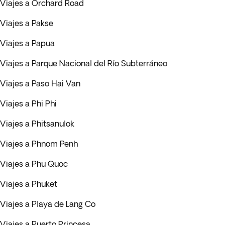
Viajes a Orchard Road
Viajes a Pakse
Viajes a Papua
Viajes a Parque Nacional del Río Subterráneo
Viajes a Paso Hai Van
Viajes a Phi Phi
Viajes a Phitsanulok
Viajes a Phnom Penh
Viajes a Phu Quoc
Viajes a Phuket
Viajes a Playa de Lang Co
Viajes a Puerto Princesa