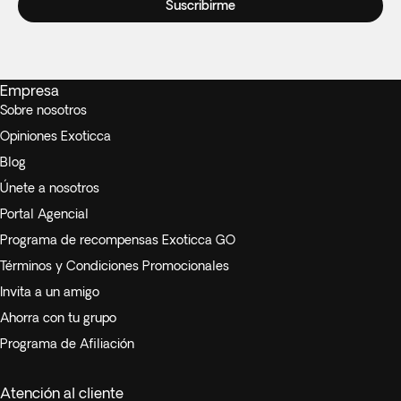
Suscribirme
Empresa
Sobre nosotros
Opiniones Exoticca
Blog
Únete a nosotros
Portal Agencial
Programa de recompensas Exoticca GO
Términos y Condiciones Promocionales
Invita a un amigo
Ahorra con tu grupo
Programa de Afiliación
Atención al cliente