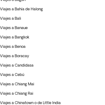
Viajes a Bahía de Halong
Viajes a Bali
Viajes a Banaue
Viajes a Bangkok
Viajes a Benoa
Viajes a Boracay
Viajes a Candidasa
Viajes a Cebú
Viajes a Chiang Mai
Viajes a Chiang Rai
Viajes a Chinatown o de Little India