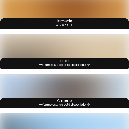
Jordania
4 Viajes
Israel
Avísame cuando esté disponible
Armenia
Avísame cuando esté disponible