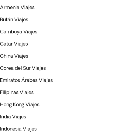
Armenia Viajes
Bután Viajes
Camboya Viajes
Catar Viajes
China Viajes
Corea del Sur Viajes
Emiratos Árabes Viajes
Filipinas Viajes
Hong Kong Viajes
India Viajes
Indonesia Viajes