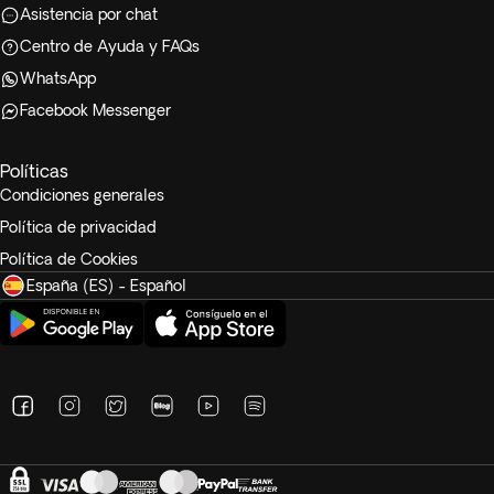
Asistencia por chat
Centro de Ayuda y FAQs
WhatsApp
Facebook Messenger
Políticas
Condiciones generales
Política de privacidad
Política de Cookies
España (ES) - Español