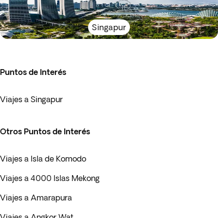
Singapur
Puntos de Interés
Viajes a Singapur
Otros Puntos de Interés
Viajes a Isla de Komodo
Viajes a 4000 Islas Mekong
Viajes a Amarapura
Viajes a Angkor Wat