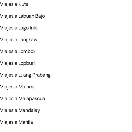
Viajes a Kuta
Viajes a Labuan Bajo
Viajes a Lago Inle
Viajes a Langkawi
Viajes a Lombok
Viajes a Lopburi
Viajes a Luang Prabang
Viajes a Malaca
Viajes a Malapascua
Viajes a Mandalay
Viajes a Manila