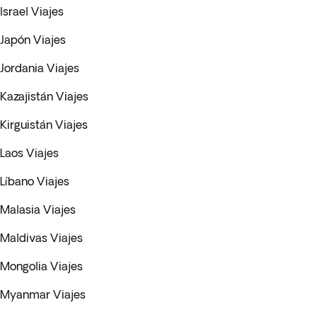
Israel Viajes
Japón Viajes
Jordania Viajes
Kazajistán Viajes
Kirguistán Viajes
Laos Viajes
Líbano Viajes
Malasia Viajes
Maldivas Viajes
Mongolia Viajes
Myanmar Viajes