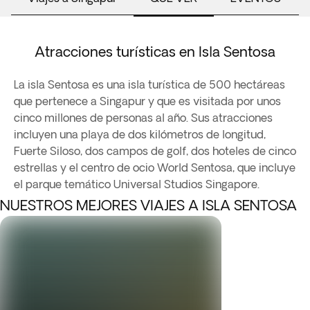
Atracciones turísticas en Isla Sentosa
La isla Sentosa es una isla turística de 500 hectáreas
que pertenece a Singapur y que es visitada por unos
cinco millones de personas al año. Sus atracciones
incluyen una playa de dos kilómetros de longitud,
Fuerte Siloso, dos campos de golf, dos hoteles de cinco
estrellas y el centro de ocio World Sentosa, que incluye
el parque temático Universal Studios Singapore.
NUESTROS MEJORES VIAJES A ISLA SENTOSA