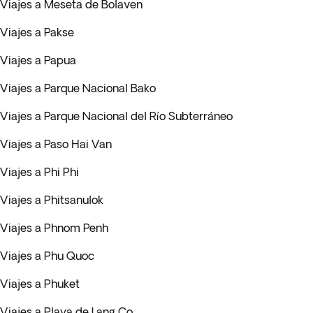
Viajes a Meseta de Bolaven
Viajes a Pakse
Viajes a Papua
Viajes a Parque Nacional Bako
Viajes a Parque Nacional del Río Subterráneo
Viajes a Paso Hai Van
Viajes a Phi Phi
Viajes a Phitsanulok
Viajes a Phnom Penh
Viajes a Phu Quoc
Viajes a Phuket
Viajes a Playa de Lang Co