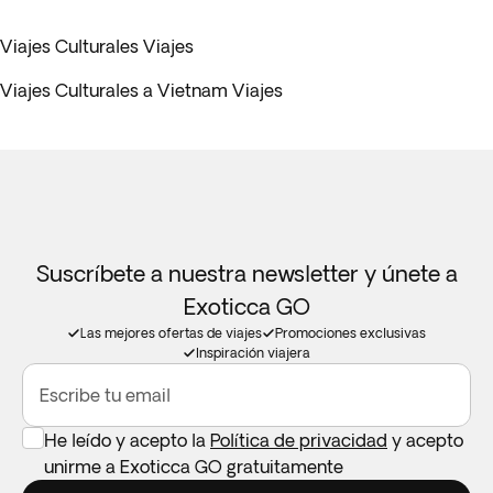
Viajes Culturales Viajes
Viajes Culturales a Vietnam Viajes
Suscríbete a nuestra newsletter y únete a
Exoticca GO
Las mejores ofertas de viajes
Promociones exclusivas
Inspiración viajera
Escribe tu email
He leído y acepto la
Política de privacidad
y acepto
unirme a Exoticca GO gratuitamente