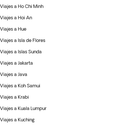
Viajes a Ho Chi Minh
Viajes a Hoi An
Viajes a Hue
Viajes a Isla de Flores
Viajes a Islas Sunda
Viajes a Jakarta
Viajes a Java
Viajes a Koh Samui
Viajes a Krabi
Viajes a Kuala Lumpur
Viajes a Kuching