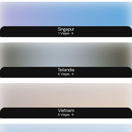
Singapur
1 Viajes
Tailandia
4 Viajes
Vietnam
5 Viajes