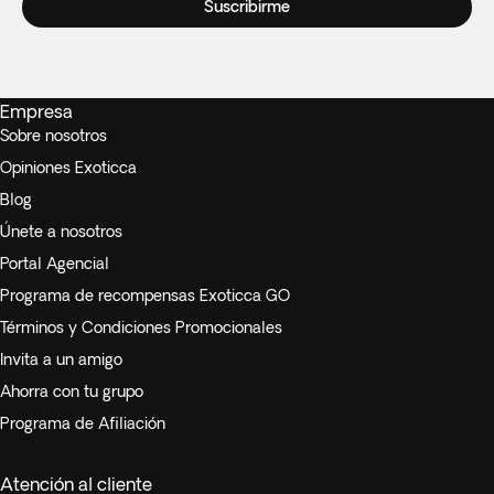
Suscribirme
Empresa
Sobre nosotros
Opiniones Exoticca
Blog
Únete a nosotros
Portal Agencial
Programa de recompensas Exoticca GO
Términos y Condiciones Promocionales
Invita a un amigo
Ahorra con tu grupo
Programa de Afiliación
Atención al cliente