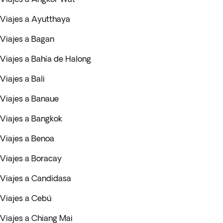
Viajes a Ayutthaya
Viajes a Bagan
Viajes a Bahía de Halong
Viajes a Bali
Viajes a Banaue
Viajes a Bangkok
Viajes a Benoa
Viajes a Boracay
Viajes a Candidasa
Viajes a Cebú
Viajes a Chiang Mai