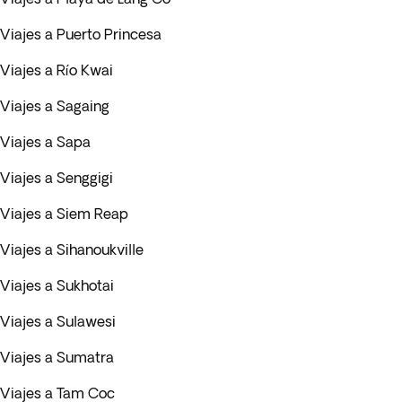
Viajes a Puerto Princesa
Viajes a Río Kwai
Viajes a Sagaing
Viajes a Sapa
Viajes a Senggigi
Viajes a Siem Reap
Viajes a Sihanoukville
Viajes a Sukhotai
Viajes a Sulawesi
Viajes a Sumatra
Viajes a Tam Coc