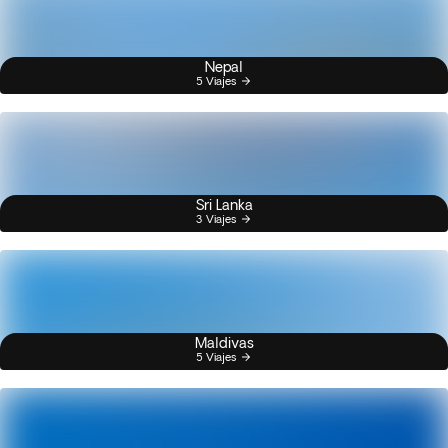
Nepal
5 Viajes
Sri Lanka
3 Viajes
Maldivas
5 Viajes