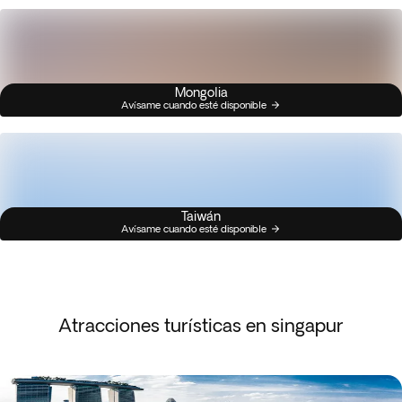
Mongolia
Avísame cuando esté disponible
Taiwán
Avísame cuando esté disponible
Atracciones turísticas en singapur