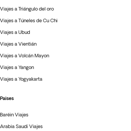
Viajes a Triángulo del oro
Viajes a Túneles de Cu Chi
Viajes a Ubud
Viajes a Vientián
Viajes a Volcán Mayon
Viajes a Yangon
Viajes a Yogyakarta
Paises
Baréin Viajes
Arabia Saudí Viajes