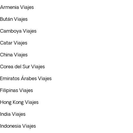
Armenia Viajes
Bután Viajes
Camboya Viajes
Catar Viajes
China Viajes
Corea del Sur Viajes
Emiratos Árabes Viajes
Filipinas Viajes
Hong Kong Viajes
India Viajes
Indonesia Viajes