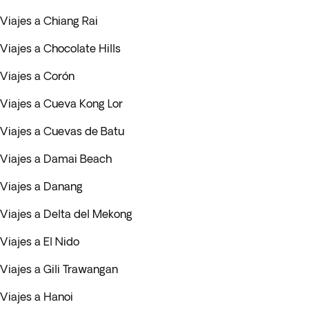
Viajes a Chiang Rai
Viajes a Chocolate Hills
Viajes a Corón
Viajes a Cueva Kong Lor
Viajes a Cuevas de Batu
Viajes a Damai Beach
Viajes a Danang
Viajes a Delta del Mekong
Viajes a El Nido
Viajes a Gili Trawangan
Viajes a Hanoi