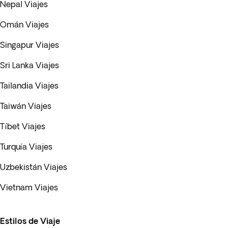
Nepal Viajes
Omán Viajes
Singapur Viajes
Sri Lanka Viajes
Tailandia Viajes
Taiwán Viajes
Tíbet Viajes
Turquía Viajes
Uzbekistán Viajes
Vietnam Viajes
Estilos de Viaje