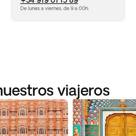
De lunes a viernes, de 9 a 00h.
nuestros viajeros