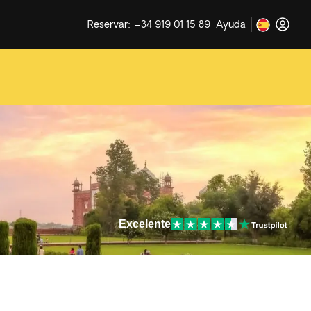
Reservar: +34 919 01 15 89
Ayuda
Excelente