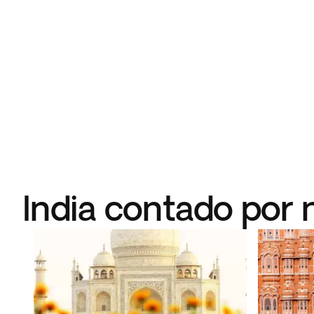
India contado por 