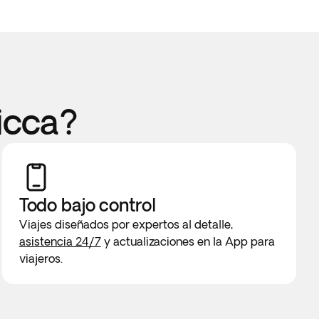
icca?
Todo bajo control
Viajes diseñados por expertos al detalle,
asistencia 24/7
y actualizaciones en la App para
viajeros.