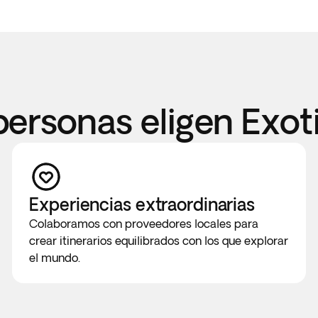
personas eligen Exot
Experiencias extraordinarias
Colaboramos con proveedores locales para
crear itinerarios equilibrados con los que explorar
el mundo.