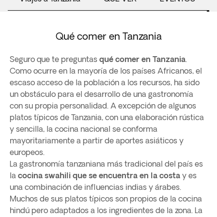
Qué comer en Tanzania
Seguro que te preguntas
qué comer en Tanzania
.
Como ocurre en la mayoría de los países Africanos, el
escaso acceso de la población a los recursos, ha sido
un obstáculo para el desarrollo de una gastronomía
con su propia personalidad. A excepción de algunos
platos típicos de Tanzania, con una elaboración rústica
y sencilla, la cocina nacional se conforma
mayoritariamente a partir de aportes asiáticos y
europeos.
La gastronomía tanzaniana más tradicional del país es
la
cocina swahili que se encuentra en la costa
y es
una combinación de influencias indias y árabes.
Muchos de sus platos típicos son propios de la cocina
hindú pero adaptados a los ingredientes de la zona. La