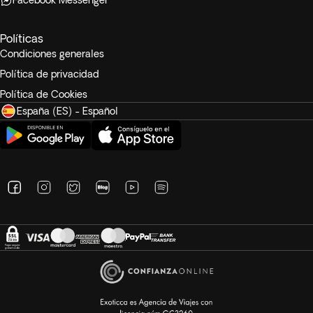
Facebook Messenger
Políticas
Condiciones generales
Política de privacidad
Política de Cookies
España (ES) - Español