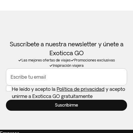
Suscríbete a nuestra newsletter y únete a
Exoticca GO
Las mejores ofertas de viajes
Promociones exclusivas
Inspiración viajera
Escribe tu email
He leído y acepto la
Política de privacidad
y acepto
unirme a Exoticca GO gratuitamente
Suscribirme