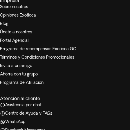
Empresa
Sobre nosotros
Opiniones Exoticca
Blog
Únete a nosotros
Portal Agencial
Programa de recompensas Exoticca GO
Términos y Condiciones Promocionales
Invita a un amigo
Ahorra con tu grupo
Programa de Afiliación
Atención al cliente
Asistencia por chat
Centro de Ayuda y FAQs
WhatsApp