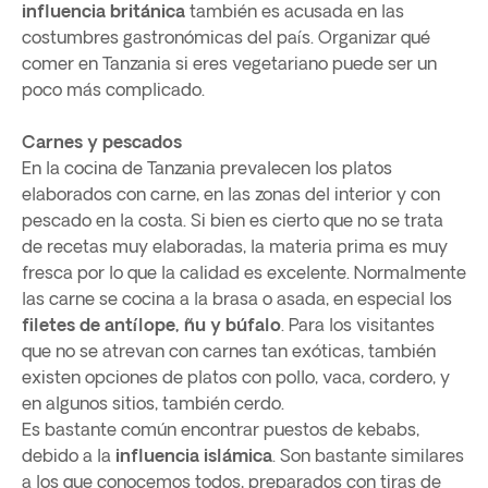
influencia británica
también es acusada en las
costumbres gastronómicas del país. Organizar qué
comer en Tanzania si eres vegetariano puede ser un
poco más complicado.
Carnes y pescados
En la cocina de Tanzania prevalecen los platos
elaborados con carne, en las zonas del interior y con
pescado en la costa. Si bien es cierto que no se trata
de recetas muy elaboradas, la materia prima es muy
fresca por lo que la calidad es excelente. Normalmente
las carne se cocina a la brasa o asada, en especial los
filetes de antílope, ñu y búfalo
. Para los visitantes
que no se atrevan con carnes tan exóticas, también
existen opciones de platos con pollo, vaca, cordero, y
en algunos sitios, también cerdo.
Es bastante común encontrar puestos de kebabs,
debido a la
influencia islámica
. Son bastante similares
a los que conocemos todos, preparados con tiras de