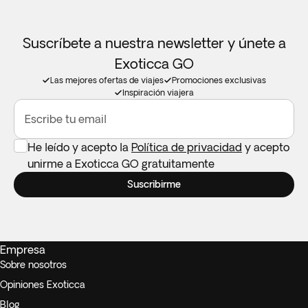
Suscríbete a nuestra newsletter y únete a
Exoticca GO
Las mejores ofertas de viajes
Promociones exclusivas
Inspiración viajera
Escribe tu email
He leído y acepto la
Política de privacidad
y acepto
unirme a Exoticca GO gratuitamente
Suscribirme
Empresa
Sobre nosotros
Opiniones Exoticca
Blog