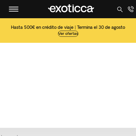
Hasta 500€ en crédito de viaje | Termina el 30 de agosto
Ver ofertas