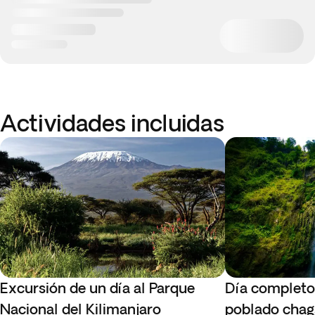
Actividades incluidas
Excursión de un día al Parque
Día completo
Nacional del Kilimanjaro
poblado chag