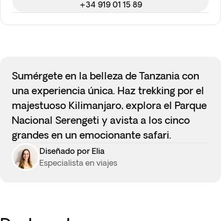
+34 919 01 15 89
Sumérgete en la belleza de Tanzania con
una experiencia única. Haz trekking por el
majestuoso Kilimanjaro, explora el Parque
Nacional Serengeti y avista a los cinco
grandes en un emocionante safari.
Diseñado por Elia
Especialista en viajes