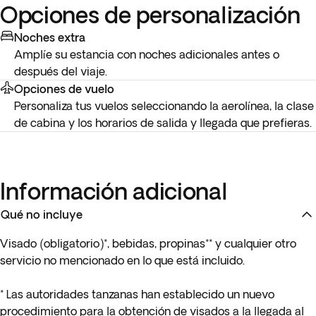
Opciones de personalización
Noches extra
Amplíe su estancia con noches adicionales antes o
después del viaje.
Opciones de vuelo
Personaliza tus vuelos seleccionando la aerolínea, la clase
de cabina y los horarios de salida y llegada que prefieras.
Información adicional
Qué no incluye
Visado (obligatorio)*, bebidas, propinas** y cualquier otro
servicio no mencionado en lo que está incluido.
* Las autoridades tanzanas han establecido un nuevo
procedimiento para la obtención de visados a la llegada al