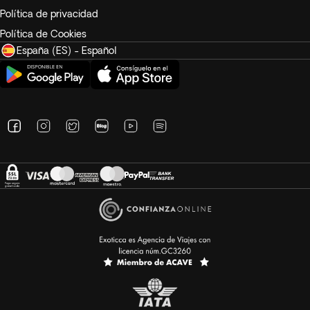
Política de privacidad
Política de Cookies
España (ES) - Español