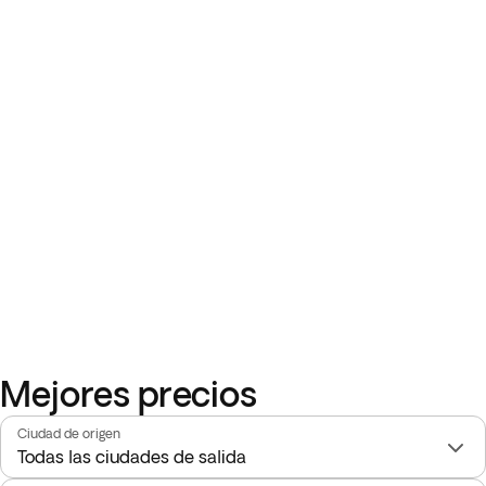
Mejores precios
Ciudad de origen