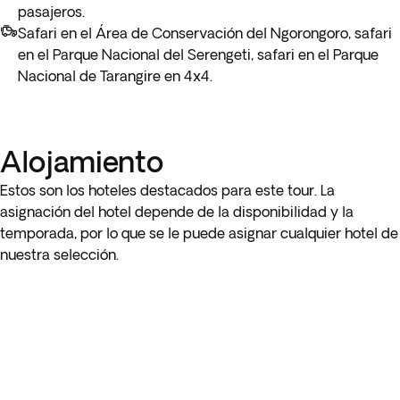
Kilimanjaro y regresamos a cenar en el lodge. Alojamiento
pasajeros.
en Osiligilai Lodge.
Safari en el Área de Conservación del Ngorongoro, safari
en el Parque Nacional del Serengeti, safari en el Parque
Nacional de Tarangire en 4x4.
Alojamiento
Estos son los hoteles destacados para este tour. La
asignación del hotel depende de la disponibilidad y la
temporada, por lo que se le puede asignar cualquier hotel de
nuestra selección.