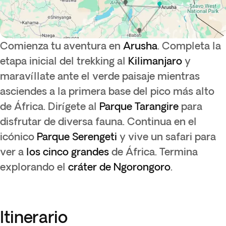
Comienza tu aventura en
Arusha
. Completa la
etapa inicial del trekking al
Kilimanjaro
y
maravíllate ante el verde paisaje mientras
asciendes a la primera base del pico más alto
de África. Dirígete al
Parque Tarangire
para
disfrutar de diversa fauna. Continua en el
icónico
Parque Serengeti
y vive un safari para
ver a
los cinco grandes
de África. Termina
explorando el
cráter de Ngorongoro
.
Itinerario