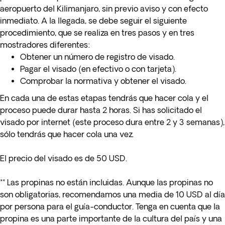
aeropuerto del Kilimanjaro, sin previo aviso y con efecto
inmediato. A la llegada, se debe seguir el siguiente
procedimiento, que se realiza en tres pasos y en tres
mostradores diferentes:
Obtener un número de registro de visado.
Pagar el visado (en efectivo o con tarjeta).
Comprobar la normativa y obtener el visado.
En cada una de estas etapas tendrás que hacer cola y el
proceso puede durar hasta 2 horas. Si has solicitado el
visado por internet (este proceso dura entre 2 y 3 semanas),
sólo tendrás que hacer cola una vez.
El precio del visado es de 50 USD.
** Las propinas no están incluidas. Aunque las propinas no
son obligatorias, recomendamos una media de 10 USD al día
por persona para el guía-conductor. Tenga en cuenta que la
propina es una parte importante de la cultura del país y una