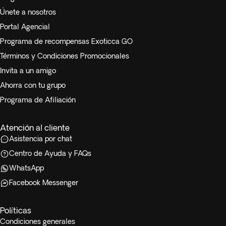
Únete a nosotros
Portal Agencial
Programa de recompensas Exoticca GO
Términos y Condiciones Promocionales
Invita a un amigo
Ahorra con tu grupo
Programa de Afiliación
Atención al cliente
Asistencia por chat
Centro de Ayuda y FAQs
WhatsApp
Facebook Messenger
Políticas
Condiciones generales