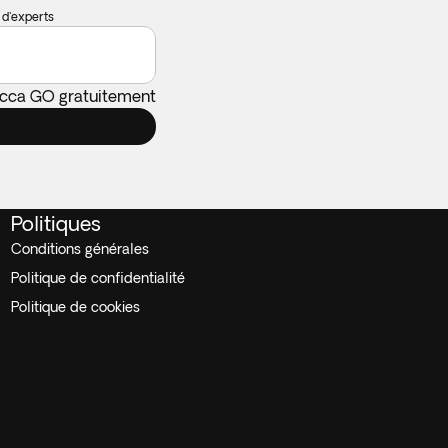
 d'experts
ticca GO gratuitement
Politiques
Conditions générales
Politique de confidentialité
Politique de cookies