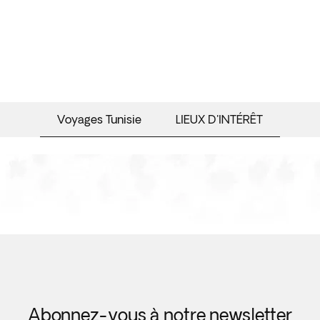
Voyages Tunisie
LIEUX D'INTÉRÊT
Abonnez-vous à notre newsletter