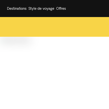
Destinations
Style de voyage
Offres