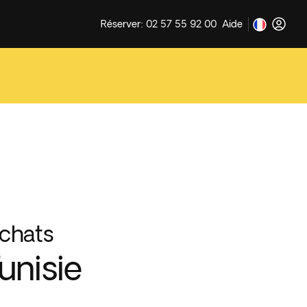
Réserver: 02 57 55 92 00
Aide
chats
unisie