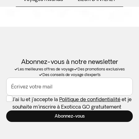
Abonnez-vous à notre newsletter
Les meilleures offres de voyage
Des promotions exclusives
Des conseils de voyage d'experts
Écrivez votre mail
J'ai lu et j'accepte la
Politique de confidentialité
et je
souhaite m'inscrire à Exoticca GO gratuitement
Abonnez-vous