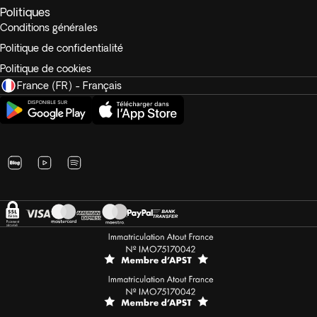
Politiques
Conditions générales
Politique de confidentialité
Politique de cookies
France (FR) - Français