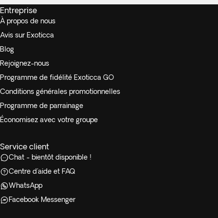
Entreprise
À propos de nous
Avis sur Exoticca
Blog
Rejoignez-nous
Programme de fidélité Exoticca GO
Conditions générales promotionnelles
Programme de parrainage
Économisez avec votre groupe
Service client
Chat - bientôt disponible !
Centre d'aide et FAQ
WhatsApp
Facebook Messenger