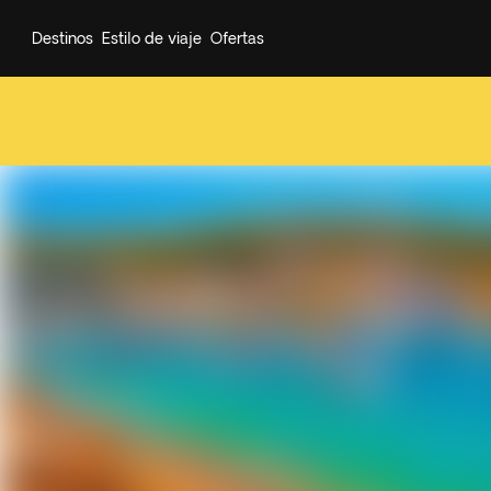
Destinos
Estilo de viaje
Ofertas