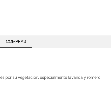
COMPRAS
pués por su vegetación, especialmente lavanda y romero