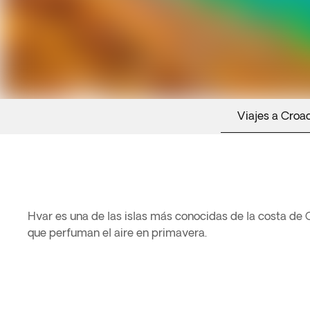
Viajes a Croa
Hvar es una de las islas más conocidas de la costa de
que perfuman el aire en primavera.