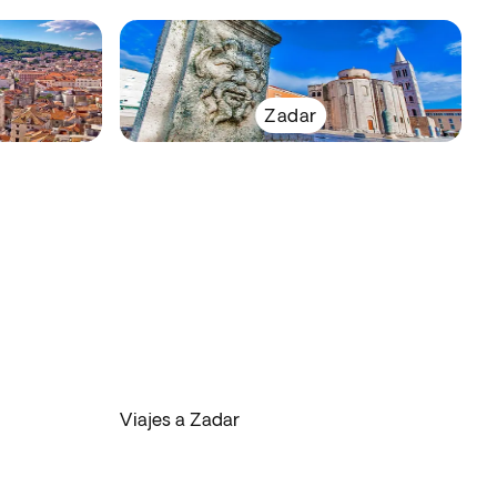
Zadar
Viajes a Zadar