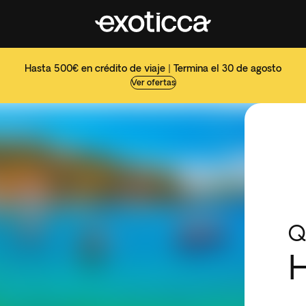
Hasta 500€ en crédito de viaje | Termina el 30 de agosto
Ver ofertas
Q