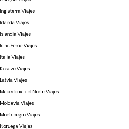
Inglaterra Viajes
Irlanda Viajes
Islandia Viajes
Islas Feroe Viajes
Italia Viajes
Kosovo Viajes
Latvia Viajes
Macedonia del Norte Viajes
Moldavia Viajes
Montenegro Viajes
Noruega Viajes