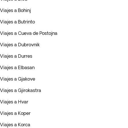
Viajes a Bohinj
Viajes a Butrinto
Viajes a Cueva de Postojna
Viajes a Dubrovnik
Viajes a Durres
Viajes a Elbasan
Viajes a Gjakove
Viajes a Gjirokastra
Viajes a Hvar
Viajes a Koper
Viajes a Korca