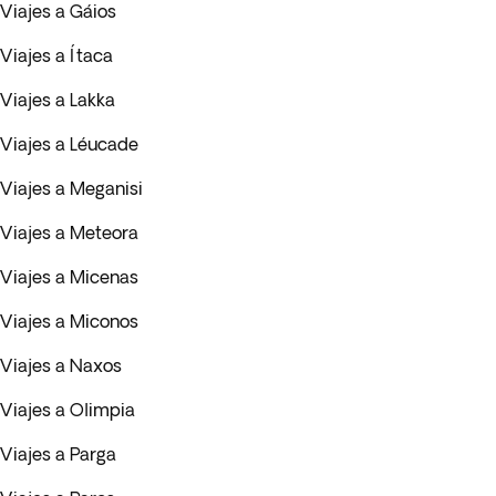
Viajes a Gáios
Viajes a Ítaca
Viajes a Lakka
Viajes a Léucade
Viajes a Meganisi
Viajes a Meteora
Viajes a Micenas
Viajes a Miconos
Viajes a Naxos
Viajes a Olimpia
Viajes a Parga