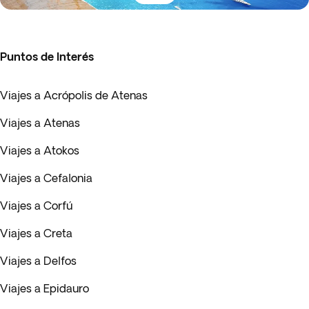
Puntos de Interés
Viajes a Acrópolis de Atenas
Viajes a Atenas
Viajes a Atokos
Viajes a Cefalonia
Viajes a Corfú
Viajes a Creta
Viajes a Delfos
Viajes a Epidauro