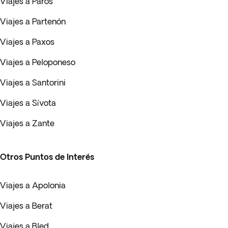
Viajes a Paros
Viajes a Partenón
Viajes a Paxos
Viajes a Peloponeso
Viajes a Santorini
Viajes a Sívota
Viajes a Zante
Otros Puntos de Interés
Viajes a Apolonia
Viajes a Berat
Viajes a Bled