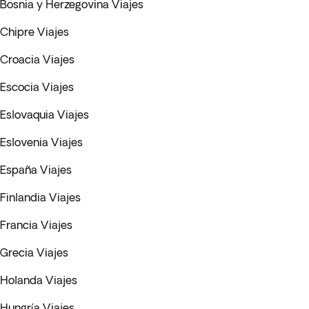
Bosnia y Herzegovina Viajes
Chipre Viajes
Croacia Viajes
Escocia Viajes
Eslovaquia Viajes
Eslovenia Viajes
España Viajes
Finlandia Viajes
Francia Viajes
Grecia Viajes
Holanda Viajes
Hungría Viajes