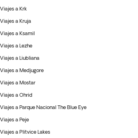
Viajes a Krk
Viajes a Kruja
Viajes a Ksamil
Viajes a Lezhe
Viajes a Liubliana
Viajes a Medjugore
Viajes a Mostar
Viajes a Ohrid
Viajes a Parque Nacional The Blue Eye
Viajes a Peje
Viajes a Plitvice Lakes