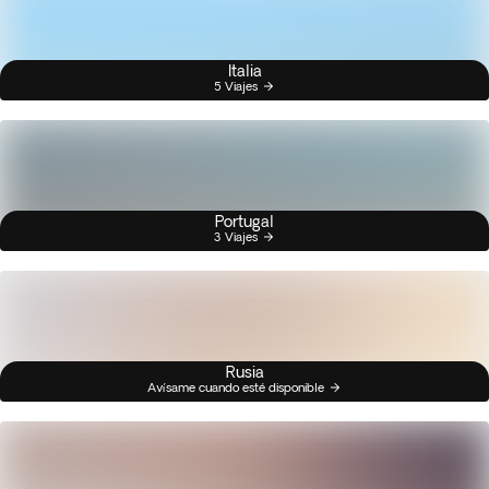
Italia
5 Viajes
Portugal
3 Viajes
Rusia
Avísame cuando esté disponible