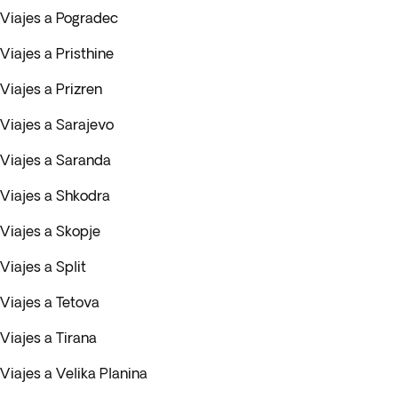
Viajes a Pogradec
Viajes a Pristhine
Viajes a Prizren
Viajes a Sarajevo
Viajes a Saranda
Viajes a Shkodra
Viajes a Skopje
Viajes a Split
Viajes a Tetova
Viajes a Tirana
Viajes a Velika Planina