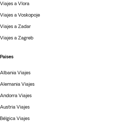
Viajes a Vlora
Viajes a Voskopoje
Viajes a Zadar
Viajes a Zagreb
Paises
Albania Viajes
Alemania Viajes
Andorra Viajes
Austria Viajes
Bélgica Viajes