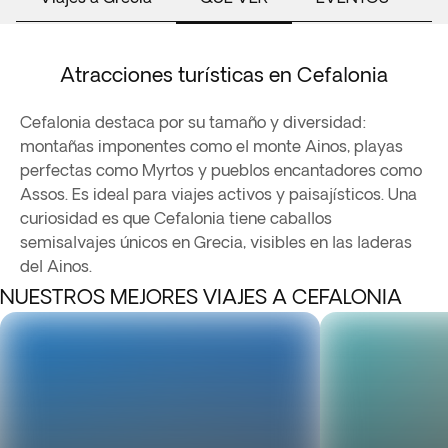
Atracciones turísticas en Cefalonia
Cefalonia destaca por su tamaño y diversidad:
montañas imponentes como el monte Ainos, playas
perfectas como Myrtos y pueblos encantadores como
Assos. Es ideal para viajes activos y paisajísticos. Una
curiosidad es que Cefalonia tiene caballos
semisalvajes únicos en Grecia, visibles en las laderas
del Ainos.
NUESTROS MEJORES VIAJES A CEFALONIA