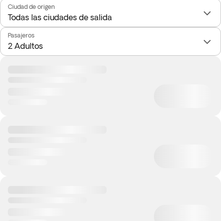
Ciudad de origen
Pasajeros