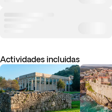
Actividades incluidas