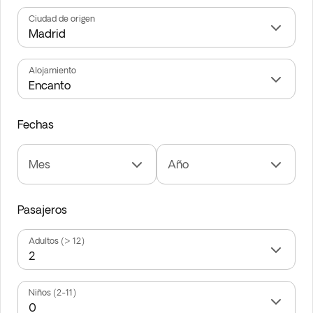
Ciudad de origen
Alojamiento
Fechas
Mes
Año
Pasajeros
Adultos (> 12)
Niños (2-11)