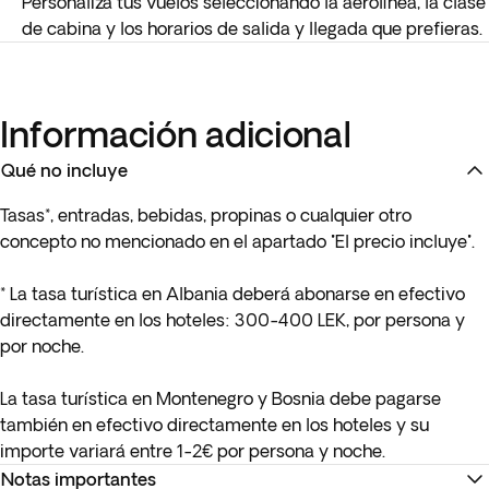
Personaliza tus vuelos seleccionando la aerolínea, la clase
de cabina y los horarios de salida y llegada que prefieras.
Información adicional
Qué no incluye
Tasas*, entradas, bebidas, propinas o cualquier otro
concepto no mencionado en el apartado "El precio incluye".
* La tasa turística en Albania deberá abonarse en efectivo
directamente en los hoteles: 300-400 LEK, por persona y
por noche.
La tasa turística en Montenegro y Bosnia debe pagarse
también en efectivo directamente en los hoteles y su
importe variará entre 1-2€ por persona y noche.
Notas importantes