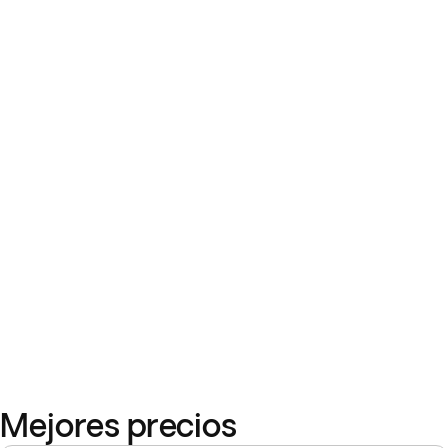
Mejores precios