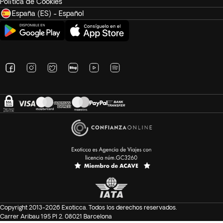
Política de Cookies
España (ES) - Español
Copyright 2013-2026 Exoticca. Todos los derechos reservados.
Carrer Aribau 195 Pl 2. 08021 Barcelona