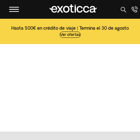
Hasta 500€ en crédito de viaje | Termina el 30 de agosto
Ver ofertas