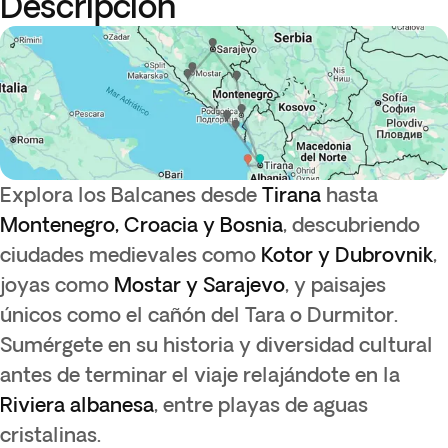
Descripción
Explora los Balcanes desde
Tirana
hasta
Montenegro, Croacia y Bosnia
, descubriendo
ciudades medievales como
Kotor y Dubrovnik
,
joyas como
Mostar y Sarajevo
, y paisajes
únicos como el cañón del Tara o Durmitor.
Sumérgete en su historia y diversidad cultural
antes de terminar el viaje relajándote en la
Riviera albanesa
, entre playas de aguas
cristalinas.