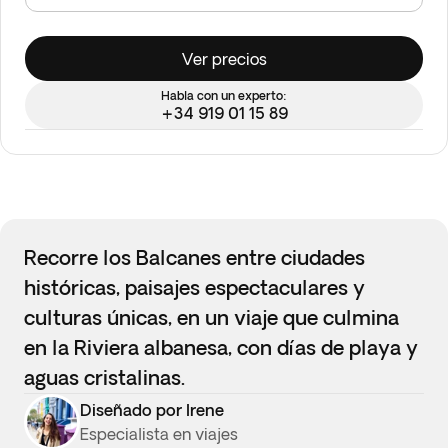
Ver precios
Habla con un experto:
+34 919 01 15 89
Recorre los Balcanes entre ciudades
históricas, paisajes espectaculares y
culturas únicas, en un viaje que culmina
en la Riviera albanesa, con días de playa y
aguas cristalinas.
Diseñado por Irene
Especialista en viajes