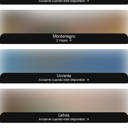
Avísame cuando esté disponible
Montenegro
2 Viajes
Ucrania
Avísame cuando esté disponible
Latvia
Avísame cuando esté disponible