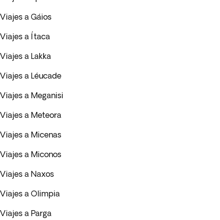
Viajes a Gáios
Viajes a Ítaca
Viajes a Lakka
Viajes a Léucade
Viajes a Meganisi
Viajes a Meteora
Viajes a Micenas
Viajes a Miconos
Viajes a Naxos
Viajes a Olimpia
Viajes a Parga