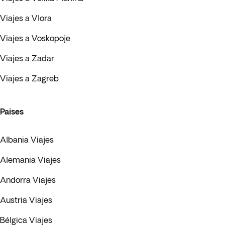
Viajes a Vlora
Viajes a Voskopoje
Viajes a Zadar
Viajes a Zagreb
Paises
Albania Viajes
Alemania Viajes
Andorra Viajes
Austria Viajes
Bélgica Viajes