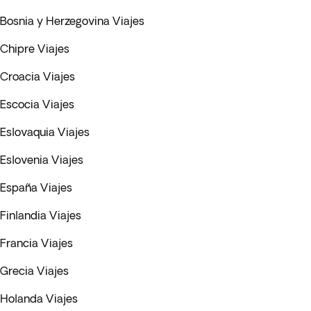
Bosnia y Herzegovina Viajes
Chipre Viajes
Croacia Viajes
Escocia Viajes
Eslovaquia Viajes
Eslovenia Viajes
España Viajes
Finlandia Viajes
Francia Viajes
Grecia Viajes
Holanda Viajes