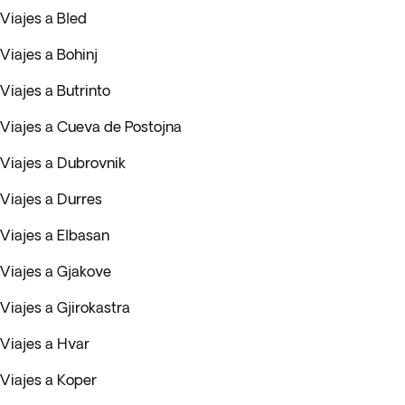
Viajes a Bled
Viajes a Bohinj
Viajes a Butrinto
Viajes a Cueva de Postojna
Viajes a Dubrovnik
Viajes a Durres
Viajes a Elbasan
Viajes a Gjakove
Viajes a Gjirokastra
Viajes a Hvar
Viajes a Koper