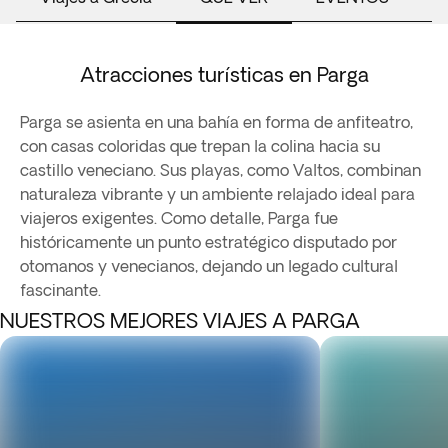
Atracciones turísticas en Parga
Parga se asienta en una bahía en forma de anfiteatro,
con casas coloridas que trepan la colina hacia su
castillo veneciano. Sus playas, como Valtos, combinan
naturaleza vibrante y un ambiente relajado ideal para
viajeros exigentes. Como detalle, Parga fue
históricamente un punto estratégico disputado por
otomanos y venecianos, dejando un legado cultural
fascinante.
NUESTROS MEJORES VIAJES A PARGA