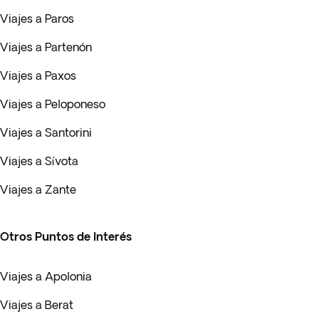
Viajes a Paros
Viajes a Partenón
Viajes a Paxos
Viajes a Peloponeso
Viajes a Santorini
Viajes a Sívota
Viajes a Zante
Otros Puntos de Interés
Viajes a Apolonia
Viajes a Berat