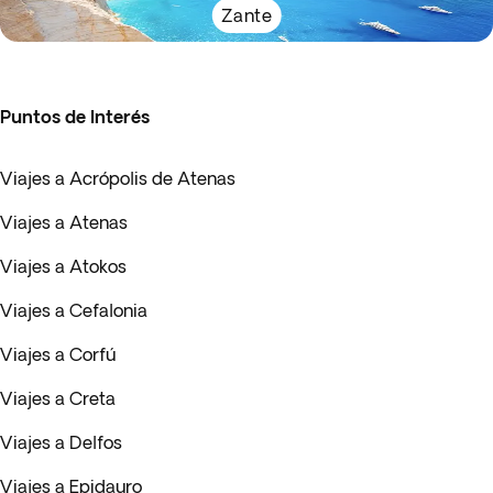
Zante
Puntos de Interés
Viajes a Acrópolis de Atenas
Viajes a Atenas
Viajes a Atokos
Viajes a Cefalonia
Viajes a Corfú
Viajes a Creta
Viajes a Delfos
Viajes a Epidauro