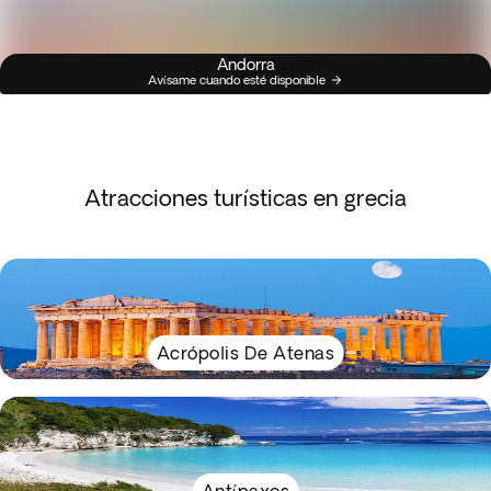
Andorra
Avísame cuando esté disponible
Atracciones turísticas en grecia
Acrópolis De Atenas