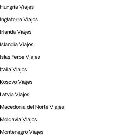
Hungría Viajes
Inglaterra Viajes
Irlanda Viajes
Islandia Viajes
Islas Feroe Viajes
Italia Viajes
Kosovo Viajes
Latvia Viajes
Macedonia del Norte Viajes
Moldavia Viajes
Montenegro Viajes