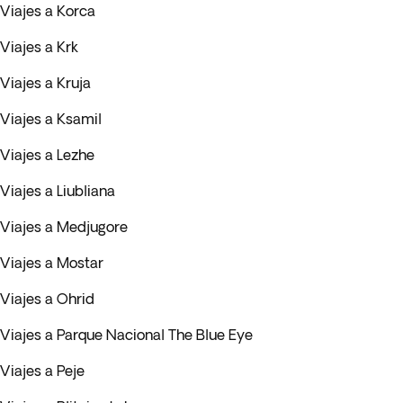
Viajes a Korca
Viajes a Krk
Viajes a Kruja
Viajes a Ksamil
Viajes a Lezhe
Viajes a Liubliana
Viajes a Medjugore
Viajes a Mostar
Viajes a Ohrid
Viajes a Parque Nacional The Blue Eye
Viajes a Peje