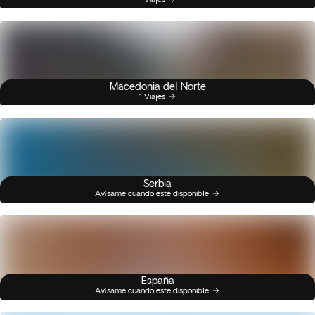
Macedonia del Norte
1 Viajes
Serbia
Avísame cuando esté disponible
España
Avísame cuando esté disponible