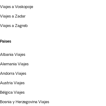
Viajes a Voskopoje
Viajes a Zadar
Viajes a Zagreb
Paises
Albania Viajes
Alemania Viajes
Andorra Viajes
Austria Viajes
Bélgica Viajes
Bosnia y Herzegovina Viajes