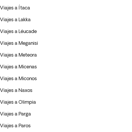
Viajes a Ítaca
Viajes a Lakka
Viajes a Léucade
Viajes a Meganisi
Viajes a Meteora
Viajes a Micenas
Viajes a Miconos
Viajes a Naxos
Viajes a Olimpia
Viajes a Parga
Viajes a Paros