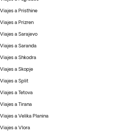
Viajes a Pristhine
Viajes a Prizren
Viajes a Sarajevo
Viajes a Saranda
Viajes a Shkodra
Viajes a Skopje
Viajes a Split
Viajes a Tetova
Viajes a Tirana
Viajes a Velika Planina
Viajes a Vlora