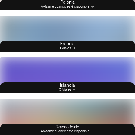
Polonia
Avísame cuando esté disponible
Francia
1 Viajes
Islandia
5 Viajes
Reino Unido
Avísame cuando esté disponible