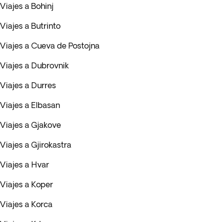
Viajes a Bohinj
Viajes a Butrinto
Viajes a Cueva de Postojna
Viajes a Dubrovnik
Viajes a Durres
Viajes a Elbasan
Viajes a Gjakove
Viajes a Gjirokastra
Viajes a Hvar
Viajes a Koper
Viajes a Korca