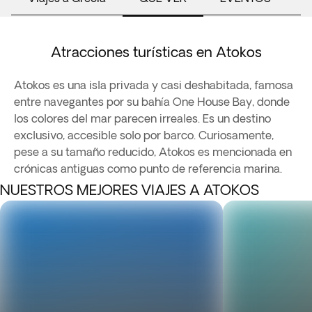
Atracciones turísticas en Atokos
Atokos es una isla privada y casi deshabitada, famosa
entre navegantes por su bahía One House Bay, donde
los colores del mar parecen irreales. Es un destino
exclusivo, accesible solo por barco. Curiosamente,
pese a su tamaño reducido, Atokos es mencionada en
crónicas antiguas como punto de referencia marina.
NUESTROS MEJORES VIAJES A ATOKOS