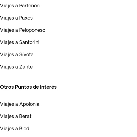
Viajes a Partenón
Viajes a Paxos
Viajes a Peloponeso
Viajes a Santorini
Viajes a Sívota
Viajes a Zante
Otros Puntos de Interés
Viajes a Apolonia
Viajes a Berat
Viajes a Bled