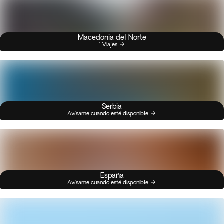
Macedonia del Norte
1 Viajes
Serbia
Avísame cuando esté disponible
España
Avísame cuando esté disponible