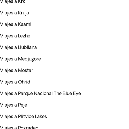
Viajes a Krk
Viajes a Kruja
Viajes a Ksamil
Viajes a Lezhe
Viajes a Liubliana
Viajes a Medjugore
Viajes a Mostar
Viajes a Ohrid
Viajes a Parque Nacional The Blue Eye
Viajes a Peje
Viajes a Plitvice Lakes
Viajes a Pogradec