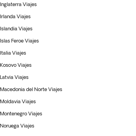
Inglaterra Viajes
Irlanda Viajes
Islandia Viajes
Islas Feroe Viajes
Italia Viajes
Kosovo Viajes
Latvia Viajes
Macedonia del Norte Viajes
Moldavia Viajes
Montenegro Viajes
Noruega Viajes