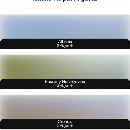
Albania
5 Viajes
Bosnia y Herzegovina
2 Viajes
Croacia
3 Viajes