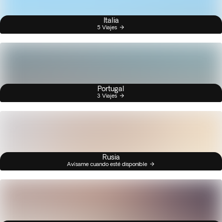
Italia
5 Viajes
Portugal
3 Viajes
Rusia
Avísame cuando esté disponible