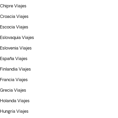
Chipre Viajes
Croacia Viajes
Escocia Viajes
Eslovaquia Viajes
Eslovenia Viajes
España Viajes
Finlandia Viajes
Francia Viajes
Grecia Viajes
Holanda Viajes
Hungría Viajes