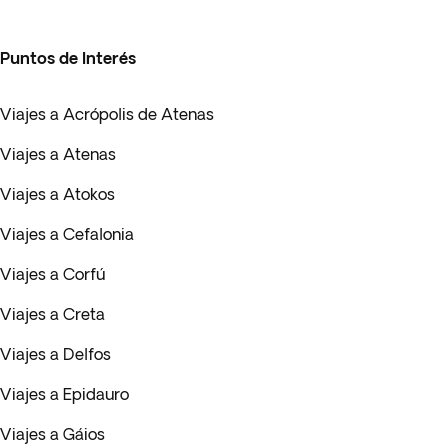
Puntos de Interés
Viajes a Acrópolis de Atenas
Viajes a Atenas
Viajes a Atokos
Viajes a Cefalonia
Viajes a Corfú
Viajes a Creta
Viajes a Delfos
Viajes a Epidauro
Viajes a Gáios