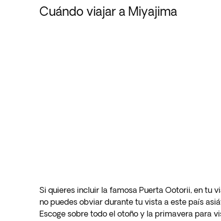
Cuándo viajar a Miyajima
Si quieres incluir la famosa Puerta Ootorii, en tu
no puedes obviar durante tu vista a este país asiá
Escoge sobre todo el otoño y la primavera para vi