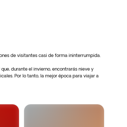
lones de visitantes casi de forma ininterrumpida.
que, durante el invierno, encontrarás nieve y
ales. Por lo tanto, la mejor época para viajar a