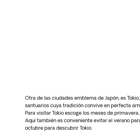
Otra de las ciudades emblema de Japón, es Tokio, 
santuarios cuya tradición convive en perfecta ar
Para visitar Tokio escoge los meses de primavera,
Aquí también es conveniente evitar el verano para
octubre para descubrir Tokio.