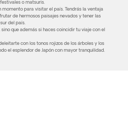
festivales o matsuris.
n momento para visitar el país. Tendrás la ventaja
frutar de hermosos paisajes nevados y tener las
sur del país.
sino que además si haces coincidir tu viaje con el
eitarte con los tonos rojizos de los árboles y los
todo el esplendor de Japón con mayor tranquilidad.