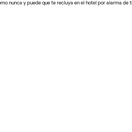
como nunca y puede que te recluya en el hotel por alarma de tif