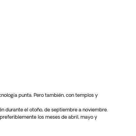
ecnología punta. Pero también, con templos y
ién durante el otoño, de septiembre a noviembre.
 preferiblemente los meses de abril, mayo y