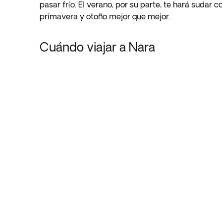
pasar frío. El verano, por su parte, te hará sudar 
primavera y otoño mejor que mejor.
Cuándo viajar a Nara