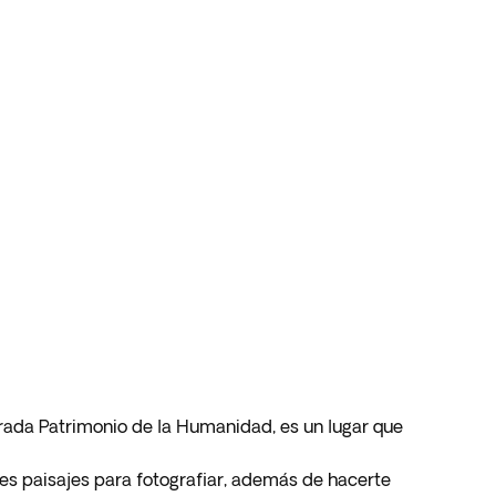
larada Patrimonio de la Humanidad, es un lugar que
res paisajes para fotografiar, además de hacerte