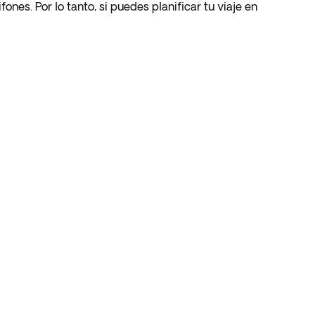
ones. Por lo tanto, si puedes planificar tu viaje en