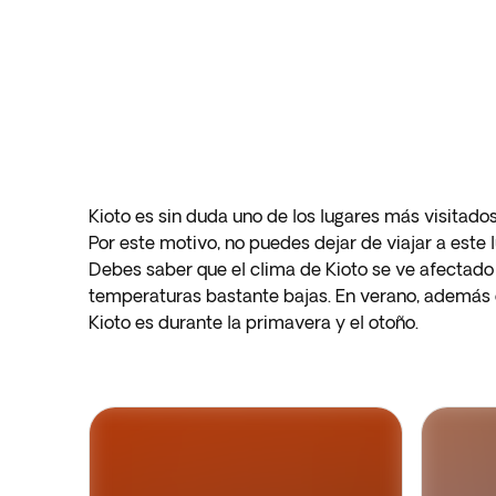
Kioto es sin duda uno de los lugares más visitados
Por este motivo, no puedes dejar de viajar a este l
Debes saber que el clima de Kioto se ve afectado t
temperaturas bastante bajas. En verano, además de
Kioto es durante la primavera y el otoño.