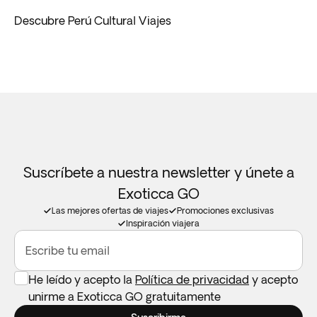
Descubre Perú Cultural Viajes
Suscríbete a nuestra newsletter y únete a
Exoticca GO
Las mejores ofertas de viajes
Promociones exclusivas
Inspiración viajera
Escribe tu email
He leído y acepto la
Política de privacidad
y acepto
unirme a Exoticca GO gratuitamente