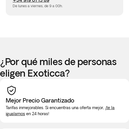
+34 919 01 15 89
De lunes a viernes, de 9 a 00h.
¿Por qué miles de personas
eligen Exoticca?
Mejor Precio Garantizado
Tarifas inmejorables. Si encuentras una oferta mejor,
¡te la
igualamos
en 24 horas!