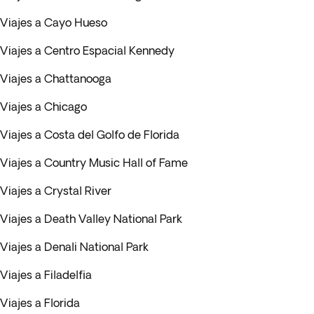
Viajes a Cayo Hueso
Viajes a Centro Espacial Kennedy
Viajes a Chattanooga
Viajes a Chicago
Viajes a Costa del Golfo de Florida
Viajes a Country Music Hall of Fame
Viajes a Crystal River
Viajes a Death Valley National Park
Viajes a Denali National Park
Viajes a Filadelfia
Viajes a Florida