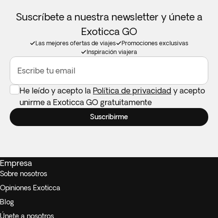
Suscríbete a nuestra newsletter y únete a
Exoticca GO
Las mejores ofertas de viajes
Promociones exclusivas
Inspiración viajera
Escribe tu email
He leído y acepto la
Política de privacidad
y acepto
unirme a Exoticca GO gratuitamente
Suscribirme
Empresa
Sobre nosotros
Opiniones Exoticca
Blog
Únete a nosotros