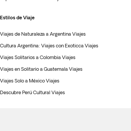
Estilos de Viaje
Viajes de Naturaleza a Argentina Viajes
Cultura Argentina: Viajes con Exoticca Viajes
Viajes Solitarios a Colombia Viajes
Viajes en Solitario a Guatemala Viajes
Viajes Solo a México Viajes
Descubre Perú Cultural Viajes