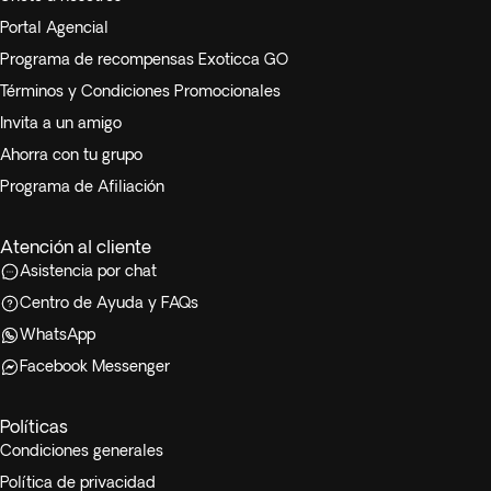
Portal Agencial
Programa de recompensas Exoticca GO
Términos y Condiciones Promocionales
Invita a un amigo
Ahorra con tu grupo
Programa de Afiliación
Atención al cliente
Asistencia por chat
Centro de Ayuda y FAQs
WhatsApp
Facebook Messenger
Políticas
Condiciones generales
Política de privacidad