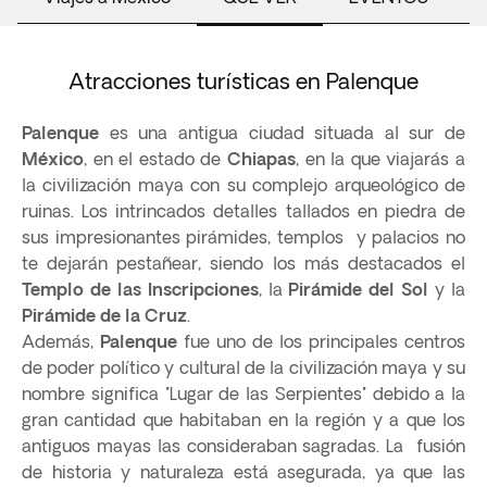
Atracciones turísticas en Palenque
Palenque
es una antigua ciudad situada al sur de
México
, en el estado de
Chiapas
, en la que viajarás a
la civilización maya con su complejo arqueológico de
ruinas. Los intrincados detalles tallados en piedra de
sus impresionantes pirámides, templos y palacios no
te dejarán pestañear, siendo los más destacados el
Templo de las Inscripciones
, la
Pirámide del Sol
y la
Pirámide de la Cruz
.
Además,
Palenque
fue uno de los principales centros
de poder político y cultural de la civilización maya y su
nombre significa "Lugar de las Serpientes" debido a la
gran cantidad que habitaban en la región y a que los
antiguos mayas las consideraban sagradas. La fusión
de historia y naturaleza está asegurada, ya que las