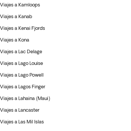
Viajes a Kamloops
Viajes a Kanab
Viajes a Kenai Fjords
Viajes a Kona
Viajes a Lac Delage
Viajes a Lago Louise
Viajes a Lago Powell
Viajes a Lagos Finger
Viajes a Lahaina (Maui)
Viajes a Lancaster
Viajes a Las Mil Islas