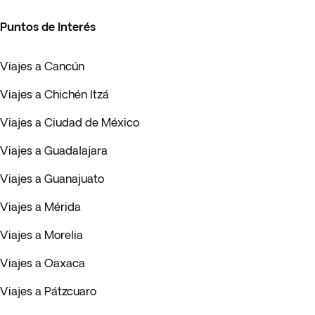
Puntos de Interés
Viajes a Cancún
Viajes a Chichén Itzá
Viajes a Ciudad de México
Viajes a Guadalajara
Viajes a Guanajuato
Viajes a Mérida
Viajes a Morelia
Viajes a Oaxaca
Viajes a Pátzcuaro