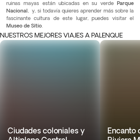
ruinas mayas están ubicadas en su verde
Parque
Nacional
, y, si todavía quieres aprender más sobre la
fascinante cultura de este lugar, puedes visitar el
Museo de Sitio
.
NUESTROS MEJORES VIAJES A PALENQUE
Ciudades coloniales y
Encanto c
Altiplano Central
Riviera M