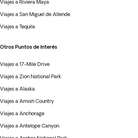
Viajes a Riviera Maya
Viajes a San Miguel de Allende
Viajes a Tequila
Otros Puntos de Interés
Viajes a 17-Mile Drive
Viajes a Zion National Park
Viajes a Alaska
Viajes a Amish Country
Viajes a Anchorage
Viajes a Antelope Canyon