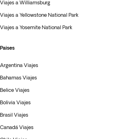
Viajes a Williamsburg
Viajes a Yellowstone National Park
Viajes a Yosemite National Park
Paises
Argentina Viajes
Bahamas Viajes
Belice Viajes
Bolivia Viajes
Brasil Viajes
Canadá Viajes