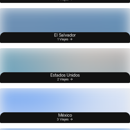
El Salvador
1 Viajes
Estados Unidos
2 Viajes
México
3 Viajes