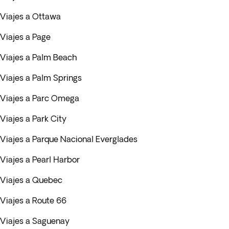
Viajes a Ottawa
Viajes a Page
Viajes a Palm Beach
Viajes a Palm Springs
Viajes a Parc Omega
Viajes a Park City
Viajes a Parque Nacional Everglades
Viajes a Pearl Harbor
Viajes a Quebec
Viajes a Route 66
Viajes a Saguenay