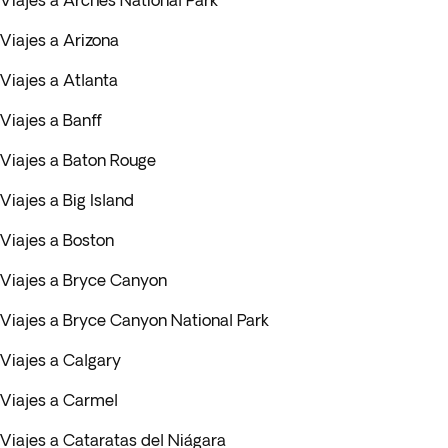
Viajes a Arches National Park
Viajes a Arizona
Viajes a Atlanta
Viajes a Banff
Viajes a Baton Rouge
Viajes a Big Island
Viajes a Boston
Viajes a Bryce Canyon
Viajes a Bryce Canyon National Park
Viajes a Calgary
Viajes a Carmel
Viajes a Cataratas del Niágara