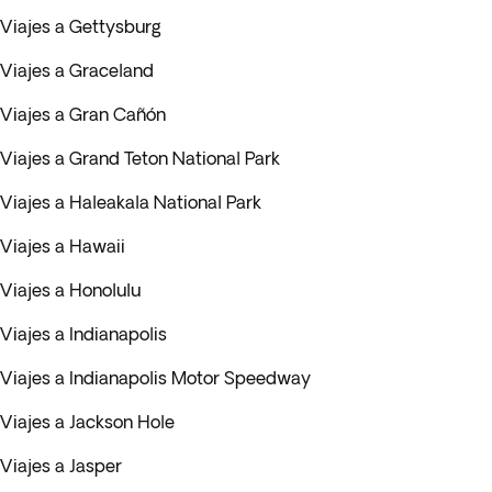
Viajes a Gettysburg
Viajes a Graceland
Viajes a Gran Cañón
Viajes a Grand Teton National Park
Viajes a Haleakala National Park
Viajes a Hawaii
Viajes a Honolulu
Viajes a Indianapolis
Viajes a Indianapolis Motor Speedway
Viajes a Jackson Hole
Viajes a Jasper