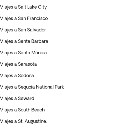
Viajes a Salt Lake City
Viajes a San Francisco
Viajes a San Salvador
Viajes a Santa Bárbara
Viajes a Santa Mónica
Viajes a Sarasota
Viajes a Sedona
Viajes a Sequoia National Park
Viajes a Seward
Viajes a South Beach
Viajes a St. Augustine.