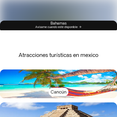
Bahamas
Avísame cuando esté disponible
Atracciones turísticas en mexico
Cancún