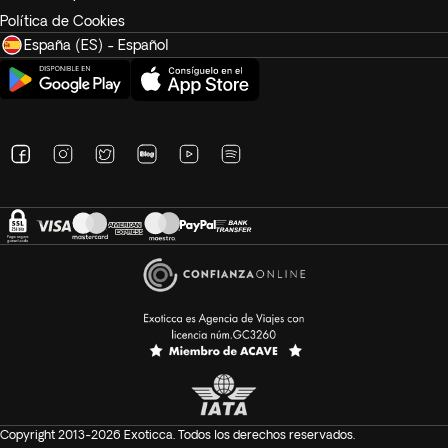
Política de Cookies
España (ES) - Español
Copyright 2013-2026 Exoticca. Todos los derechos reservados.