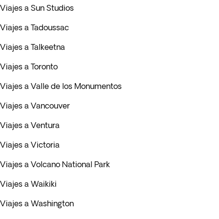
Viajes a Sun Studios
Viajes a Tadoussac
Viajes a Talkeetna
Viajes a Toronto
Viajes a Valle de los Monumentos
Viajes a Vancouver
Viajes a Ventura
Viajes a Victoria
Viajes a Volcano National Park
Viajes a Waikiki
Viajes a Washington