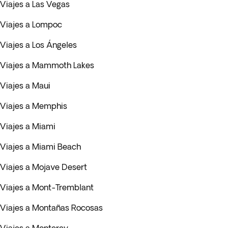
Viajes a Las Vegas
Viajes a Lompoc
Viajes a Los Ángeles
Viajes a Mammoth Lakes
Viajes a Maui
Viajes a Memphis
Viajes a Miami
Viajes a Miami Beach
Viajes a Mojave Desert
Viajes a Mont-Tremblant
Viajes a Montañas Rocosas