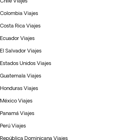
Chile Viajes
Colombia Viajes
Costa Rica Viajes
Ecuador Viajes
El Salvador Viajes
Estados Unidos Viajes
Guatemala Viajes
Honduras Viajes
México Viajes
Panamá Viajes
Perú Viajes
República Dominicana Viajes