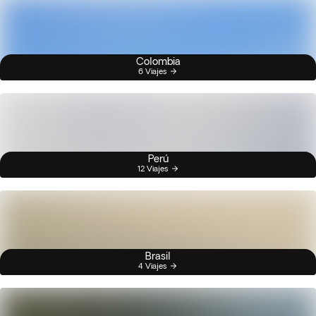
Colombia
6 Viajes
Perú
12 Viajes
Brasil
4 Viajes