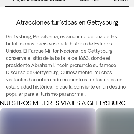
Atracciones turísticas en Gettysburg
Gettysburg, Pensilvania, es sinónimo de una de las
batallas más decisivas de la historia de Estados
Unidos. El Parque Militar Nacional de Gettysburg
conserva el sitio de la batalla de 1863, donde el
presidente Abraham Lincoln pronunció su famoso
Discurso de Gettysburg. Curiosamente, muchos
visitantes han informado encuentros fantasmales en
esta ciudad histórica, lo que la convierte en un destino
popular para el turismo paranormal.
NUESTROS MEJORES VIAJES A GETTYSBURG