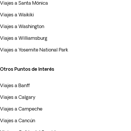
Viajes a Santa Mónica
Viajes a Waikiki
Viajes a Washington
Viajes a Williamsburg
Viajes a Yosemite National Park
Otros Puntos de Interés
Viajes a Banff
Viajes a Calgary
Viajes a Campeche
Viajes a Cancún