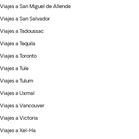
Viajes a San Miguel de Allende
Viajes a San Salvador
Viajes a Tadoussac
Viajes a Tequila
Viajes a Toronto
Viajes a Tule
Viajes a Tulum
Viajes a Uxmal
Viajes a Vancouver
Viajes a Victoria
Viajes a Xel-Ha