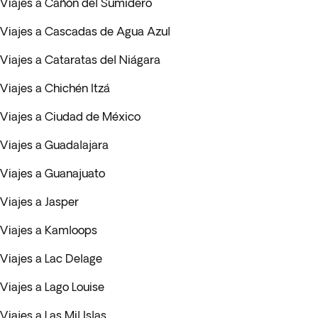
Viajes a Cañón del Sumidero
Viajes a Cascadas de Agua Azul
Viajes a Cataratas del Niágara
Viajes a Chichén Itzá
Viajes a Ciudad de México
Viajes a Guadalajara
Viajes a Guanajuato
Viajes a Jasper
Viajes a Kamloops
Viajes a Lac Delage
Viajes a Lago Louise
Viajes a Las Mil Islas