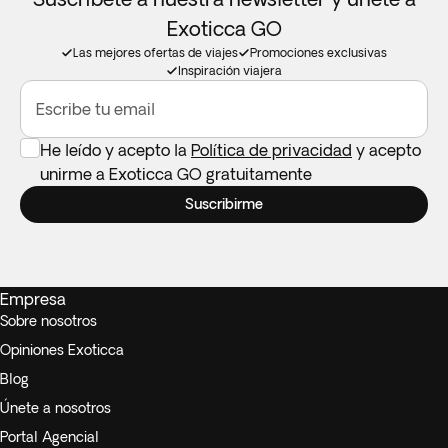
Exoticca GO
Las mejores ofertas de viajes
Promociones exclusivas
Inspiración viajera
Escribe tu email
He leído y acepto la
Política de privacidad
y acepto
unirme a Exoticca GO gratuitamente
Suscribirme
Empresa
Sobre nosotros
Opiniones Exoticca
Blog
Únete a nosotros
Portal Agencial