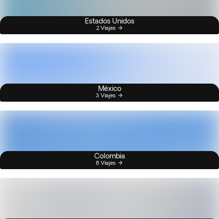
Estados Unidos
2 Viajes
México
3 Viajes
Colombia
6 Viajes