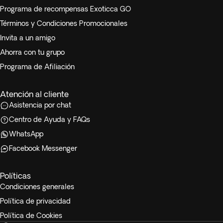
Programa de recompensas Exoticca GO
Términos y Condiciones Promocionales
Invita a un amigo
Ahorra con tu grupo
Programa de Afiliación
Atención al cliente
Asistencia por chat
Centro de Ayuda y FAQs
WhatsApp
Facebook Messenger
Políticas
Condiciones generales
Política de privacidad
Política de Cookies