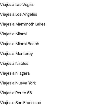
Viajes a Las Vegas
Viajes a Los Ángeles
Viajes a Mammoth Lakes
Viajes a Miami
Viajes a Miami Beach
Viajes a Monterey
Viajes a Naples
Viajes a Niagara
Viajes a Nueva York
Viajes a Route 66
Viajes a San Francisco