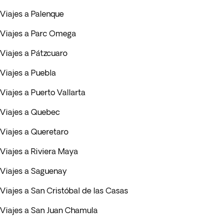
Viajes a Palenque
Viajes a Parc Omega
Viajes a Pátzcuaro
Viajes a Puebla
Viajes a Puerto Vallarta
Viajes a Quebec
Viajes a Queretaro
Viajes a Riviera Maya
Viajes a Saguenay
Viajes a San Cristóbal de las Casas
Viajes a San Juan Chamula