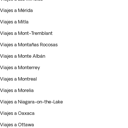
Viajes a Mérida
Viajes a Mitla
Viajes a Mont-Tremblant
Viajes a Montañas Rocosas
Viajes a Monte Albán
Viajes a Monterrey
Viajes a Montreal
Viajes a Morelia
Viajes a Niagara-on-the-Lake
Viajes a Oaxaca
Viajes a Ottawa