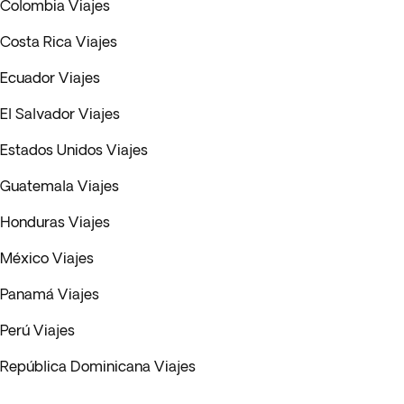
Colombia Viajes
Costa Rica Viajes
Ecuador Viajes
El Salvador Viajes
Estados Unidos Viajes
Guatemala Viajes
Honduras Viajes
México Viajes
Panamá Viajes
Perú Viajes
República Dominicana Viajes