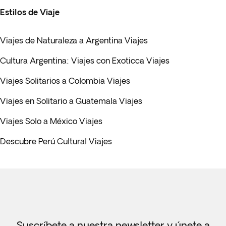
Estilos de Viaje
Viajes de Naturaleza a Argentina Viajes
Cultura Argentina: Viajes con Exoticca Viajes
Viajes Solitarios a Colombia Viajes
Viajes en Solitario a Guatemala Viajes
Viajes Solo a México Viajes
Descubre Perú Cultural Viajes
Suscríbete a nuestra newsletter y únete a