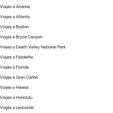
Viajes a Arizona
Viajes a Atlanta
Viajes a Boston
Viajes a Bryce Canyon
Viajes a Death Valley National Park
Viajes a Filadelfia
Viajes a Florida
Viajes a Gran Cañón
Viajes a Hawaii
Viajes a Honolulu
Viajes a Lancaster