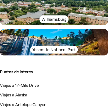
Williamsburg
Yosemite National Park
Puntos de Interés
Viajes a 17-Mile Drive
Viajes a Alaska
Viajes a Antelope Canyon