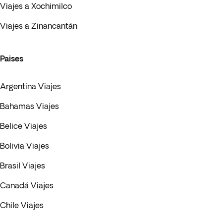
Viajes a Xochimilco
Viajes a Zinancantán
Paises
Argentina Viajes
Bahamas Viajes
Belice Viajes
Bolivia Viajes
Brasil Viajes
Canadá Viajes
Chile Viajes