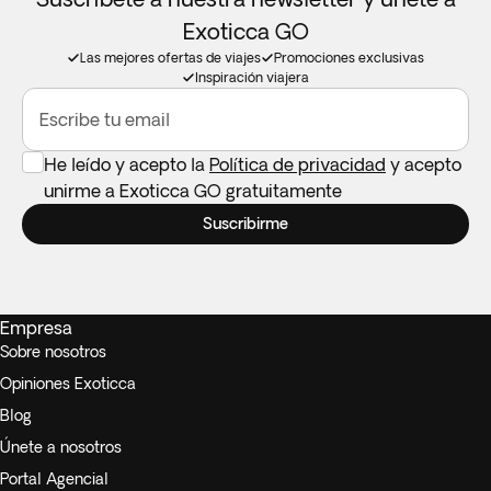
Exoticca GO
Las mejores ofertas de viajes
Promociones exclusivas
Inspiración viajera
Escribe tu email
He leído y acepto la
Política de privacidad
y acepto
unirme a Exoticca GO gratuitamente
Suscribirme
Empresa
Sobre nosotros
Opiniones Exoticca
Blog
Únete a nosotros
Portal Agencial