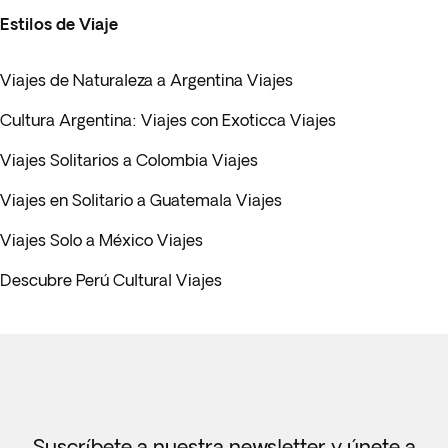
Estilos de Viaje
Viajes de Naturaleza a Argentina Viajes
Cultura Argentina: Viajes con Exoticca Viajes
Viajes Solitarios a Colombia Viajes
Viajes en Solitario a Guatemala Viajes
Viajes Solo a México Viajes
Descubre Perú Cultural Viajes
Suscríbete a nuestra newsletter y únete a