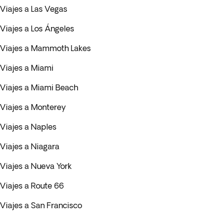
Viajes a Las Vegas
Viajes a Los Ángeles
Viajes a Mammoth Lakes
Viajes a Miami
Viajes a Miami Beach
Viajes a Monterey
Viajes a Naples
Viajes a Niagara
Viajes a Nueva York
Viajes a Route 66
Viajes a San Francisco