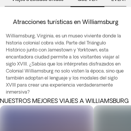
Atracciones turísticas en Williamsburg
Williamsburg, Virginia, es un museo viviente donde la
historia colonial cobra vida. Parte del Triángulo
Histórico junto con Jamestown y Yorktown, esta
encantadora ciudad permite a los visitantes viajar al
siglo XVIII. ¿Sabías que los intérpretes disfrazados en
Colonial Williamsburg no solo visten la época, sino que
también adoptan el lenguaje y los modales del siglo
XVIII para crear una experiencia verdaderamente
inmersiva?
NUESTROS MEJORES VIAJES A WILLIAMSBURG