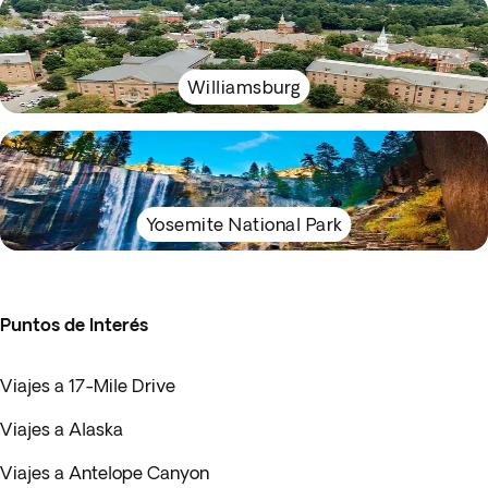
Williamsburg
Yosemite National Park
Puntos de Interés
Viajes a 17-Mile Drive
Viajes a Alaska
Viajes a Antelope Canyon