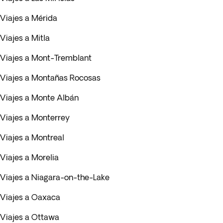
Viajes a Mérida
Viajes a Mitla
Viajes a Mont-Tremblant
Viajes a Montañas Rocosas
Viajes a Monte Albán
Viajes a Monterrey
Viajes a Montreal
Viajes a Morelia
Viajes a Niagara-on-the-Lake
Viajes a Oaxaca
Viajes a Ottawa