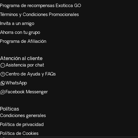
Programa de recompensas Exoticca GO
Términos y Condiciones Promocionales
Invita a un amigo
Ahorra con tu grupo
Programa de Afiliación
Atención al cliente
Asistencia por chat
Centro de Ayuda y FAQs
WhatsApp
Facebook Messenger
Políticas
Condiciones generales
Política de privacidad
Política de Cookies