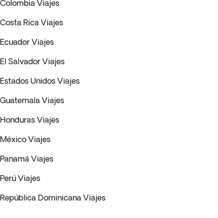
Colombia Viajes
Costa Rica Viajes
Ecuador Viajes
El Salvador Viajes
Estados Unidos Viajes
Guatemala Viajes
Honduras Viajes
México Viajes
Panamá Viajes
Perú Viajes
República Dominicana Viajes