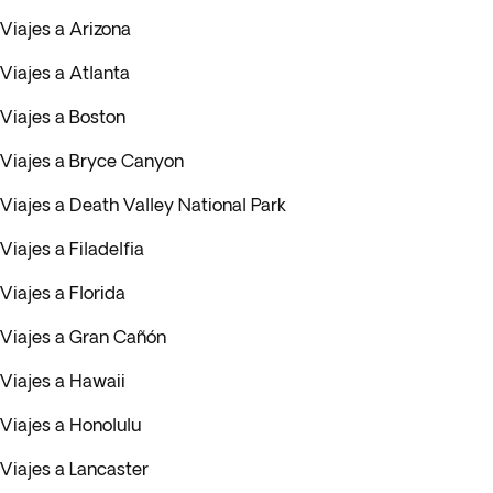
Viajes a Arizona
Viajes a Atlanta
Viajes a Boston
Viajes a Bryce Canyon
Viajes a Death Valley National Park
Viajes a Filadelfia
Viajes a Florida
Viajes a Gran Cañón
Viajes a Hawaii
Viajes a Honolulu
Viajes a Lancaster