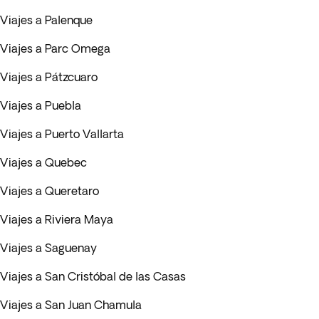
Viajes a Palenque
Viajes a Parc Omega
Viajes a Pátzcuaro
Viajes a Puebla
Viajes a Puerto Vallarta
Viajes a Quebec
Viajes a Queretaro
Viajes a Riviera Maya
Viajes a Saguenay
Viajes a San Cristóbal de las Casas
Viajes a San Juan Chamula