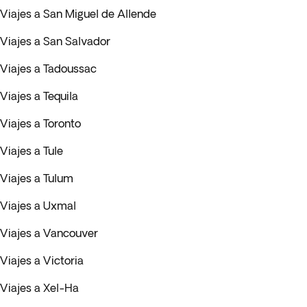
Viajes a San Miguel de Allende
Viajes a San Salvador
Viajes a Tadoussac
Viajes a Tequila
Viajes a Toronto
Viajes a Tule
Viajes a Tulum
Viajes a Uxmal
Viajes a Vancouver
Viajes a Victoria
Viajes a Xel-Ha