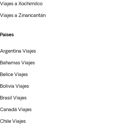
Viajes a Xochimilco
Viajes a Zinancantán
Paises
Argentina Viajes
Bahamas Viajes
Belice Viajes
Bolivia Viajes
Brasil Viajes
Canadá Viajes
Chile Viajes