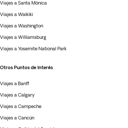
Viajes a Santa Mónica
Viajes a Waikiki
Viajes a Washington
Viajes a Williamsburg
Viajes a Yosemite National Park
Otros Puntos de Interés
Viajes a Banff
Viajes a Calgary
Viajes a Campeche
Viajes a Cancún