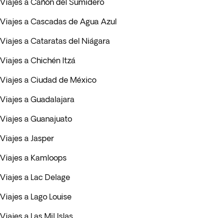
Viajes a Cañón del Sumidero
Viajes a Cascadas de Agua Azul
Viajes a Cataratas del Niágara
Viajes a Chichén Itzá
Viajes a Ciudad de México
Viajes a Guadalajara
Viajes a Guanajuato
Viajes a Jasper
Viajes a Kamloops
Viajes a Lac Delage
Viajes a Lago Louise
Viajes a Las Mil Islas