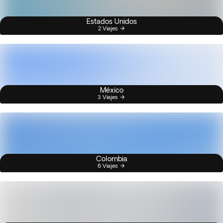
Estados Unidos
2 Viajes
México
3 Viajes
Colombia
6 Viajes