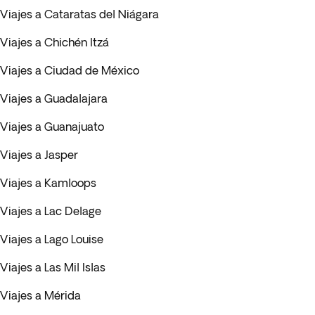
Viajes a Cataratas del Niágara
Viajes a Chichén Itzá
Viajes a Ciudad de México
Viajes a Guadalajara
Viajes a Guanajuato
Viajes a Jasper
Viajes a Kamloops
Viajes a Lac Delage
Viajes a Lago Louise
Viajes a Las Mil Islas
Viajes a Mérida