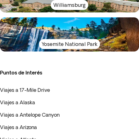
Williamsburg
Yosemite National Park
Puntos de Interés
Viajes a 17-Mile Drive
Viajes a Alaska
Viajes a Antelope Canyon
Viajes a Arizona