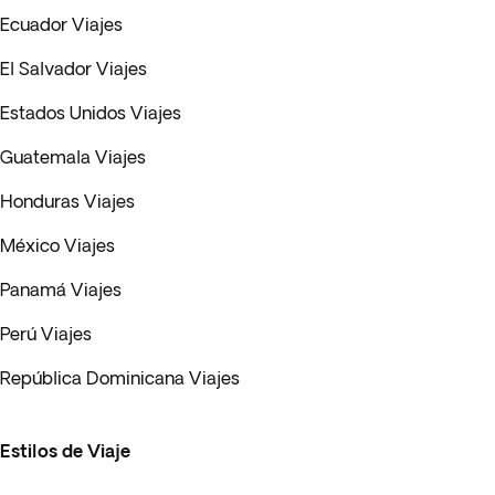
Ecuador Viajes
El Salvador Viajes
Estados Unidos Viajes
Guatemala Viajes
Honduras Viajes
México Viajes
Panamá Viajes
Perú Viajes
República Dominicana Viajes
Estilos de Viaje