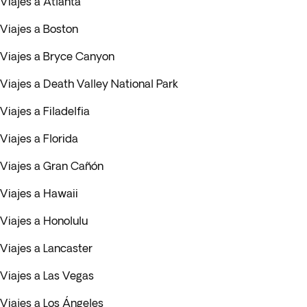
Viajes a Atlanta
Viajes a Boston
Viajes a Bryce Canyon
Viajes a Death Valley National Park
Viajes a Filadelfia
Viajes a Florida
Viajes a Gran Cañón
Viajes a Hawaii
Viajes a Honolulu
Viajes a Lancaster
Viajes a Las Vegas
Viajes a Los Ángeles