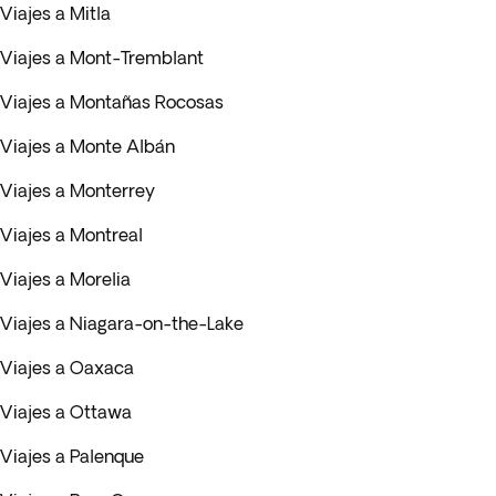
Viajes a Mitla
Viajes a Mont-Tremblant
Viajes a Montañas Rocosas
Viajes a Monte Albán
Viajes a Monterrey
Viajes a Montreal
Viajes a Morelia
Viajes a Niagara-on-the-Lake
Viajes a Oaxaca
Viajes a Ottawa
Viajes a Palenque