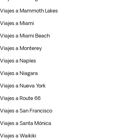
Viajes a Mammoth Lakes
Viajes a Miami
Viajes a Miami Beach
Viajes a Monterey
Viajes a Naples
Viajes a Niagara
Viajes a Nueva York
Viajes a Route 66
Viajes a San Francisco
Viajes a Santa Mónica
Viajes a Waikiki