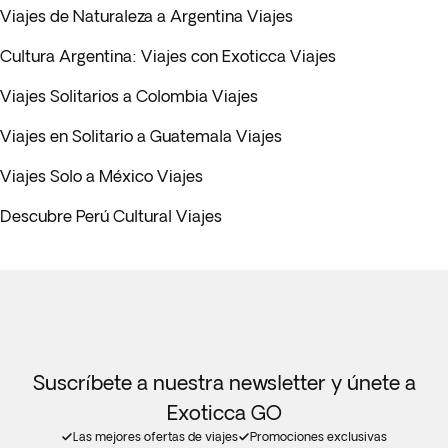
Viajes de Naturaleza a Argentina Viajes
Cultura Argentina: Viajes con Exoticca Viajes
Viajes Solitarios a Colombia Viajes
Viajes en Solitario a Guatemala Viajes
Viajes Solo a México Viajes
Descubre Perú Cultural Viajes
Suscríbete a nuestra newsletter y únete a
Exoticca GO
Las mejores ofertas de viajes
Promociones exclusivas