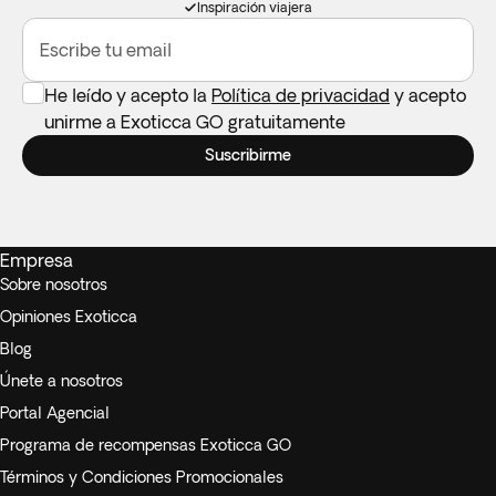
Inspiración viajera
Escribe tu email
He leído y acepto la
Política de privacidad
y acepto
unirme a Exoticca GO gratuitamente
Suscribirme
Empresa
Sobre nosotros
Opiniones Exoticca
Blog
Únete a nosotros
Portal Agencial
Programa de recompensas Exoticca GO
Términos y Condiciones Promocionales