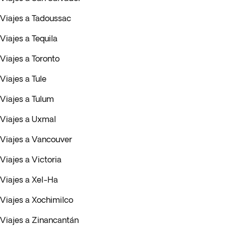
Viajes a Tadoussac
Viajes a Tequila
Viajes a Toronto
Viajes a Tule
Viajes a Tulum
Viajes a Uxmal
Viajes a Vancouver
Viajes a Victoria
Viajes a Xel-Ha
Viajes a Xochimilco
Viajes a Zinancantán