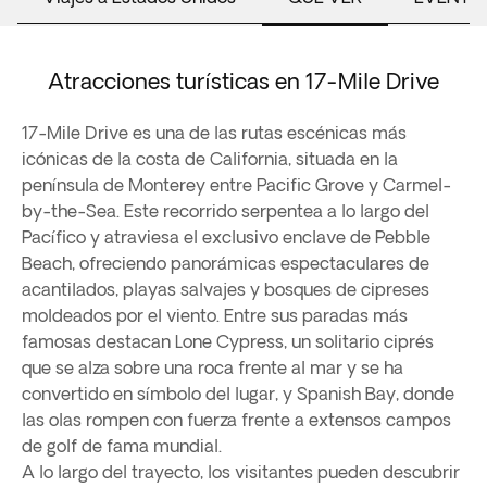
Atracciones turísticas en 17-Mile Drive
17-Mile Drive es una de las rutas escénicas más
icónicas de la costa de California, situada en la
península de Monterey entre Pacific Grove y Carmel-
by-the-Sea. Este recorrido serpentea a lo largo del
Pacífico y atraviesa el exclusivo enclave de Pebble
Beach, ofreciendo panorámicas espectaculares de
acantilados, playas salvajes y bosques de cipreses
moldeados por el viento. Entre sus paradas más
famosas destacan Lone Cypress, un solitario ciprés
que se alza sobre una roca frente al mar y se ha
convertido en símbolo del lugar, y Spanish Bay, donde
las olas rompen con fuerza frente a extensos campos
de golf de fama mundial.
A lo largo del trayecto, los visitantes pueden descubrir