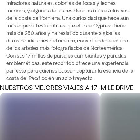
miradores naturales, colonias de focas y leones
marinos, y algunas de las residencias más exclusivas
de la costa californiana. Una curiosidad que hace aún
más especial esta ruta es que el Lone Cypress tiene
más de 250 años y ha resistido durante siglos las
duras condiciones del océano, convirtiéndose en uno
de los árboles más fotografiados de Norteamérica.
Con sus 17 millas de paisajes cambiantes y paradas
emblemáticas, este recorrido ofrece una experiencia
perfecta para quienes buscan capturar la esencia de la
costa del Pacífico en un solo trayecto.
NUESTROS MEJORES VIAJES A 17-MILE DRIVE