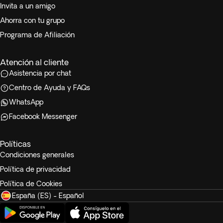
Invita a un amigo
Ahorra con tu grupo
Programa de Afiliación
Atención al cliente
Asistencia por chat
Centro de Ayuda y FAQs
WhatsApp
Facebook Messenger
Políticas
Condiciones generales
Política de privacidad
Política de Cookies
España (ES) - Español