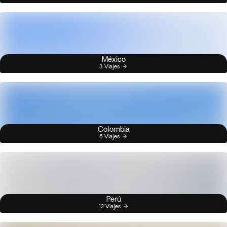
México
3 Viajes
Colombia
6 Viajes
Perú
12 Viajes