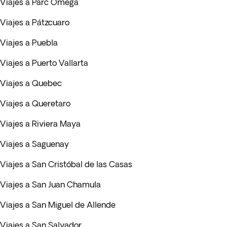
Viajes a Parc Omega
Viajes a Pátzcuaro
Viajes a Puebla
Viajes a Puerto Vallarta
Viajes a Quebec
Viajes a Queretaro
Viajes a Riviera Maya
Viajes a Saguenay
Viajes a San Cristóbal de las Casas
Viajes a San Juan Chamula
Viajes a San Miguel de Allende
Viajes a San Salvador