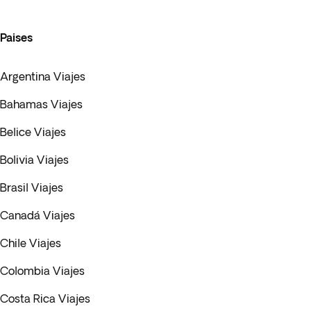
Paises
Argentina Viajes
Bahamas Viajes
Belice Viajes
Bolivia Viajes
Brasil Viajes
Canadá Viajes
Chile Viajes
Colombia Viajes
Costa Rica Viajes