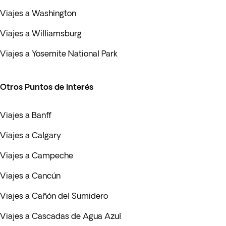
Viajes a Washington
Viajes a Williamsburg
Viajes a Yosemite National Park
Otros Puntos de Interés
Viajes a Banff
Viajes a Calgary
Viajes a Campeche
Viajes a Cancún
Viajes a Cañón del Sumidero
Viajes a Cascadas de Agua Azul