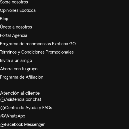
Sobre nosotros
Opiniones Exoticca
Blog
Únete a nosotros
Portal Agencial
Programa de recompensas Exoticca GO
Términos y Condiciones Promocionales
Invita a un amigo
Ahorra con tu grupo
Programa de Afiliación
Atención al cliente
Asistencia por chat
Centro de Ayuda y FAQs
WhatsApp
Facebook Messenger