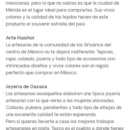
mexicanas, pero lo que no sabías es que la ciudad de
Mérida es el lugar ideal para comprarlas. Sus vivos
colores y la calidad de los tejidos hacen de este
producto el souvenir estrella del país.
Arte Huichol
La artesanía de la comunidad de los Wixárica del
centro de México no te dejará indiferente. Tapices,
ropa, calzado, joyería y todo tipo de accesorios con
intrincados diseños y vivos colores son el regalo
perfecto que comprar en México.
Joyería de Oaxaca
Los artesanos oaxaqueños elaboran una típica joyería
artesanal con la que verás a las mujeres ataviadas.
Collares, pulsera, pendientes y todo tipo de alhajas de
una excelente calidad te están esperando.
Pero si quieres llevarte a casa los mejores trabajos
artesanales en plata, Taxco es el pueblo a donde tienes