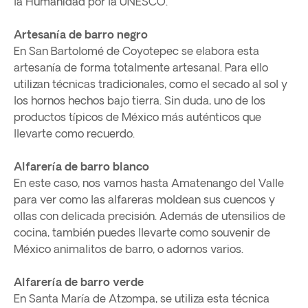
la Humanidad por la UNESCO.
Artesanía de barro negro
En San Bartolomé de Coyotepec se elabora esta
artesanía de forma totalmente artesanal. Para ello
utilizan técnicas tradicionales, como el secado al sol y
los hornos hechos bajo tierra. Sin duda, uno de los
productos típicos de México más auténticos que
llevarte como recuerdo.
Alfarería de barro blanco
En este caso, nos vamos hasta Amatenango del Valle
para ver como las alfareras moldean sus cuencos y
ollas con delicada precisión. Además de utensilios de
cocina, también puedes llevarte como souvenir de
México animalitos de barro, o adornos varios.
Alfarería de barro verde
En Santa María de Atzompa, se utiliza esta técnica