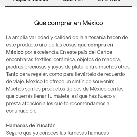
Qué comprar en México
La amplia variedad y calidad de la artesanía hacen de
este producto una de las cosas
que compra en
México
por excelencia. En este país del Caribe
encontrarás textiles, cerámica, objetos de madera,
piedras preciosas y joyas de plata, entre muchos otros.
Tanto para regalar, como para llevártelo de recuerdo
de viaje, México te ofrece un sinfín de souvenirs.
Muchos son los productos típicos de México con los
que querrás llenar tu maleta, así que haz hueco y
presta atención a los que te recomendamos a
continuación.
Hamacas de Yucatán
Seguro que ya conoces las famosas hamacas