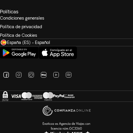
Políticas
Condiciones generales
Política de privacidad
Política de Cookies
España (ES) - Español