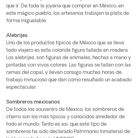
que ir. De toda la joyería que comprar en México, en
este mágico pueblo, los artesanos trabajan la plata de
forma inigualable.
Alebrijes
Uno de los productos típicos de México que se lleva
todo viajero es esta colorida figura tallada en madera.
Los alebrijes, son figuras de animales, hechas a mano y
pintadas con vivos colores. Las figuras se tallan con las
ramas del copal, y llevan consigo muchas horas de
trabajo minucioso que dan como resultado un acabado
espectacular.
Sombreros mexicanos
De todos los souvenirs de México, los sombreros de
charro son los más típicos y conocidos alrededor de
todo el mundo. Tanto es así, que este tipo de
sombreros ha sido declarado Patrimonio Inmaterial de