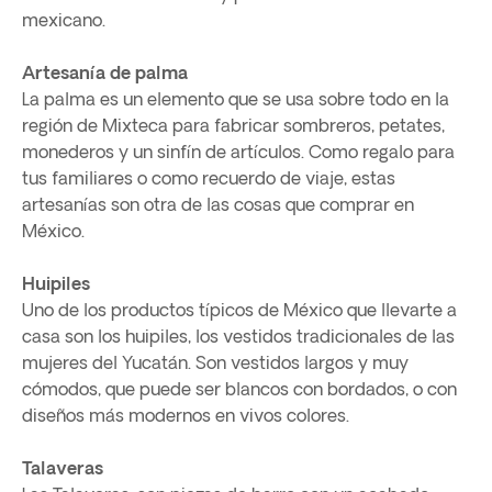
mexicano.
Artesanía de palma
La palma es un elemento que se usa sobre todo en la
región de Mixteca para fabricar sombreros, petates,
monederos y un sinfín de artículos. Como regalo para
tus familiares o como recuerdo de viaje, estas
artesanías son otra de las cosas que comprar en
México.
Huipiles
Uno de los productos típicos de México que llevarte a
casa son los huipiles, los vestidos tradicionales de las
mujeres del Yucatán. Son vestidos largos y muy
cómodos, que puede ser blancos con bordados, o con
diseños más modernos en vivos colores.
Talaveras