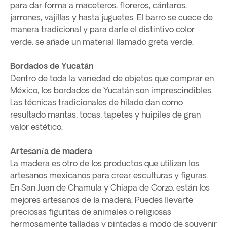
para dar forma a maceteros, floreros, cántaros,
jarrones, vajillas y hasta juguetes. El barro se cuece de
manera tradicional y para darle el distintivo color
verde, se añade un material llamado greta verde.
Bordados de Yucatán
Dentro de toda la variedad de objetos que comprar en
México, los bordados de Yucatán son imprescindibles.
Las técnicas tradicionales de hilado dan como
resultado mantas, tocas, tapetes y huipiles de gran
valor estético.
Artesanía de madera
La madera es otro de los productos que utilizan los
artesanos mexicanos para crear esculturas y figuras.
En San Juan de Chamula y Chiapa de Corzo, están los
mejores artesanos de la madera. Puedes llevarte
preciosas figuritas de animales o religiosas
hermosamente talladas y pintadas a modo de souvenir