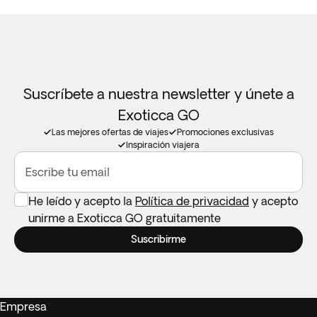
Suscríbete a nuestra newsletter y únete a
Exoticca GO
Las mejores ofertas de viajes
Promociones exclusivas
Inspiración viajera
Escribe tu email
He leído y acepto la
Política de privacidad
y acepto
unirme a Exoticca GO gratuitamente
Suscribirme
Empresa