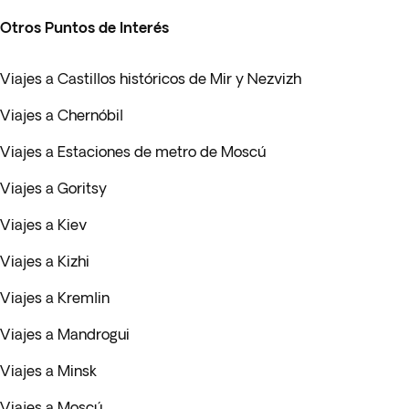
Otros Puntos de Interés
Viajes a Castillos históricos de Mir y Nezvizh
Viajes a Chernóbil
Viajes a Estaciones de metro de Moscú
Viajes a Goritsy
Viajes a Kiev
Viajes a Kizhi
Viajes a Kremlin
Viajes a Mandrogui
Viajes a Minsk
Viajes a Moscú