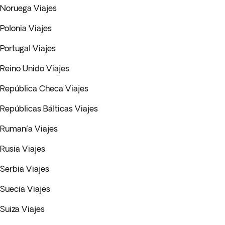
Noruega Viajes
Polonia Viajes
Portugal Viajes
Reino Unido Viajes
República Checa Viajes
Repúblicas Bálticas Viajes
Rumanía Viajes
Rusia Viajes
Serbia Viajes
Suecia Viajes
Suiza Viajes