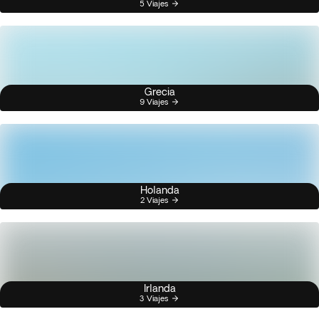
5 Viajes
Grecia
9 Viajes
Holanda
2 Viajes
Irlanda
3 Viajes