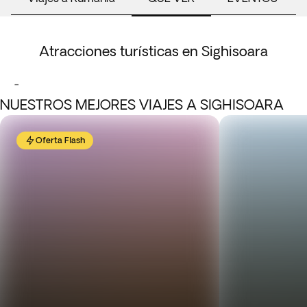
Atracciones turísticas en Sighisoara
-
NUESTROS MEJORES VIAJES A SIGHISOARA
Oferta Flash