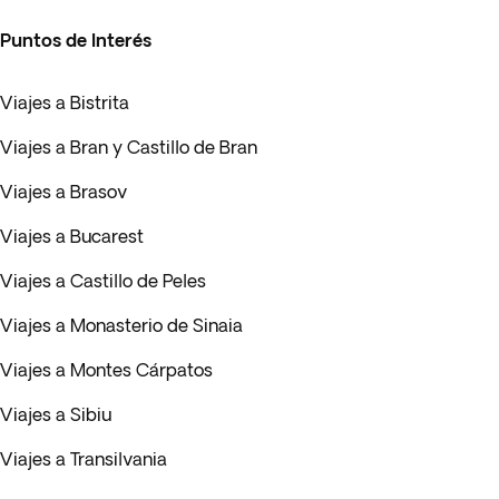
Puntos de Interés
Viajes a Bistrita
Viajes a Bran y Castillo de Bran
Viajes a Brasov
Viajes a Bucarest
Viajes a Castillo de Peles
Viajes a Monasterio de Sinaia
Viajes a Montes Cárpatos
Viajes a Sibiu
Viajes a Transilvania