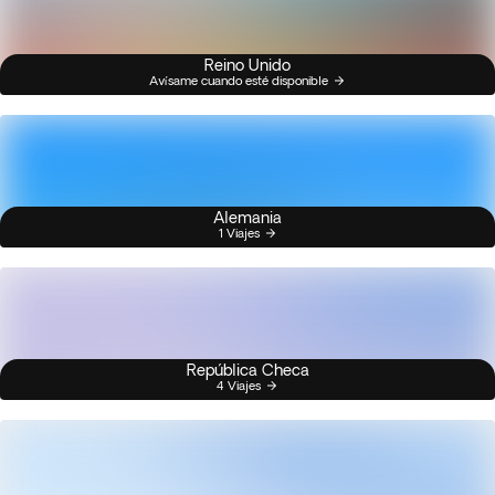
Reino Unido
Avísame cuando esté disponible
Alemania
1 Viajes
República Checa
4 Viajes