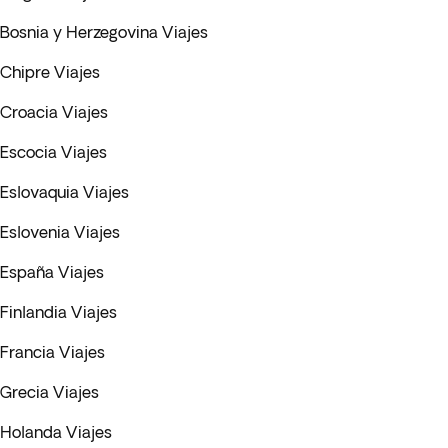
Bosnia y Herzegovina Viajes
Chipre Viajes
Croacia Viajes
Escocia Viajes
Eslovaquia Viajes
Eslovenia Viajes
España Viajes
Finlandia Viajes
Francia Viajes
Grecia Viajes
Holanda Viajes