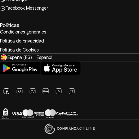
Facebook Messenger
Políticas
Condiciones generales
Política de privacidad
Política de Cookies
España (ES) - Español