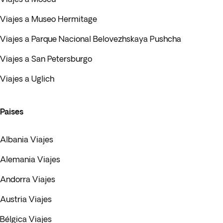
Viajes a Museo Hermitage
Viajes a Parque Nacional Belovezhskaya Pushcha
Viajes a San Petersburgo
Viajes a Uglich
Paises
Albania Viajes
Alemania Viajes
Andorra Viajes
Austria Viajes
Bélgica Viajes