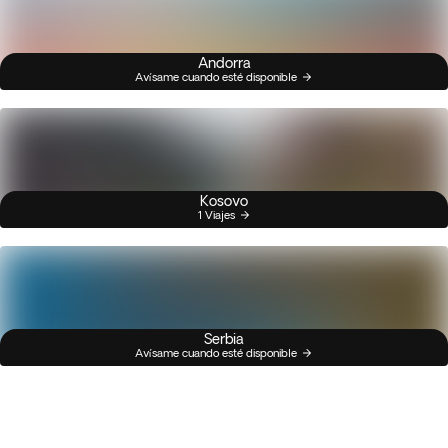
Andorra
Avísame cuando esté disponible
Kosovo
1 Viajes
Serbia
Avísame cuando esté disponible