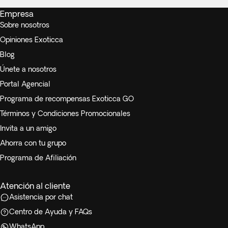
Empresa
Sobre nosotros
Opiniones Exoticca
Blog
Únete a nosotros
Portal Agencial
Programa de recompensas Exoticca GO
Términos y Condiciones Promocionales
Invita a un amigo
Ahorra con tu grupo
Programa de Afiliación
Atención al cliente
Asistencia por chat
Centro de Ayuda y FAQs
WhatsApp