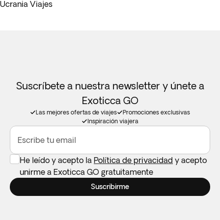
Ucrania Viajes
Suscríbete a nuestra newsletter y únete a
Exoticca GO
Las mejores ofertas de viajes
Promociones exclusivas
Inspiración viajera
Escribe tu email
He leído y acepto la
Política de privacidad
y acepto
unirme a Exoticca GO gratuitamente
Suscribirme