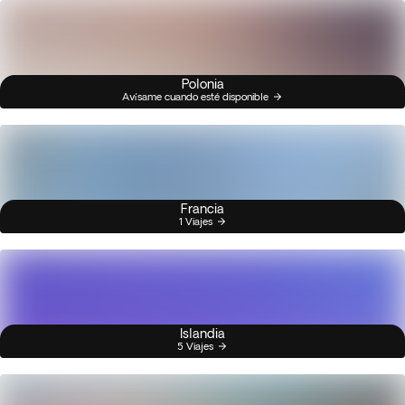
Polonia
Avísame cuando esté disponible
Francia
1 Viajes
Islandia
5 Viajes