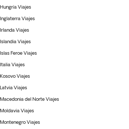
Hungría Viajes
Inglaterra Viajes
Irlanda Viajes
Islandia Viajes
Islas Feroe Viajes
Italia Viajes
Kosovo Viajes
Latvia Viajes
Macedonia del Norte Viajes
Moldavia Viajes
Montenegro Viajes