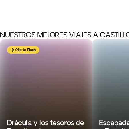
NUESTROS MEJORES VIAJES A CASTILLO
Oferta Flash
Drácula y los tesoros de
Escapada