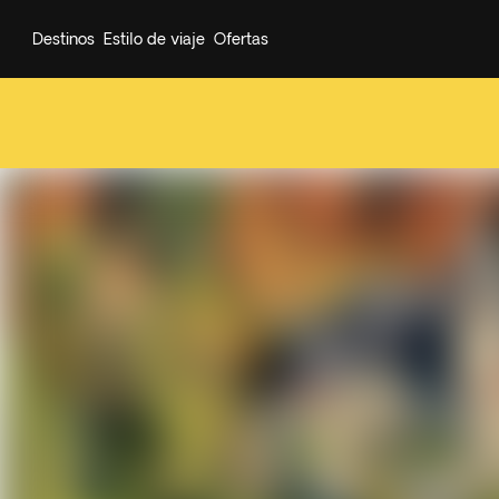
Destinos
Estilo de viaje
Ofertas