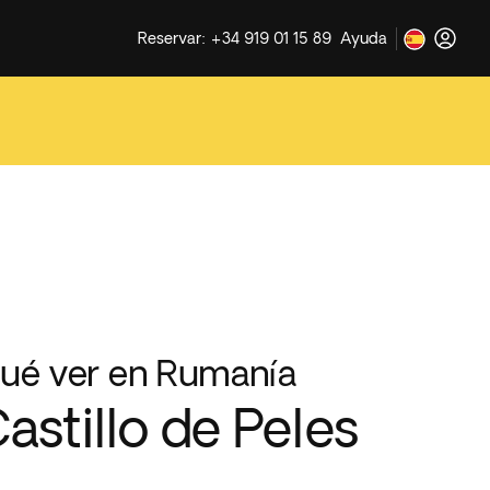
Reservar: +34 919 01 15 89
Ayuda
ué ver en Rumanía
astillo de Peles