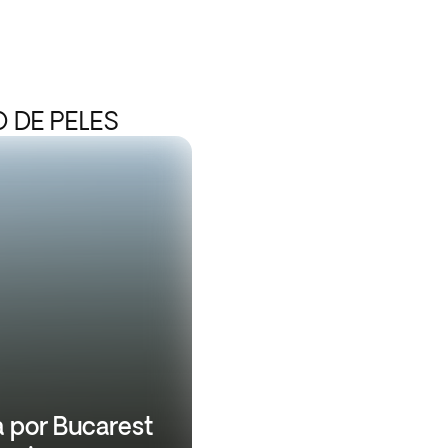
 DE PELES
 por Bucarest