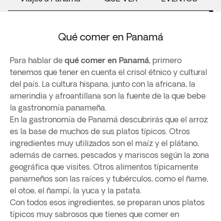
Qué comer en Panamá
Para hablar de
qué comer en Panamá
, primero
tenemos que tener en cuenta el crisol étnico y cultural
del país. La cultura hispana, junto con la africana, la
amerindia y afroantillana son la fuente de la que bebe
la gastronomía panameña.
En la gastronomía de Panamá descubrirás que el arroz
es la base de muchos de sus platos típicos. Otros
ingredientes muy utilizados son el maíz y el plátano,
además de carnes, pescados y mariscos según la zona
geográfica que visites. Otros alimentos típicamente
panameños son las raíces y tubérculos, como el ñame,
el otoe, el ñampí, la yuca y la patata.
Con todos esos ingredientes, se preparan unos platos
típicos muy sabrosos que tienes que comer en