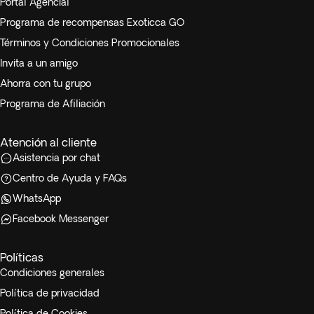
Portal Agencial
Programa de recompensas Exoticca GO
Términos y Condiciones Promocionales
Invita a un amigo
Ahorra con tu grupo
Programa de Afiliación
Atención al cliente
Asistencia por chat
Centro de Ayuda y FAQs
WhatsApp
Facebook Messenger
Políticas
Condiciones generales
Política de privacidad
Política de Cookies