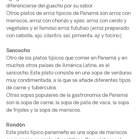
diferenciarse del guacho por su sabor.
Otros platos de arroz típicos de Panamá son arroz con
mariscos, arroz con chorizo y ajíes, arroz con cerdo y
vegetales y el famoso arroz fututiao (arroz preparado
con cebolla, ajo, cilantro, sal, pimienta, ají y tocino).
Sancocho
Otro de los platos típicos que comer en Panamá y en
muchos otros países de América Latina, es el
sancocho. Este plato consiste en una sopa de verduras
muy condimentada, a la que se añade diferentes tipos
de carne y tubérculos.
Otras sopas populares de la gastronomía de Panamá
son la sopa de carne, la sopa de pata de vaca, la sopa
de frijoles y la sopa de mariscos.
Rondón
Este plato típico panameño es una sopa de mariscos