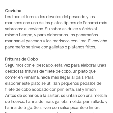
Ceviche
Les toca el turno a los devotos del pescado y los
mariscos con uno de los platos típicos de Panamá más
sabrosos: el ceviche. Su sabor es dulce y ácido al
mismo tiempo, y para elaborarlos, los panameños
marinan el pescado y los mariscos con lima. El ceviche
panameño se sirve con galletas o plátanos fritos.
Frituras de Cobo
Seguimos con el pescado, esta vez para elaborar unas
deliciosas frituras de filete de cobo, un plato que
comer en Panamá, nada más llegar al país. Para
elaborar este plato se utilizan pequeños pedazos de
filete de cobo adobado con pimienta, sal y limón.
Antes de echarlos a la sartén, se untan con una mezcla
de huevos, harina de maíz, galleta molida, pan rallado y
harina de trigo. Se sirven con salsa picante o limón.