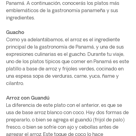
Panamá. A continuación, conocerás los platos más
emblemáticos de la gastronomía panameña y sus
ingredientes.
Guacho
Como ya adelantábamos, el arroz es el ingrediente
principal de la gastronomía de Panamá, y una de sus
expresiones culinarias es el guacho. Durante tu viaje,
uno de los platos típicos que comer en Panamá es este
platillo a base de arroz y frijoles verdes, cocinado en
una espesa sopa de verduras, carne, yuca, ñame y
cilantro.
Arroz con Guandú
La diferencia de este plato con el anterior, es que se
usa de base arroz blanco con coco. Hay dos formas de
prepararlo, o bien se agrega el guandú (frijol de palo)
fresco, o bien se sofríe con ajo y cebollas antes de
agregar el arroz. Este toque de coco lo hace