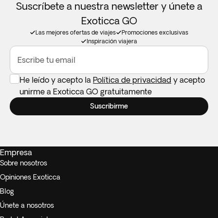
Suscríbete a nuestra newsletter y únete a
Exoticca GO
Las mejores ofertas de viajes
Promociones exclusivas
Inspiración viajera
Escribe tu email
He leído y acepto la
Política de privacidad
y acepto
unirme a Exoticca GO gratuitamente
Suscribirme
Empresa
Sobre nosotros
Opiniones Exoticca
Blog
Únete a nosotros