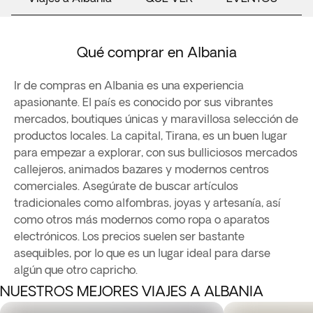
Qué comprar en Albania
Ir de compras en Albania es una experiencia
apasionante. El país es conocido por sus vibrantes
mercados, boutiques únicas y maravillosa selección de
productos locales. La capital, Tirana, es un buen lugar
para empezar a explorar, con sus bulliciosos mercados
callejeros, animados bazares y modernos centros
comerciales. Asegúrate de buscar artículos
tradicionales como alfombras, joyas y artesanía, así
como otros más modernos como ropa o aparatos
electrónicos. Los precios suelen ser bastante
asequibles, por lo que es un lugar ideal para darse
algún que otro capricho.
NUESTROS MEJORES VIAJES A ALBANIA