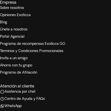
Empresa
Sobre nosotros
Opiniones Exoticca
Blog
Únete a nosotros
Portal Agencial
Programa de recompensas Exoticca GO
Términos y Condiciones Promocionales
Invita a un amigo
Ahorra con tu grupo
Programa de Afiliación
Atención al cliente
Asistencia por chat
Centro de Ayuda y FAQs
WhatsApp