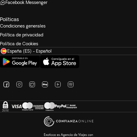
Facebook Messenger
Políticas
Condiciones generales
Política de privacidad
Política de Cookies
España (ES) - Español