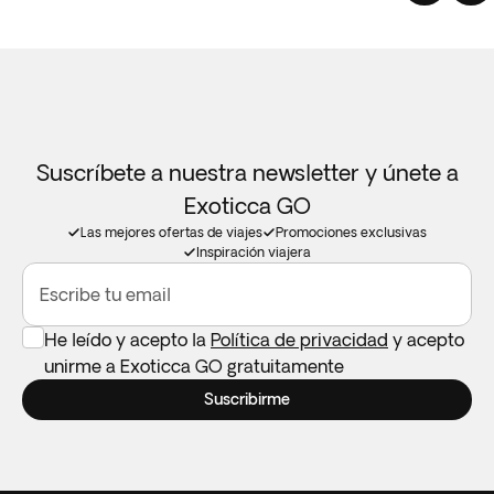
Suscríbete a nuestra newsletter y únete a
Exoticca GO
Las mejores ofertas de viajes
Promociones exclusivas
Inspiración viajera
Escribe tu email
He leído y acepto la
Política de privacidad
y acepto
unirme a Exoticca GO gratuitamente
Suscribirme