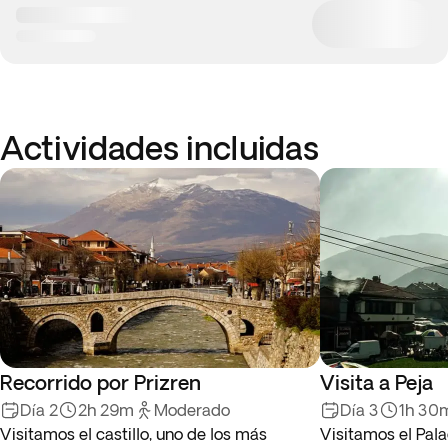
Actividades incluidas
Recorrido por Prizren
Visita a Peja
Día 2
2h 29m
Moderado
Día 3
1h 30
Visitamos el castillo, uno de los más
Visitamos el Pala