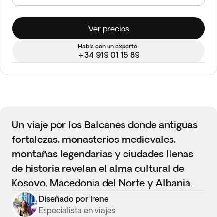
Ver precios
Habla con un experto:
+34 919 01 15 89
Un viaje por los Balcanes donde antiguas
fortalezas, monasterios medievales,
montañas legendarias y ciudades llenas
de historia revelan el alma cultural de
Kosovo, Macedonia del Norte y Albania.
Diseñado por Irene
Especialista en viajes