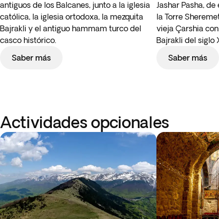
antiguos de los Balcanes, junto a la iglesia
Jashar Pasha, d
católica, la iglesia ortodoxa, la mezquita
la Torre Sheremet,
Bajrakli y el antiguo hammam turco del
vieja Çarshia con
casco histórico.
Bajrakli del siglo 
Saber más
Saber más
Actividades opcionales