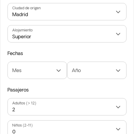
Ciudad de origen
Alojamiento
Fechas
Mes
Año
Pasajeros
Adultos (> 12)
Niños (2-11)