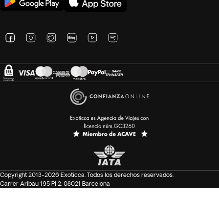
Copyright 2013-2026 Exoticca. Todos los derechos reservados.
Carrer Aribau 195 Pl 2. 08021 Barcelona