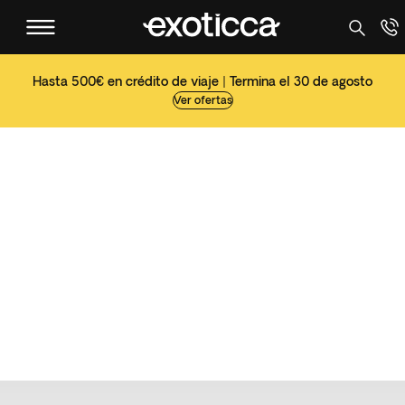
Hasta 500€ en crédito de viaje | Termina el 30 de agosto
Ver ofertas