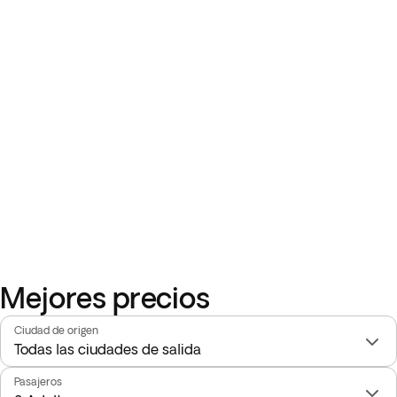
Mejores precios
Ciudad de origen
Pasajeros