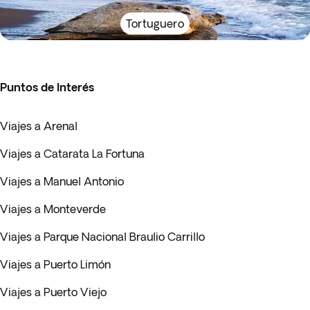
Tortuguero
Puntos de Interés
Viajes a Arenal
Viajes a Catarata La Fortuna
Viajes a Manuel Antonio
Viajes a Monteverde
Viajes a Parque Nacional Braulio Carrillo
Viajes a Puerto Limón
Viajes a Puerto Viejo