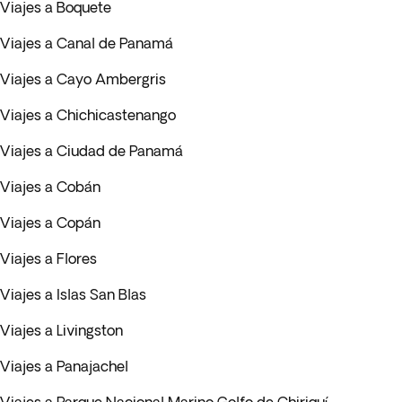
Viajes a Boquete
Viajes a Canal de Panamá
Viajes a Cayo Ambergris
Viajes a Chichicastenango
Viajes a Ciudad de Panamá
Viajes a Cobán
Viajes a Copán
Viajes a Flores
Viajes a Islas San Blas
Viajes a Livingston
Viajes a Panajachel