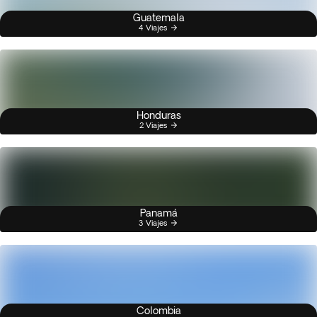
Guatemala
4 Viajes
Honduras
2 Viajes
Panamá
3 Viajes
Colombia