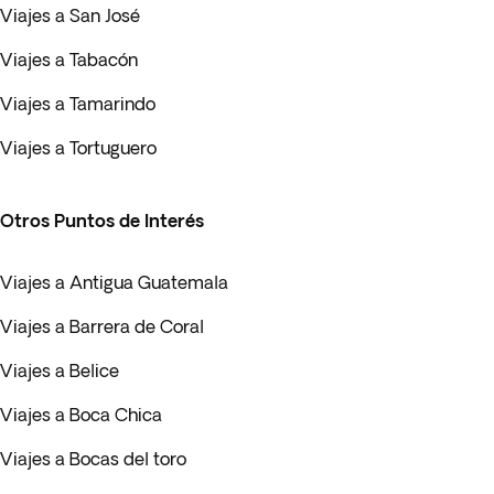
Viajes a San José
Viajes a Tabacón
Viajes a Tamarindo
Viajes a Tortuguero
Otros Puntos de Interés
Viajes a Antigua Guatemala
Viajes a Barrera de Coral
Viajes a Belice
Viajes a Boca Chica
Viajes a Bocas del toro