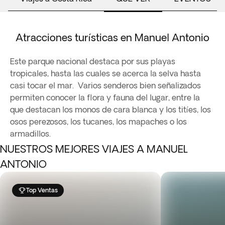
Atracciones turísticas en Manuel Antonio
Este parque nacional destaca por sus playas
tropicales, hasta las cuales se acerca la selva hasta
casi tocar el mar. Varios senderos bien señalizados
permiten conocer la flora y fauna del lugar, entre la
que destacan los monos de cara blanca y los titíes, los
osos perezosos, los tucanes, los mapaches o los
armadillos.
NUESTROS MEJORES VIAJES A MANUEL
ANTONIO
Top Ventas