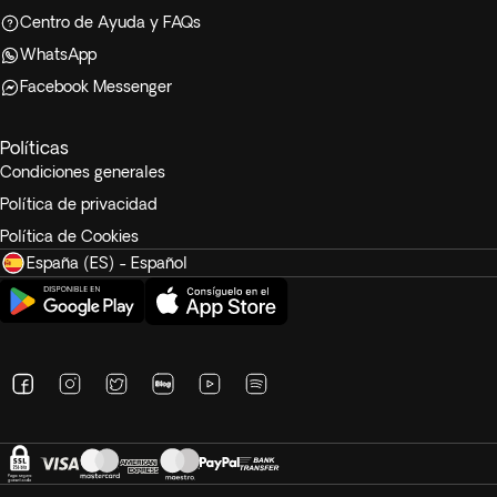
Centro de Ayuda y FAQs
WhatsApp
Facebook Messenger
Políticas
Condiciones generales
Política de privacidad
Política de Cookies
España (ES) - Español