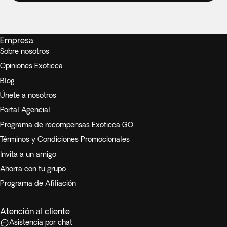
Empresa
Sobre nosotros
Opiniones Exoticca
Blog
Únete a nosotros
Portal Agencial
Programa de recompensas Exoticca GO
Términos y Condiciones Promocionales
Invita a un amigo
Ahorra con tu grupo
Programa de Afiliación
Atención al cliente
Asistencia por chat