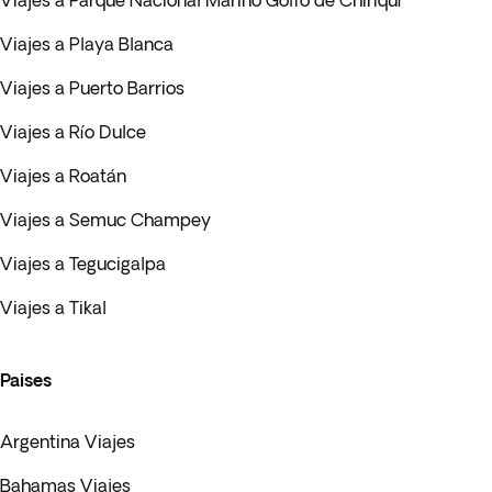
Viajes a Parque Nacional Marino Golfo de Chiriquí
Viajes a Playa Blanca
Viajes a Puerto Barrios
Viajes a Río Dulce
Viajes a Roatán
Viajes a Semuc Champey
Viajes a Tegucigalpa
Viajes a Tikal
Paises
Argentina Viajes
Bahamas Viajes