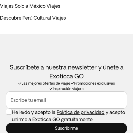
Viajes Solo a México Viajes
Descubre Perú Cultural Viajes
Suscríbete a nuestra newsletter y únete a
Exoticca GO
Las mejores ofertas de viajes
Promociones exclusivas
Inspiración viajera
Escribe tu email
He leído y acepto la
Política de privacidad
y acepto
unirme a Exoticca GO gratuitamente
Suscribirme