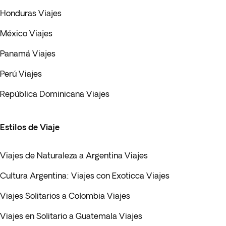
Honduras Viajes
México Viajes
Panamá Viajes
Perú Viajes
República Dominicana Viajes
Estilos de Viaje
Viajes de Naturaleza a Argentina Viajes
Cultura Argentina: Viajes con Exoticca Viajes
Viajes Solitarios a Colombia Viajes
Viajes en Solitario a Guatemala Viajes