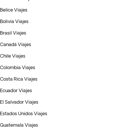
Belice Viajes
Bolivia Viajes
Brasil Viajes
Canadá Viajes
Chile Viajes
Colombia Viajes
Costa Rica Viajes
Ecuador Viajes
El Salvador Viajes
Estados Unidos Viajes
Guatemala Viajes