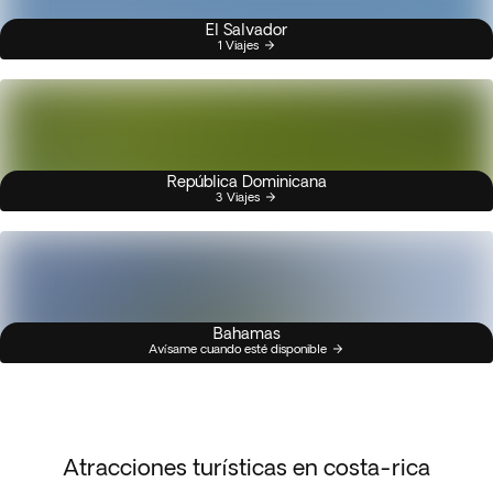
El Salvador
1 Viajes
República Dominicana
3 Viajes
Bahamas
Avísame cuando esté disponible
Atracciones turísticas en costa-rica