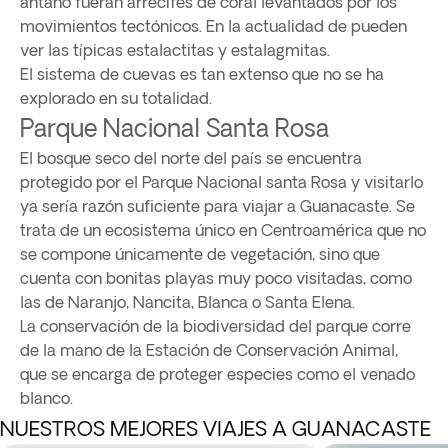
antaño fueran arrecifes de coral levantados por los
movimientos tectónicos. En la actualidad de pueden
ver las típicas estalactitas y estalagmitas.
El sistema de cuevas es tan extenso que no se ha
explorado en su totalidad.
Parque Nacional Santa Rosa
El bosque seco del norte del país se encuentra
protegido por el Parque Nacional santa Rosa y visitarlo
ya sería razón suficiente para viajar a Guanacaste. Se
trata de un ecosistema único en Centroamérica que no
se compone únicamente de vegetación, sino que
cuenta con bonitas playas muy poco visitadas, como
las de Naranjo, Nancita, Blanca o Santa Elena.
La conservación de la biodiversidad del parque corre
de la mano de la Estación de Conservación Animal,
que se encarga de proteger especies como el venado
blanco.
NUESTROS MEJORES VIAJES A GUANACASTE