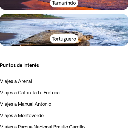
Tamarindo
Tortuguero
Puntos de Interés
Viajes a Arenal
Viajes a Catarata La Fortuna
Viajes a Manuel Antonio
Viajes a Monteverde
Viajes a Parque Nacional Braulio Carrillo