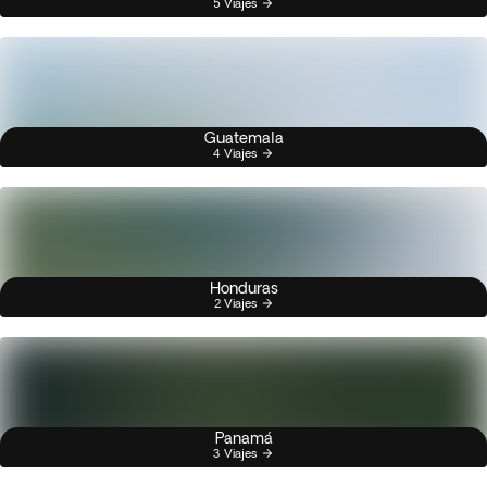
5 Viajes
Guatemala
4 Viajes
Honduras
2 Viajes
Panamá
3 Viajes