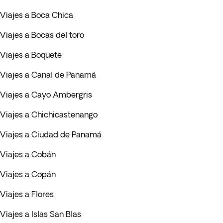
Viajes a Boca Chica
Viajes a Bocas del toro
Viajes a Boquete
Viajes a Canal de Panamá
Viajes a Cayo Ambergris
Viajes a Chichicastenango
Viajes a Ciudad de Panamá
Viajes a Cobán
Viajes a Copán
Viajes a Flores
Viajes a Islas San Blas