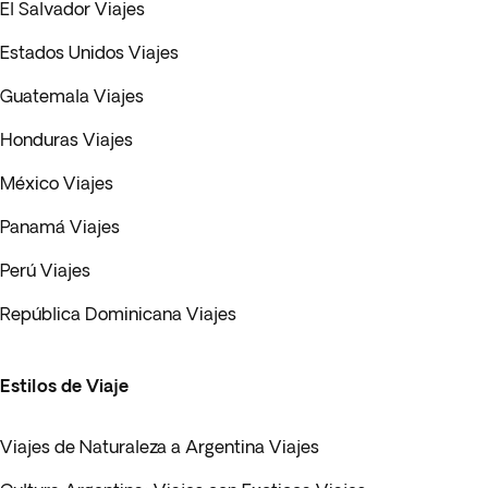
El Salvador Viajes
Estados Unidos Viajes
Guatemala Viajes
Honduras Viajes
México Viajes
Panamá Viajes
Perú Viajes
República Dominicana Viajes
Estilos de Viaje
Viajes de Naturaleza a Argentina Viajes