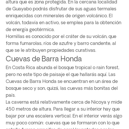
altura que es zona protegida. En la cercana localidad
de Guayabo podrás disfrutar de sus aguas termales
enriquecidas con minerales de origen volcánico. El
volcán, todavía en activo, se emplea para la obtención
de energía geotérmica.
Hornillas es conocido por el cráter de su volcán, que
forma fumarolas, ríos de azufre y barro candente, al
que se le atribuyen propiedades curativas.
Cuevas de Barra Honda
En Costa Rica abunda el bosque tropical o rain forest,
pero no este tipo de paisaje el que hallarás aquí. Las
Cuevas de Barra Honda se encuentran en un área de
bosque seco y son, quizá, las cuevas más bonitas del
país.
La caverna está relativamente cerca de Nicoya y mide
450 metros de altura. Para llegar a su interior hay que
bajar por una escalera vertical. En el interior verás algo
muy poco común: cuevas que se formaron con lo que