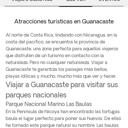
Atracciones turísticas en Guanacaste
Al norte de Costa Rica, lindando con Nicaragua, en la
costa del pacífico, se encuentra la provincia de
Guanacaste, una zona perfecta para aquellos viajeros
que disfruten de un turismo en contacto con la
naturaleza. Pero no cualquier naturaleza. Viajar a
Guanacaste te garantiza los paisajes más bellos,
playas idílicas y mucho, mucho más que ver y hacer.
Viajar a Guanacaste para visitar sus
parques nacionales
Parque Nacional Marino Las Baulas
En la Península de Nicoya han encontrado las tortugas
baula el lugar perfecto para poner sus huevos. De ellas
ha tomado este parque natural su nombre. Las baulas