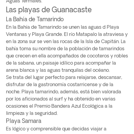
Aguas Termales.
Las playas de Guanacaste
La Bahía de Tamarindo
En la Bahía de Tamarindo se unen las aguas d Playa
Ventanas y Playa Grande. El río Matapalo la atraviesa y
en la zona sur se ven las rocas de la Isla de Capitán. La
bahía toma su nombre de la población de tamarindos
que crecen en ella acompañados de cocoteros y robles
de la sabana, un paisaje idílico para acompañar la
arena blanca y las aguas tranquilas del océano.
Se trata del lugar perfecto para relajarse, descansar,
disfrutar de la gastronomía costarricense y de la
noche. Playa tamarindo, además, está bien valorada
por los aficionados al surf y ha obtenido en varias
ocasiones el Premio Bandera Azul Ecológica a la
limpieza y la seguridad.
Playa Samara
Es lógico y comprensible que decidas viajar a