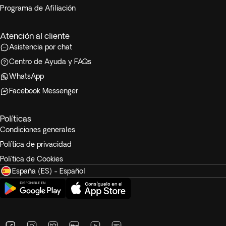
Programa de Afiliación
Atención al cliente
Asistencia por chat
Centro de Ayuda y FAQs
WhatsApp
Facebook Messenger
Políticas
Condiciones generales
Política de privacidad
Política de Cookies
España (ES) - Español