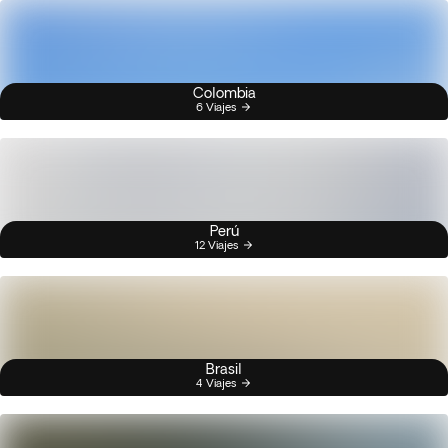
Colombia
6 Viajes
Perú
12 Viajes
Brasil
4 Viajes