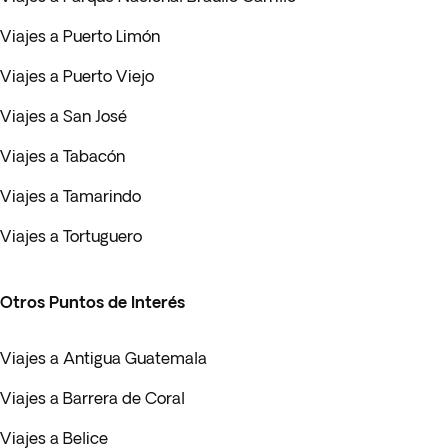
Viajes a Puerto Limón
Viajes a Puerto Viejo
Viajes a San José
Viajes a Tabacón
Viajes a Tamarindo
Viajes a Tortuguero
Otros Puntos de Interés
Viajes a Antigua Guatemala
Viajes a Barrera de Coral
Viajes a Belice