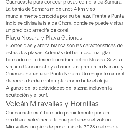
Guanacaste para conocer playas como la de Samara.
La bahía de Samara mide unos 4 km y es
mundialmente conocida por su belleza. Frente a Punta
Indio se divisa la Isla de Chora, donde se puede visitar
un precioso arrecife de coral.
Playa Nosara y Playa Guiones
Fuertes olas y arena blanca son las características de
estas dos playas. Además del hermoso manglar
formado en la desembocadura del río Nosara. Si vas a
viajar a Guanacaste y a hacer una parada en Nosara y
Guiones, detente en Punta Nosara. Un conjunto natural
de rocas donde contemplar como bate el olaje.
Algunas de las actividades de la zona incluyen la
equitación y el surf.
Volcán Miravalles y Hornillas
Guanacaste está formado parcialmente por una
cordillera volcánica a la que pertenece el volcán
Miravalles, un pico de poco más de 2028 metros de