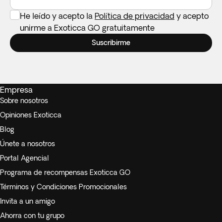
He leído y acepto la
Política de privacidad
y acepto
unirme a Exoticca GO gratuitamente
Suscribirme
Empresa
Sobre nosotros
Opiniones Exoticca
Blog
Únete a nosotros
Portal Agencial
Programa de recompensas Exoticca GO
Términos y Condiciones Promocionales
Invita a un amigo
Ahorra con tu grupo