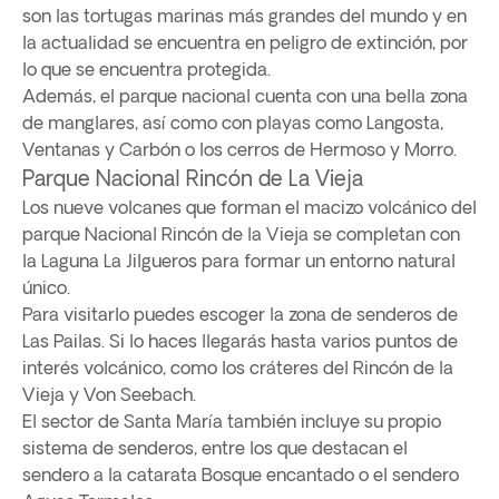
son las tortugas marinas más grandes del mundo y en
la actualidad se encuentra en peligro de extinción, por
lo que se encuentra protegida.
Además, el parque nacional cuenta con una bella zona
de manglares, así como con playas como Langosta,
Ventanas y Carbón o los cerros de Hermoso y Morro.
Parque Nacional Rincón de La Vieja
Los nueve volcanes que forman el macizo volcánico del
parque Nacional Rincón de la Vieja se completan con
la Laguna La Jilgueros para formar un entorno natural
único.
Para visitarlo puedes escoger la zona de senderos de
Las Pailas. Si lo haces llegarás hasta varios puntos de
interés volcánico, como los cráteres del Rincón de la
Vieja y Von Seebach.
El sector de Santa María también incluye su propio
sistema de senderos, entre los que destacan el
sendero a la catarata Bosque encantado o el sendero