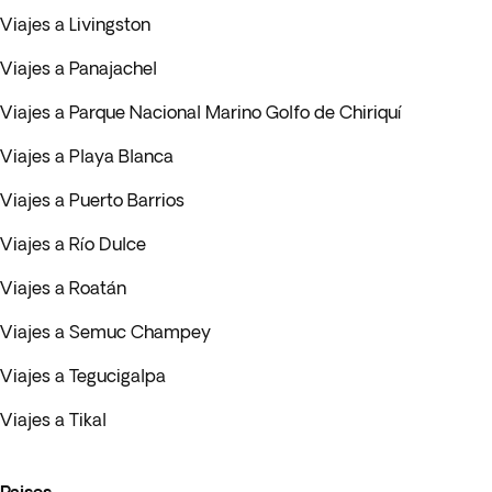
Viajes a Livingston
Viajes a Panajachel
Viajes a Parque Nacional Marino Golfo de Chiriquí
Viajes a Playa Blanca
Viajes a Puerto Barrios
Viajes a Río Dulce
Viajes a Roatán
Viajes a Semuc Champey
Viajes a Tegucigalpa
Viajes a Tikal