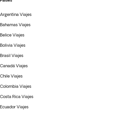
Paises
Argentina Viajes
Bahamas Viajes
Belice Viajes
Bolivia Viajes
Brasil Viajes
Canadá Viajes
Chile Viajes
Colombia Viajes
Costa Rica Viajes
Ecuador Viajes