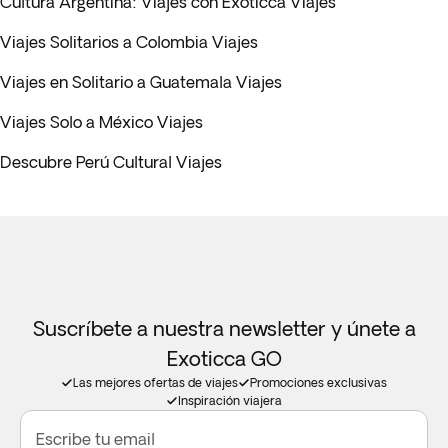
Cultura Argentina: Viajes con Exoticca Viajes
Viajes Solitarios a Colombia Viajes
Viajes en Solitario a Guatemala Viajes
Viajes Solo a México Viajes
Descubre Perú Cultural Viajes
Suscríbete a nuestra newsletter y únete a
Exoticca GO
Las mejores ofertas de viajes
Promociones exclusivas
Inspiración viajera
Escribe tu email