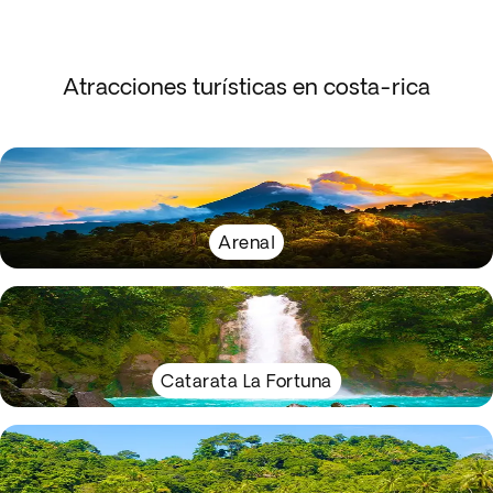
Atracciones turísticas en costa-rica
Arenal
Catarata La Fortuna