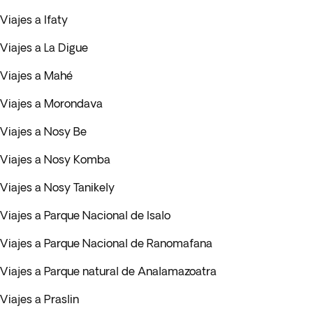
Viajes a Ifaty
Viajes a La Digue
Viajes a Mahé
Viajes a Morondava
Viajes a Nosy Be
Viajes a Nosy Komba
Viajes a Nosy Tanikely
Viajes a Parque Nacional de Isalo
Viajes a Parque Nacional de Ranomafana
Viajes a Parque natural de Analamazoatra
Viajes a Praslin