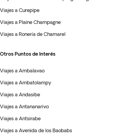
Viajes a Curepipe
Viajes a Plaine Champagne
Viajes a Ronería de Chamarel
Otros Puntos de Interés
Viajes a Ambalavao
Viajes a Ambatolampy
Viajes a Andasibe
Viajes a Antananarivo
Viajes a Antsirabe
Viajes a Avenida de los Baobabs