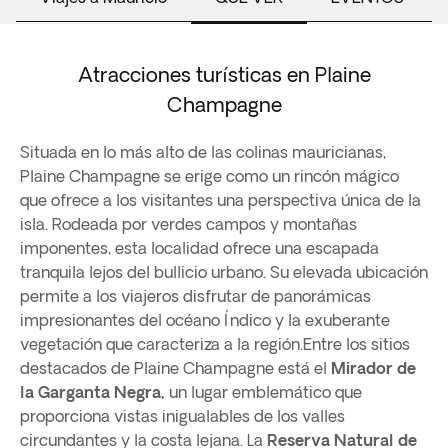
Atracciones turísticas en Plaine
Champagne
Situada en lo más alto de las colinas mauricianas,
Plaine Champagne se erige como un rincón mágico
que ofrece a los visitantes una perspectiva única de la
isla. Rodeada por verdes campos y montañas
imponentes, esta localidad ofrece una escapada
tranquila lejos del bullicio urbano. Su elevada ubicación
permite a los viajeros disfrutar de panorámicas
impresionantes del océano Índico y la exuberante
vegetación que caracteriza a la región.Entre los sitios
destacados de Plaine Champagne está el
Mirador de
la Garganta Negra,
un lugar emblemático que
proporciona vistas inigualables de los valles
circundantes y la costa lejana. La
Reserva Natural de