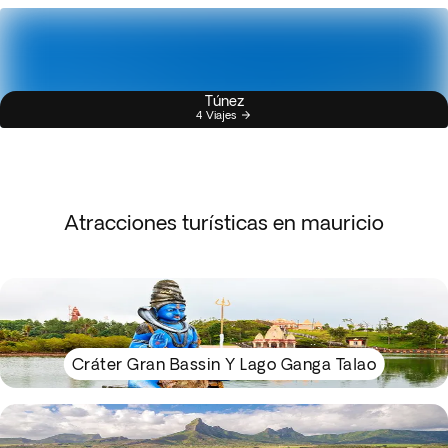
Túnez
4 Viajes
Atracciones turísticas en mauricio
Cráter Gran Bassin Y Lago Ganga Talao