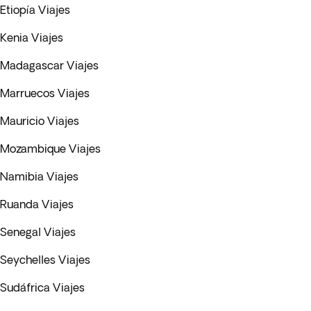
Etiopía Viajes
Kenia Viajes
Madagascar Viajes
Marruecos Viajes
Mauricio Viajes
Mozambique Viajes
Namibia Viajes
Ruanda Viajes
Senegal Viajes
Seychelles Viajes
Sudáfrica Viajes