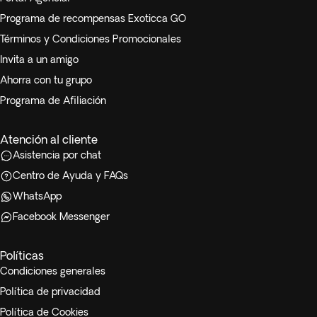
Programa de recompensas Exoticca GO
Términos y Condiciones Promocionales
Invita a un amigo
Ahorra con tu grupo
Programa de Afiliación
Atención al cliente
Asistencia por chat
Centro de Ayuda y FAQs
WhatsApp
Facebook Messenger
Políticas
Condiciones generales
Política de privacidad
Política de Cookies