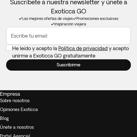
Suscríbete a nuestra newsletter y únete a
Exoticca GO
Las mejores ofertas de viajes
Promociones exclusivas
Inspiración viajera
Escribe tu email
He leído y acepto la
Política de privacidad
y acepto
unirme a Exoticca GO gratuitamente
Suscribirme
Empresa
Sobre nosotros
Opiniones Exoticca
Blog
Únete a nosotros
Portal Agencial