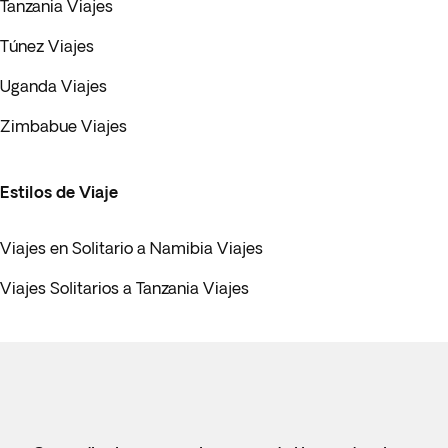
Tanzania Viajes
Túnez Viajes
Uganda Viajes
Zimbabue Viajes
Estilos de Viaje
Viajes en Solitario a Namibia Viajes
Viajes Solitarios a Tanzania Viajes