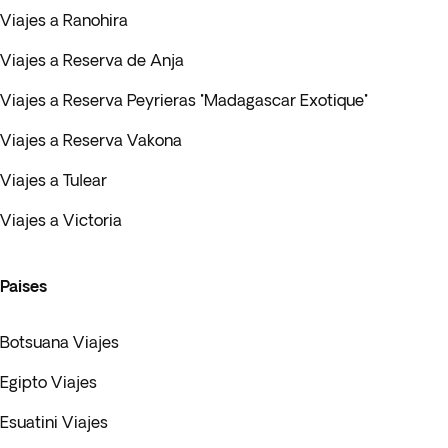
Viajes a Ranohira
Viajes a Reserva de Anja
Viajes a Reserva Peyrieras "Madagascar Exotique"
Viajes a Reserva Vakona
Viajes a Tulear
Viajes a Victoria
Paises
Botsuana Viajes
Egipto Viajes
Esuatini Viajes